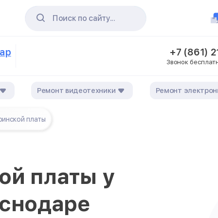
Поиск по сайту...
дар
+7 (861) 
Звонок бесплат
Ремонт видеотехники
Ремонт электрон
ринской платы
ой платы у
аснодаре