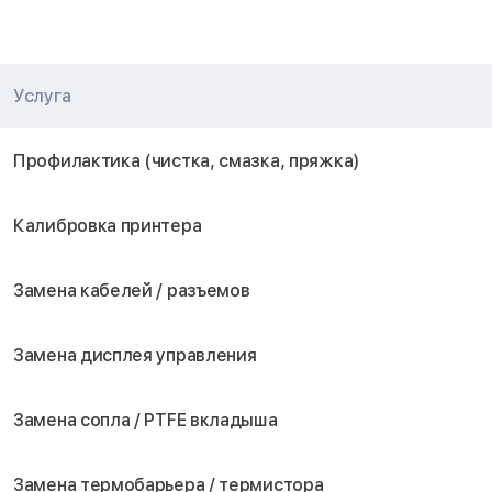
Услуга
Профилактика (чистка, смазка, пряжка)
Калибровка принтера
Замена кабелей / разъемов
Замена дисплея управления
Замена сопла / PTFE вкладыша
Замена термобарьера / термистора