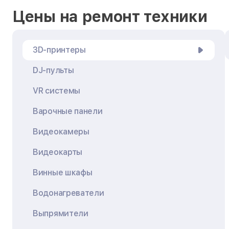
Цены на ремонт техники
3D-принтеры
DJ-пульты
VR системы
Варочные панели
Видеокамеры
Видеокарты
Винные шкафы
Водонагреватели
Выпрямители