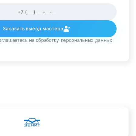
Заказать выезд мастера
оглашаетесь на обработку персональных данных