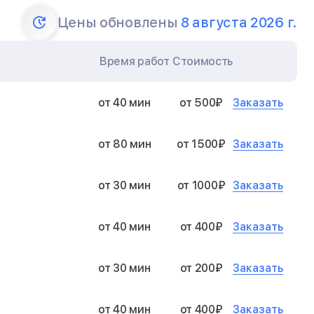
Цены обновлены
8 августа 2026 г.
Время работ
Стоимость
Заказать
от 40 мин
от 500₽
Заказать
от 80 мин
от 1500₽
Заказать
от 30 мин
от 1000₽
Заказать
от 40 мин
от 400₽
Заказать
от 30 мин
от 200₽
Заказать
от 40 мин
от 400₽