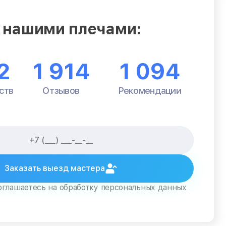
 нашими плечами:
2
1 914
1 094
ств
Отзывов
Рекомендации
Заказать выезд мастера
оглашаетесь на обработку персональных данных