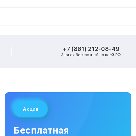
+7 (861) 212-08-49
Звонок бесплатный по всей РФ
Акция
Бесплатная