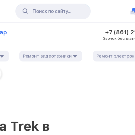
Поиск по сайту...
дар
+7 (861) 
Звонок бесплат
Ремонт видеотехники
Ремонт электрон
 Trek в