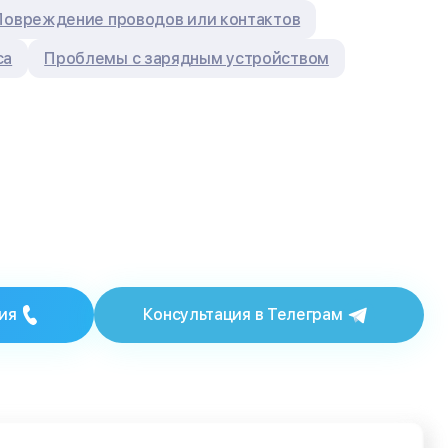
Повреждение проводов или контактов
са
Проблемы с зарядным устройством
ия
Консультация в Телеграм