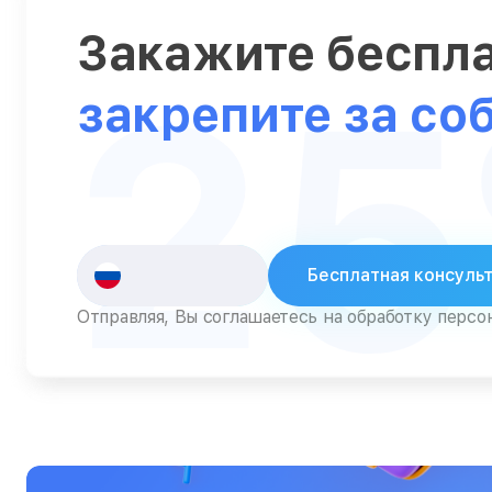
Закажите беспл
2
закрепите за со
Бесплатная консуль
Отправляя, Вы соглашаетесь на обработку перс