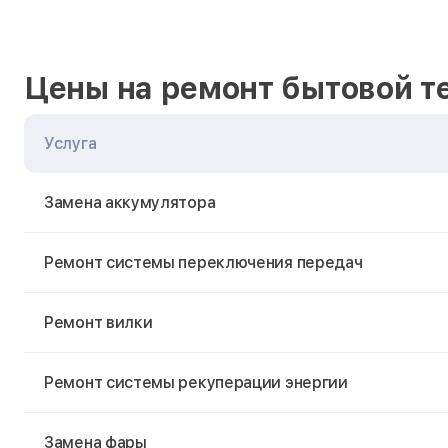
Цены на ремонт бытовой т
Услуга
Замена аккумулятора
Ремонт системы переключения передач
Ремонт вилки
Ремонт системы рекуперации энергии
Замена фары