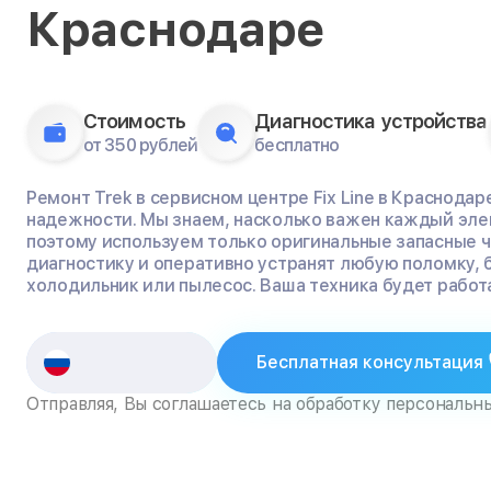
Краснодаре
Стоимость
Диагностика устройства
от 350 рублей
бесплатно
Ремонт Trek в сервисном центре Fix Line в Краснодар
надежности. Мы знаем, насколько важен каждый эле
поэтому используем только оригинальные запасные 
диагностику и оперативно устранят любую поломку, 
холодильник или пылесос. Ваша техника будет работа
Бесплатная консультация
Отправляя, Вы соглашаетесь на обработку персональн