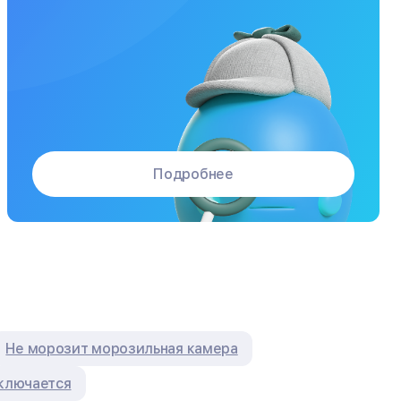
Подробнее
Не морозит морозильная камера
тключается