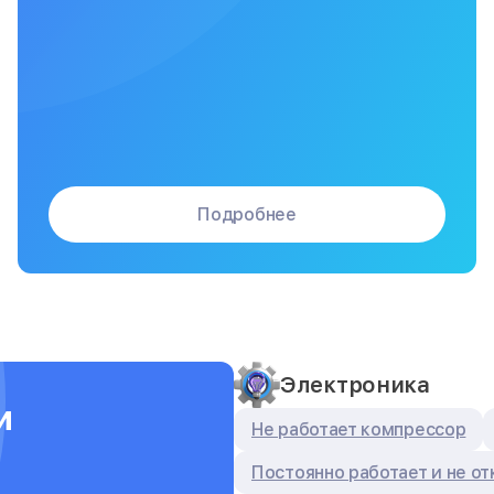
Подробнее
Электроника
и
Не работает компрессор
Постоянно работает и не о