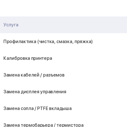
Услуга
Профилактика (чистка, смазка, пряжка)
Калибровка принтера
Замена кабелей / разъемов
Замена дисплея управления
Замена сопла / PTFE вкладыша
Замена термобарьера / термистора