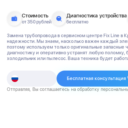
Стоимость
Диагностика устройства
от 350 рублей
бесплатно
Замена трубопровода в сервисном центре Fix Line в 
надежности. Мы знаем, насколько важен каждый эле
поэтому используем только оригинальные запасные 
диагностику и оперативно устранят любую поломку, 
холодильник или пылесос. Ваша техника будет работа
Бесплатная консультация
Отправляя, Вы соглашаетесь на обработку персональн