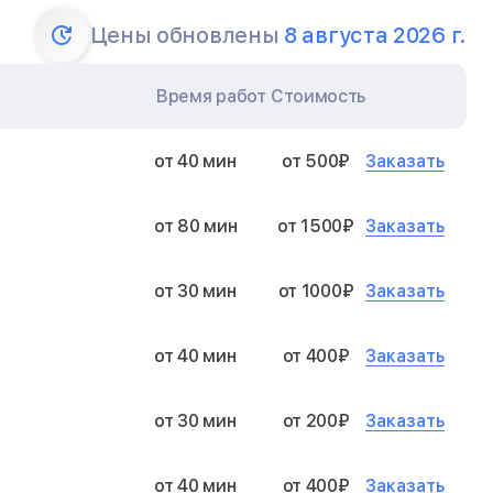
Цены обновлены
8 августа 2026 г.
Время работ
Стоимость
Заказать
от 40 мин
от 500₽
Заказать
от 80 мин
от 1500₽
Заказать
от 30 мин
от 1000₽
Заказать
от 40 мин
от 400₽
Заказать
от 30 мин
от 200₽
Заказать
от 40 мин
от 400₽