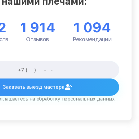
 нашими плечами:
2
1 914
1 094
ств
Отзывов
Рекомендации
Заказать выезд мастера
оглашаетесь на обработку персональных данных