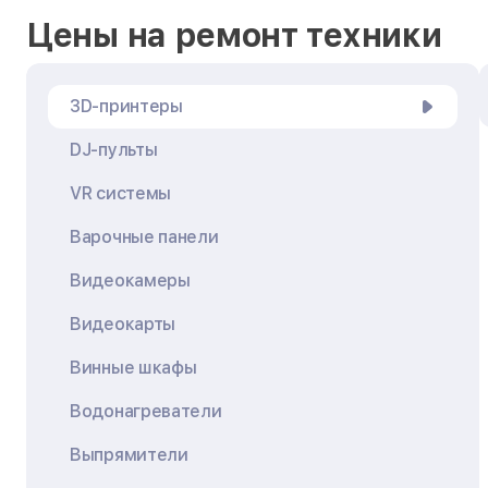
Цены на ремонт техники
3D-принтеры
DJ-пульты
VR системы
Варочные панели
Видеокамеры
Видеокарты
Винные шкафы
Водонагреватели
Выпрямители