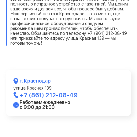
полностью исправное устройство с гарантией. Мы ценим
ваше время и делаем все, чтобы процесс был удобным.
Наш сервисный центр в Краснодаре— это место, где
ваша техника получает вторую жизнь. Мы используем
профессиональное оборудование и следуем
рекомендациям производителей, чтобы обеспечить
качество. Обращайтесь по телефону +7 (861) 212-08-49
или приезжайте по адресу улица Красная 139 — мы
готовы помочь!
г. Краснодар
улица Красная 139
+7 (861) 212-08-49
Работаем ежедневно
с 9:00 до 21:00