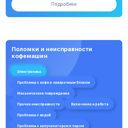
Подробнее
Поломки и неисправности
кофемашин
Электроника
Проблемы с кофе и заварочным блоком
Механические повреждения
Прочие неисправности
Включение и работа
Проблемы с водой
Проблемы с капучинатором и паром