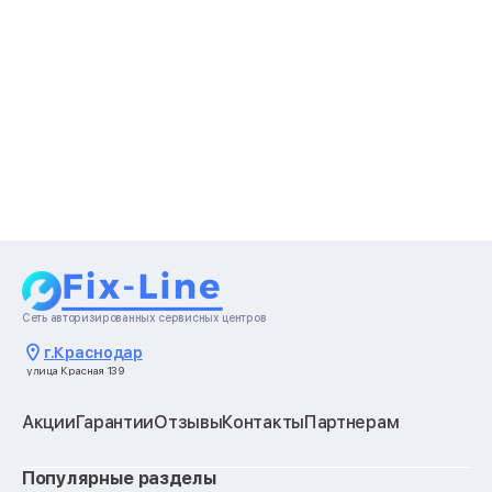
Сеть авторизированных сервисных центров
г.
Краснодар
улица Красная 139
Акции
Гарантии
Отзывы
Контакты
Партнерам
Популярные разделы