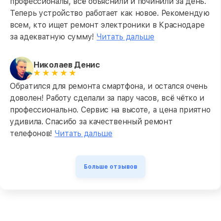
профессионалы, всё объяснили и починили за день.
Теперь устройство работает как новое. Рекомендую
всем, кто ищет ремонт электроники в Краснодаре
за адекватную сумму!
Читать дальше
Николаев Денис
Обратился для ремонта смартфона, и остался очень
доволен! Работу сделали за пару часов, всё чётко и
профессионально. Сервис на высоте, а цена приятно
удивила. Спасибо за качественный ремонт
телефонов!
Читать дальше
Больше отзывов