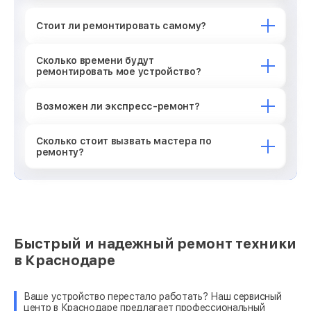
Стоит ли ремонтировать самому?
Сколько времени будут
ремонтировать мое устройство?
Возможен ли экспресс-ремонт?
Сколько стоит вызвать мастера по
ремонту?
Быстрый и надежный ремонт техники
в Краснодаре
Ваше устройство перестало работать? Наш сервисный
центр в Краснодаре предлагает профессиональный