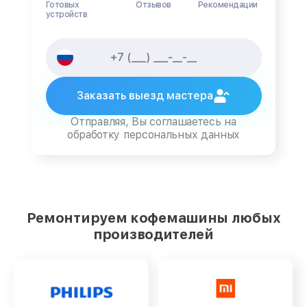
Готовых
Отзывов
Рекомендации
устройств
Заказать выезд мастера
Отправляя, Вы соглашаетесь на
обработку персональных данных
Ремонтируем кофемашины любых
производителей