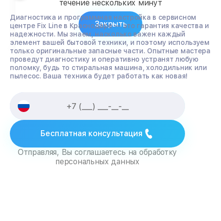
течение нескольких минут
Диагностика и программная настройка в сервисном
Закрыть
центре Fix Line в Краснодаре — это гарантия качества и
надежности. Мы знаем, насколько важен каждый
элемент вашей бытовой техники, и поэтому используем
только оригинальные запасные части. Опытные мастера
проведут диагностику и оперативно устранят любую
поломку, будь то стиральная машина, холодильник или
пылесос. Ваша техника будет работать как новая!
Бесплатная консультация
Отправляя, Вы соглашаетесь на обработку
персональных данных