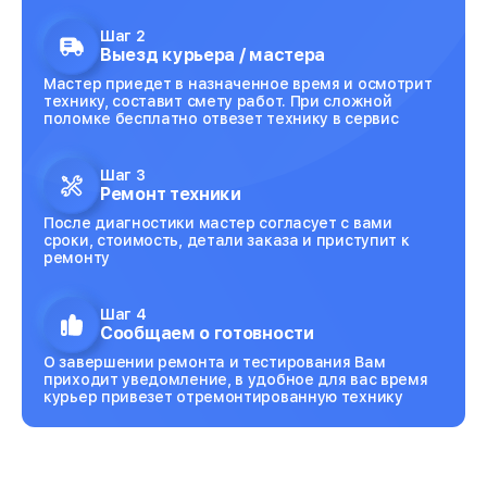
Шаг 2
Выезд курьера / мастера
Мастер приедет в назначенное время и осмотрит
технику, составит смету работ. При сложной
поломке бесплатно отвезет технику в сервис
Шаг 3
Ремонт техники
После диагностики мастер согласует с вами
сроки, стоимость, детали заказа и приступит к
ремонту
Шаг 4
Сообщаем о готовности
О завершении ремонта и тестирования Вам
приходит уведомление, в удобное для вас время
курьер привезет отремонтированную технику