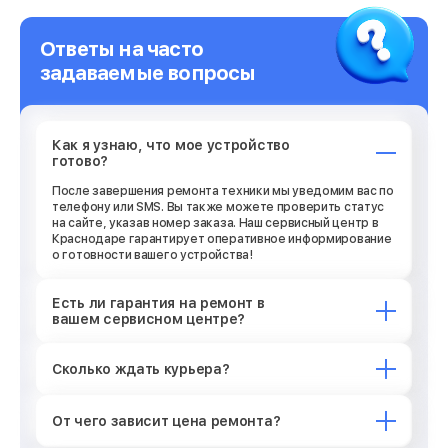
Ответы на часто
задаваемые вопросы
Как я узнаю, что мое устройство
готово?
После завершения ремонта техники мы уведомим вас по
телефону или SMS. Вы также можете проверить статус
на сайте, указав номер заказа. Наш сервисный центр в
Краснодаре гарантирует оперативное информирование
о готовности вашего устройства!
Есть ли гарантия на ремонт в
вашем сервисном центре?
Сколько ждать курьера?
От чего зависит цена ремонта?