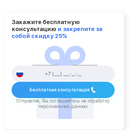
Закажите бесплатную
консультацию
и закрепите за
собой скидку 25%
Бесплатная консультация
Отправляя, Вы соглашаетесь на обработку
персональных данных