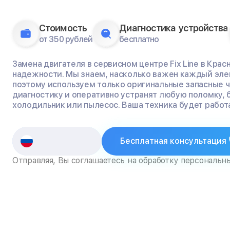
Стоимость
Диагностика устройства
от 350 рублей
бесплатно
Замена двигателя в сервисном центре Fix Line в Крас
надежности. Мы знаем, насколько важен каждый эле
поэтому используем только оригинальные запасные 
диагностику и оперативно устранят любую поломку, 
холодильник или пылесос. Ваша техника будет работа
Бесплатная консультация
Отправляя, Вы соглашаетесь на обработку персональн