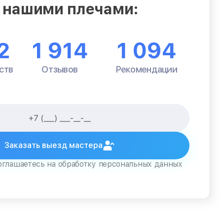
 нашими плечами:
2
1 914
1 094
ств
Отзывов
Рекомендации
Заказать выезд мастера
оглашаетесь на обработку персональных данных