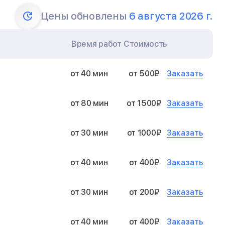
Цены обновлены
6 августа 2026 г.
Время работ
Стоимость
Заказать
от 40 мин
от 500₽
Заказать
от 80 мин
от 1500₽
Заказать
от 30 мин
от 1000₽
Заказать
от 40 мин
от 400₽
Заказать
от 30 мин
от 200₽
Заказать
от 40 мин
от 400₽