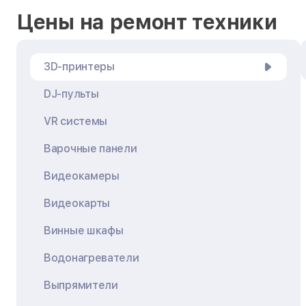
Цены на ремонт техники
3D-принтеры
DJ-пульты
VR системы
Варочные панели
Видеокамеры
Видеокарты
Винные шкафы
Водонагреватели
Выпрямители