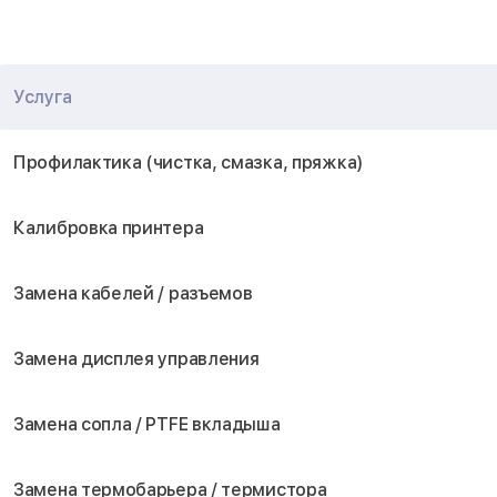
Услуга
Профилактика (чистка, смазка, пряжка)
Калибровка принтера
Замена кабелей / разъемов
Замена дисплея управления
Замена сопла / PTFE вкладыша
Замена термобарьера / термистора