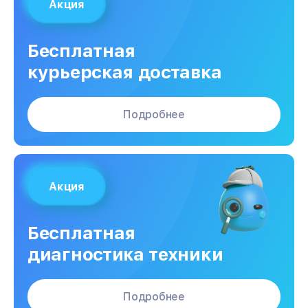
Акция
Бесплатная
курьерская доставка
Подробнее
Акция
Бесплатная
диагностика техники
Подробнее