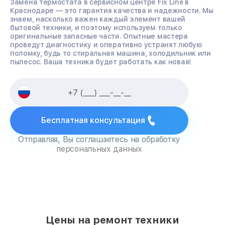
Замена термостата в сервисном центре Fix Line в
Краснодаре — это гарантия качества и надежности. Мы
знаем, насколько важен каждый элемент вашей
бытовой техники, и поэтому используем только
оригинальные запасные части. Опытные мастера
проведут диагностику и оперативно устранят любую
поломку, будь то стиральная машина, холодильник или
пылесос. Ваша техника будет работать как новая!
Бесплатная консультация
Отправляя, Вы соглашаетесь на обработку
персональных данных
Цены на ремонт техники