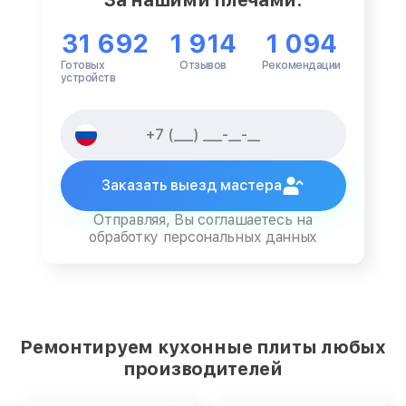
31 692
1 914
1 094
Готовых
Отзывов
Рекомендации
устройств
Заказать выезд мастера
Отправляя, Вы соглашаетесь на
обработку персональных данных
Ремонтируем кухонные плиты любых
производителей