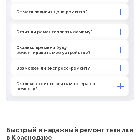
От чего зависит цена ремонта?
Стоит ли ремонтировать самому?
Сколько времени будут
ремонтировать мое устройство?
Возможен ли экспресс-ремонт?
Сколько стоит вызвать мастера по
ремонту?
Быстрый и надежный ремонт техники
в Краснодаре