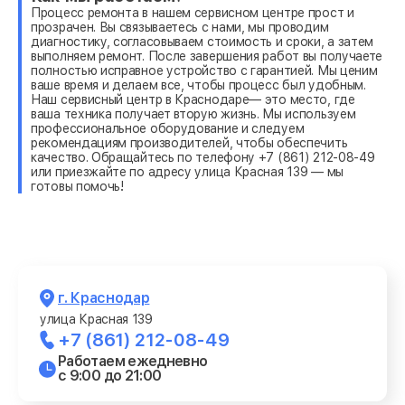
Процесс ремонта в нашем сервисном центре прост и
прозрачен. Вы связываетесь с нами, мы проводим
диагностику, согласовываем стоимость и сроки, а затем
выполняем ремонт. После завершения работ вы получаете
полностью исправное устройство с гарантией. Мы ценим
ваше время и делаем все, чтобы процесс был удобным.
Наш сервисный центр в Краснодаре— это место, где
ваша техника получает вторую жизнь. Мы используем
профессиональное оборудование и следуем
рекомендациям производителей, чтобы обеспечить
качество. Обращайтесь по телефону +7 (861) 212-08-49
или приезжайте по адресу улица Красная 139 — мы
готовы помочь!
г. Краснодар
улица Красная 139
+7 (861) 212-08-49
Работаем ежедневно
с 9:00 до 21:00