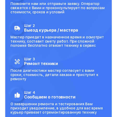
Позвоните нам или отправьте заявку. Оператор
свяжется с Вами и проконсультирует по вопросам
стоимости, сроков и условий
Шаг 2
Выезд курьера / мастера
Мастер приедет в назначенное время и осмотрит
технику, составит смету работ. При сложной
поломке бесплатно отвезет технику в сервис
Шаг 3
Ремонт техники
После диагностики мастер согласует с вами
сроки, стоимость, детали заказа и приступит к
ремонту
Шаг 4
Сообщаем о готовности
О завершении ремонта и тестирования Вам
приходит уведомление, в удобное для вас время
курьер привезет отремонтированную технику