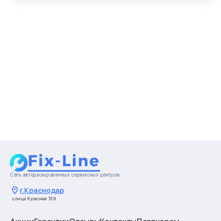
Сеть авторизированных сервисных центров
г.
Краснодар
улица Красная 139