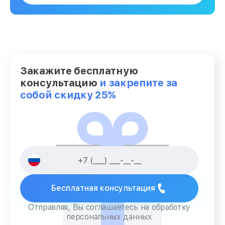
Закажите бесплатную
консультацию
и закрепите за
собой скидку 25%
Бесплатная консультация
Отправляя, Вы соглашаетесь на обработку
персональных данных