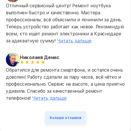
Отличный сервисный центр! Ремонт ноутбука
выполнен быстро и качественно. Мастера
профессионалы, всё объяснили и починили за день.
Теперь устройство работает как новое. Рекомендую
всем, кто ищет ремонт электроники в Краснодаре
за адекватную сумму!
Читать дальше
Николаев Денис
Обратился для ремонта смартфона, и остался очень
доволен! Работу сделали за пару часов, всё чётко и
профессионально. Сервис на высоте, а цена приятно
удивила. Спасибо за качественный ремонт
телефонов!
Читать дальше
Больше отзывов