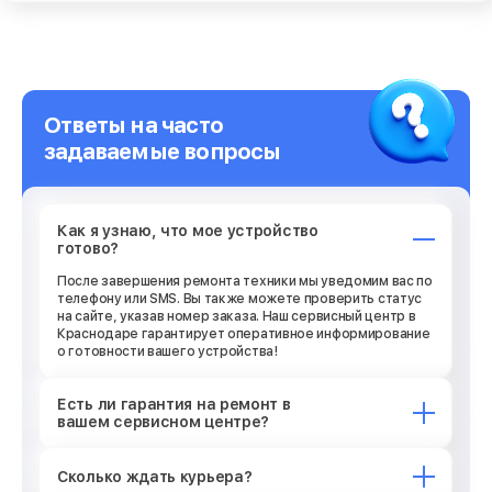
Ответы на часто
задаваемые вопросы
Как я узнаю, что мое устройство
готово?
После завершения ремонта техники мы уведомим вас по
телефону или SMS. Вы также можете проверить статус
на сайте, указав номер заказа. Наш сервисный центр в
Краснодаре гарантирует оперативное информирование
о готовности вашего устройства!
Есть ли гарантия на ремонт в
вашем сервисном центре?
Сколько ждать курьера?