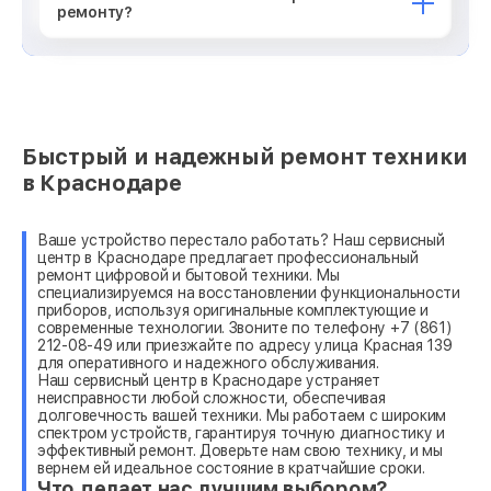
ремонту?
Быстрый и надежный ремонт техники
в Краснодаре
Ваше устройство перестало работать? Наш сервисный
центр в Краснодаре предлагает профессиональный
ремонт цифровой и бытовой техники. Мы
специализируемся на восстановлении функциональности
приборов, используя оригинальные комплектующие и
современные технологии. Звоните по телефону +7 (861)
212-08-49 или приезжайте по адресу улица Красная 139
для оперативного и надежного обслуживания.
Наш сервисный центр в Краснодаре устраняет
неисправности любой сложности, обеспечивая
долговечность вашей техники. Мы работаем с широким
спектром устройств, гарантируя точную диагностику и
эффективный ремонт. Доверьте нам свою технику, и мы
вернем ей идеальное состояние в кратчайшие сроки.
Что делает нас лучшим выбором?