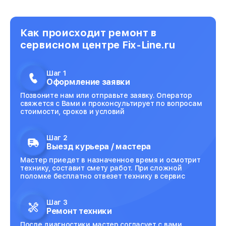
Как происходит ремонт в
сервисном центре Fix-Line.ru
Шаг 1
Оформление заявки
Позвоните нам или отправьте заявку. Оператор
свяжется с Вами и проконсультирует по вопросам
стоимости, сроков и условий
Шаг 2
Выезд курьера / мастера
Мастер приедет в назначенное время и осмотрит
технику, составит смету работ. При сложной
поломке бесплатно отвезет технику в сервис
Шаг 3
Ремонт техники
После диагностики мастер согласует с вами