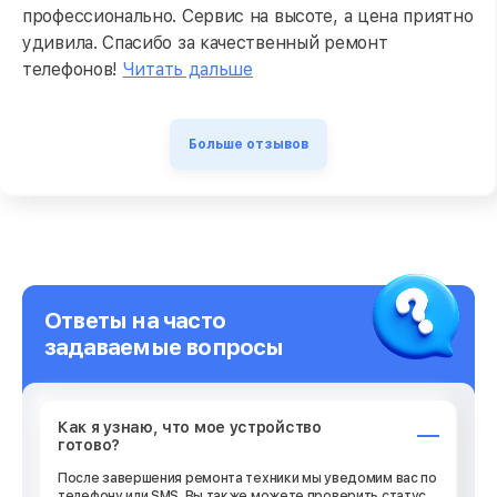
профессионально. Сервис на высоте, а цена приятно
удивила. Спасибо за качественный ремонт
телефонов!
Читать дальше
Больше отзывов
Ответы на часто
задаваемые вопросы
Как я узнаю, что мое устройство
готово?
После завершения ремонта техники мы уведомим вас по
телефону или SMS. Вы также можете проверить статус