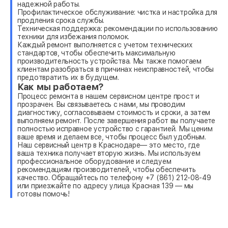
надежной работы.
Профилактическое обслуживание: чистка и настройка для
продления срока службы.
Техническая поддержка: рекомендации по использованию
техники для избежания поломок.
Каждый ремонт выполняется с учетом технических
стандартов, чтобы обеспечить максимальную
производительность устройства. Мы также помогаем
клиентам разобраться в причинах неисправностей, чтобы
предотвратить их в будущем.
Как мы работаем?
Процесс ремонта в нашем сервисном центре прост и
прозрачен. Вы связываетесь с нами, мы проводим
диагностику, согласовываем стоимость и сроки, а затем
выполняем ремонт. После завершения работ вы получаете
полностью исправное устройство с гарантией. Мы ценим
ваше время и делаем все, чтобы процесс был удобным.
Наш сервисный центр в Краснодаре— это место, где
ваша техника получает вторую жизнь. Мы используем
профессиональное оборудование и следуем
рекомендациям производителей, чтобы обеспечить
качество. Обращайтесь по телефону +7 (861) 212-08-49
или приезжайте по адресу улица Красная 139 — мы
готовы помочь!