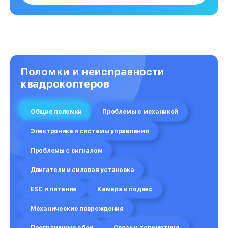
Поломки и неисправности
квадрокоптеров
Общие поломки
Проблемы с механикой
Электроника и системы управления
Проблемы с сигналом
Двигатели и силовая установка
ESC и питание
Камера и подвес
Механические повреждения