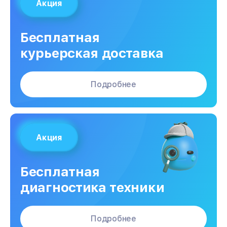
Акция
Бесплатная
курьерская доставка
Подробнее
Акция
Бесплатная
диагностика техники
Подробнее