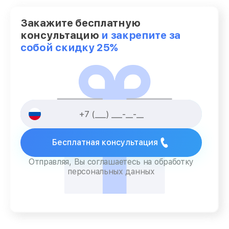
Закажите бесплатную
консультацию
и закрепите за
собой скидку 25%
Бесплатная консультация
Отправляя, Вы соглашаетесь на обработку
персональных данных