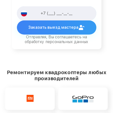
Заказать выезд мастера
Отправляя, Вы соглашаетесь на
обработку персональных данных
Ремонтируем квадрокоптеры любых
производителей