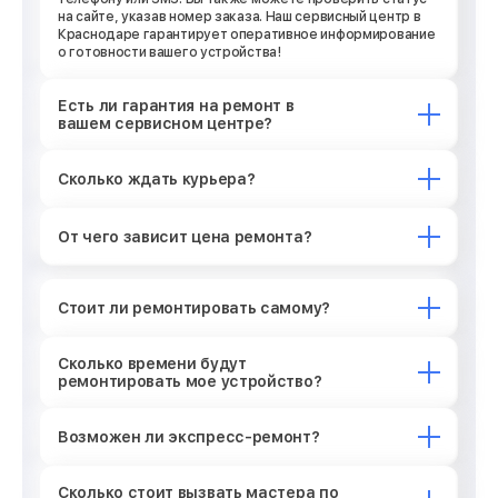
на сайте, указав номер заказа. Наш сервисный центр в
Краснодаре гарантирует оперативное информирование
о готовности вашего устройства!
Есть ли гарантия на ремонт в
вашем сервисном центре?
Сколько ждать курьера?
От чего зависит цена ремонта?
Стоит ли ремонтировать самому?
Сколько времени будут
ремонтировать мое устройство?
Возможен ли экспресс-ремонт?
Сколько стоит вызвать мастера по