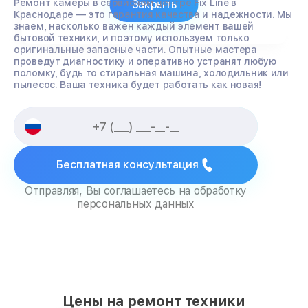
Ремонт камеры в сервисном центре Fix Line в
Закрыть
Краснодаре — это гарантия качества и надежности. Мы
знаем, насколько важен каждый элемент вашей
бытовой техники, и поэтому используем только
оригинальные запасные части. Опытные мастера
проведут диагностику и оперативно устранят любую
поломку, будь то стиральная машина, холодильник или
пылесос. Ваша техника будет работать как новая!
Бесплатная консультация
Отправляя, Вы соглашаетесь на обработку
персональных данных
Цены на ремонт техники