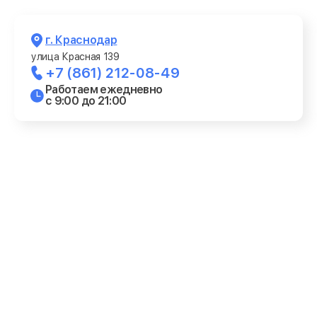
г. Краснодар
улица Красная 139
+7 (861) 212-08-49
Работаем ежедневно
с 9:00 до 21:00