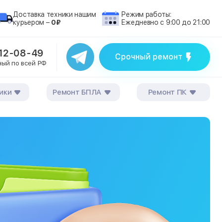
Доставка техники нашим
Режим работы:
курьером –
0₽
Ежедневно с 9:00 до 21:00
212-08-49
Срочный ремонт
ный по всей РФ
ики
Ремонт БПЛА
Ремонт ПК