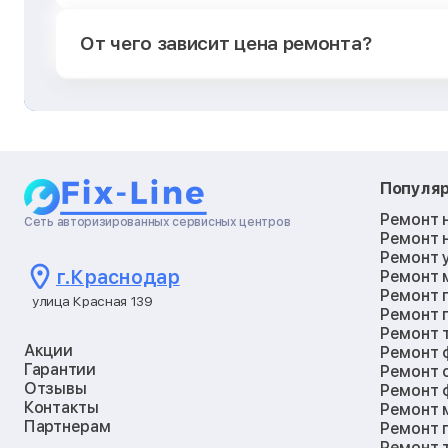
От чего зависит цена ремонта?
Популя
Ремонт 
Сеть авторизированных сервисных центров
Ремонт 
Ремонт 
г.
Краснодар
Ремонт 
Ремонт 
улица Красная 139
Ремонт 
Ремонт 
Акции
Ремонт 
Гарантии
Ремонт 
Отзывы
Ремонт 
Контакты
Ремонт 
Партнерам
Ремонт 
Ремонт 