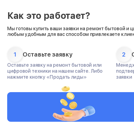
Как это работает?
Мы готовы купить ваши заявки на ремонт бытовой и 
любым удобным для вас способом привлекаете клиен
1
Оставьте заявку
2
Оставьте заявку на ремонт бытовой или
Менедж
цифровой техники на нашем сайте. Либо
подтве
нажмите кнопку «Продать лиды»
заявки