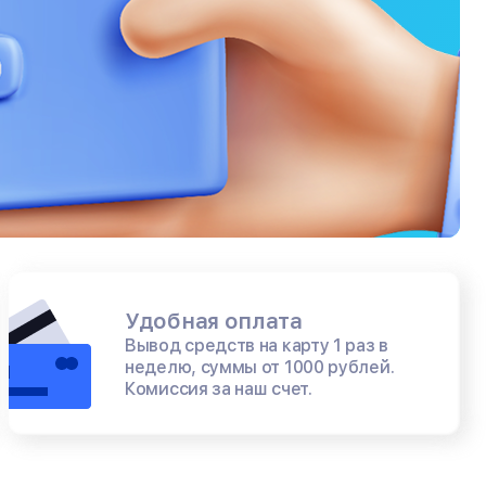
Удобная оплата
Вывод средств на карту 1 раз в
неделю, суммы от 1000 рублей.
Комиссия за наш счет.