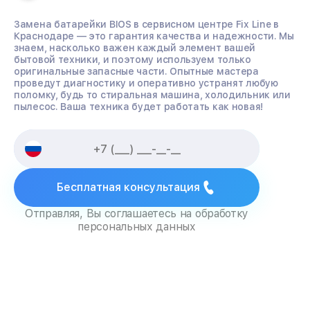
Замена батарейки BIOS в сервисном центре Fix Line в
Краснодаре — это гарантия качества и надежности. Мы
знаем, насколько важен каждый элемент вашей
бытовой техники, и поэтому используем только
оригинальные запасные части. Опытные мастера
проведут диагностику и оперативно устранят любую
поломку, будь то стиральная машина, холодильник или
пылесос. Ваша техника будет работать как новая!
Бесплатная консультация
Отправляя, Вы соглашаетесь на обработку
персональных данных