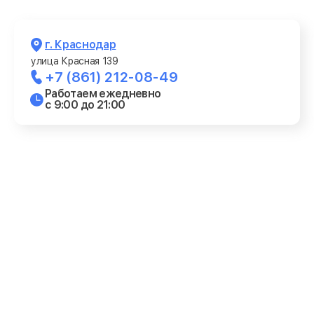
г. Краснодар
улица Красная 139
+7 (861) 212-08-49
Работаем ежедневно
с 9:00 до 21:00