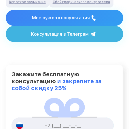
Короткое замыкание
Сбой графического контроллера
Мне нужна консультация
Консультация в Телеграм
Закажите бесплатную
консультацию
и закрепите за
собой скидку 25%