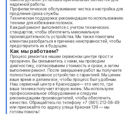
надежной работы.
Профилактическое обслуживание: чистка и настройка для
продления срока службы.
Техническая поддержка: рекомендации по использованию
техники для избежания поломок.
Каждый ремонт выполняется с учетом технических
стандартов, чтобы обеспечить максимальную
производительность устройства. Мы также помогаем
клиентам разобраться в причинах неисправностей, чтобы
предотвратить их в будущем.
Как мы работаем?
Процесс ремонта в нашем сервисном центре прост и
прозрачен. Вы связываетесь с нами, мы проводим
диагностику, согласовываем стоимость и сроки, а затем
выполняем ремонт. После завершения работ вы получаете
полностью исправное устройство с гарантией. Мы ценим
ваше время и делаем все, чтобы процесс был удобным.
Наш сервисный центр в Краснодаре— это место, где
ваша техника получает вторую жизнь. Мы используем
профессиональное оборудование и следуем
рекомендациям производителей, чтобы обеспечить
качество. Обращайтесь по телефону +7 (861) 212-08-49
или приезжайте по адресу улица Красная 139 — мы
готовы помочь!