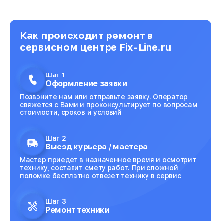
Как происходит ремонт в
сервисном центре Fix-Line.ru
Шаг 1
Оформление заявки
Позвоните нам или отправьте заявку. Оператор
свяжется с Вами и проконсультирует по вопросам
стоимости, сроков и условий
Шаг 2
Выезд курьера / мастера
Мастер приедет в назначенное время и осмотрит
технику, составит смету работ. При сложной
поломке бесплатно отвезет технику в сервис
Шаг 3
Ремонт техники