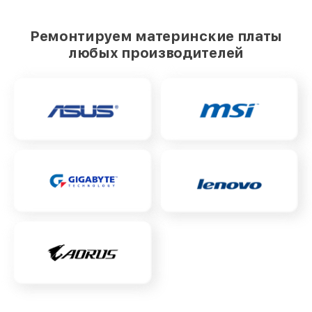
Ремонтируем материнские платы
любых производителей