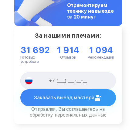
Отремонтируем
технику на выезде
за 20 минут
За нашими плечами:
31 692
1 914
1 094
Готовых
Отзывов
Рекомендации
устройств
Заказать выезд мастера
Отправляя, Вы соглашаетесь на
обработку персональных данных