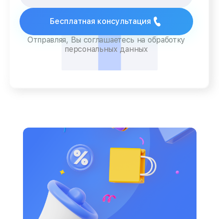
Бесплатная консультация
Отправляя, Вы соглашаетесь на обработку
персональных данных