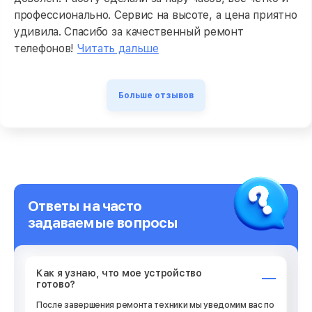
профессионально. Сервис на высоте, а цена приятно
удивила. Спасибо за качественный ремонт
телефонов!
Читать дальше
Больше отзывов
Ответы на часто
задаваемые вопросы
Как я узнаю, что мое устройство
готово?
После завершения ремонта техники мы уведомим вас по