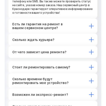
телефону или SMS. Вы также можете проверить статус
на сайте, указав номер заказа. Наш сервисный центр в
Краснодаре гарантирует оперативное информирование
о готовности вашего устройства!
Есть ли гарантия на ремонт в
вашем сервисном центре?
Сколько ждать курьера?
От чего зависит цена ремонта?
Стоит ли ремонтировать самому?
Сколько времени будут
ремонтировать мое устройство?
Возможен ли экспресс-ремонт?