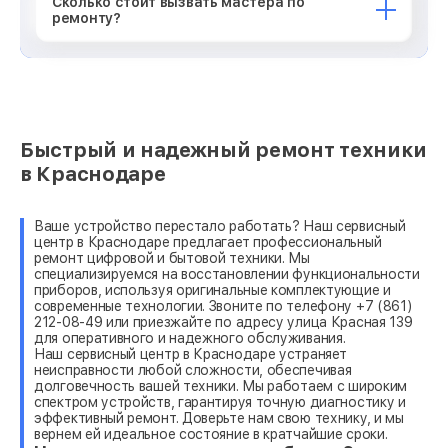
Сколько стоит вызвать мастера по
ремонту?
Быстрый и надежный ремонт техники
в Краснодаре
Ваше устройство перестало работать? Наш сервисный
центр в Краснодаре предлагает профессиональный
ремонт цифровой и бытовой техники. Мы
специализируемся на восстановлении функциональности
приборов, используя оригинальные комплектующие и
современные технологии. Звоните по телефону +7 (861)
212-08-49 или приезжайте по адресу улица Красная 139
для оперативного и надежного обслуживания.
Наш сервисный центр в Краснодаре устраняет
неисправности любой сложности, обеспечивая
долговечность вашей техники. Мы работаем с широким
спектром устройств, гарантируя точную диагностику и
эффективный ремонт. Доверьте нам свою технику, и мы
вернем ей идеальное состояние в кратчайшие сроки.