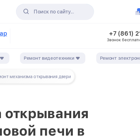
Поиск по сайту...
дар
+7 (861) 
Звонок бесплат
Ремонт видеотехники
Ремонт электрон
онт механизма открывания двери
 открывания
овой печи в