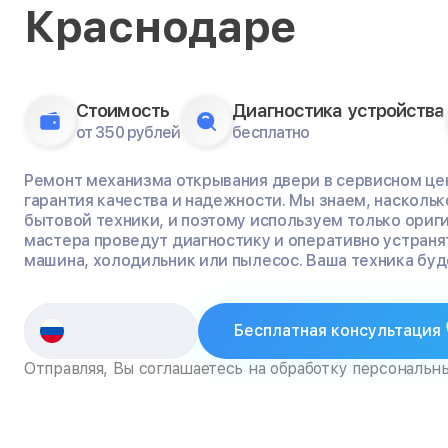
Краснодаре
Стоимость
Диагностика устройства
от 350 рублей
бесплатно
Ремонт механизма открывания двери в сервисном цент
гарантия качества и надежности. Мы знаем, насколь
бытовой техники, и поэтому используем только ориг
мастера проведут диагностику и оперативно устраня
машина, холодильник или пылесос. Ваша техника буде
Бесплатная консультация
Отправляя, Вы соглашаетесь на обработку персональн