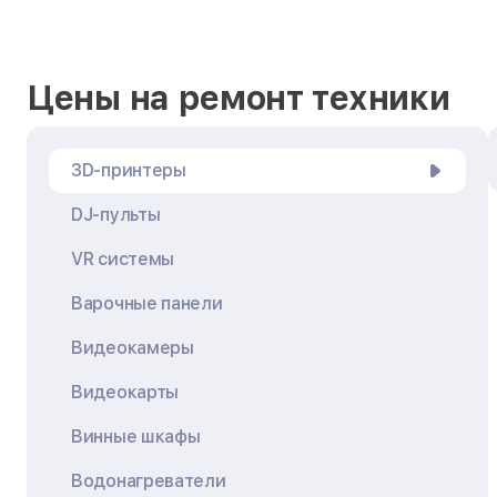
Цены на ремонт техники
3D-принтеры
DJ-пульты
VR системы
Варочные панели
Видеокамеры
Видеокарты
Винные шкафы
Водонагреватели