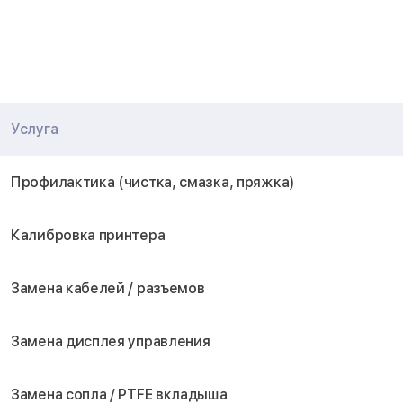
Услуга
Профилактика (чистка, смазка, пряжка)
Калибровка принтера
Замена кабелей / разъемов
Замена дисплея управления
Замена сопла / PTFE вкладыша