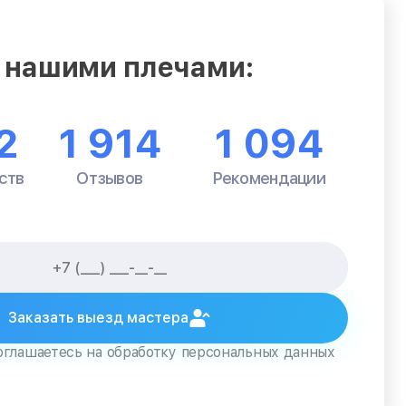
 нашими плечами:
2
1 914
1 094
ств
Отзывов
Рекомендации
Заказать выезд мастера
оглашаетесь на обработку персональных данных