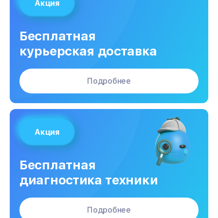
Акция
Бесплатная
курьерская доставка
Подробнее
Акция
Бесплатная
диагностика техники
Подробнее