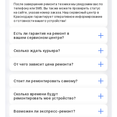
После завершения ремонта техники мы уведомим вас по
телефону или SMS. Вы также можете проверить статус
на сайте, указав номер заказа. Наш сервисный центр в
Краснодаре гарантирует оперативное информирование
о готовности вашего устройства!
Есть ли гарантия на ремонт в
вашем сервисном центре?
Сколько ждать курьера?
От чего зависит цена ремонта?
Стоит ли ремонтировать самому?
Сколько времени будут
ремонтировать мое устройство?
Возможен ли экспресс-ремонт?