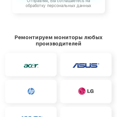
Отправляя, Вы соглашаетесь на
обработку персональных данных
Ремонтируем мониторы любых
производителей