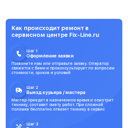
Как происходит ремонт в
сервисном центре Fix-Line.ru
Шаг 1
Оформление заявки
Позвоните нам или отправьте заявку. Оператор
свяжется с Вами и проконсультирует по вопросам
стоимости, сроков и условий
Шаг 2
Выезд курьера / мастера
Мастер приедет в назначенное время и осмотрит
технику, составит смету работ. При сложной
поломке бесплатно отвезет технику в сервис
Шаг 3