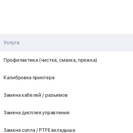
Услуга
Профилактика (чистка, смазка, пряжка)
Калибровка принтера
Замена кабелей / разъемов
Замена дисплея управления
Замена сопла / PTFE вкладыша