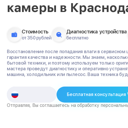
камеры в Краснод
Стоимость
Диагностика устройства
от 350 рублей
бесплатно
Восстановление после попадания влаги в сервисном ц
гарантия качества и надежности. Мы знаем, насколь
бытовой техники, и поэтому используем только ориг
мастера проведут диагностику и оперативно устраня
машина, холодильник или пылесос. Ваша техника буде
Бесплатная консультация
Отправляя, Вы соглашаетесь на обработку персональн