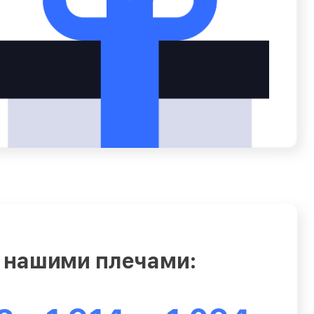
 нашими плечами: