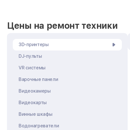
Цены на ремонт техники
3D-принтеры
DJ-пульты
VR системы
Варочные панели
Видеокамеры
Видеокарты
Винные шкафы
Водонагреватели