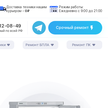
Доставка техники нашим
Режим работы:
курьером –
0₽
Ежедневно с 9:00 до 21:00
212-08-49
Срочный ремонт
ный по всей РФ
ики
Ремонт БПЛА
Ремонт ПК