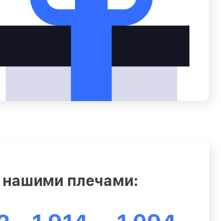
 нашими плечами: