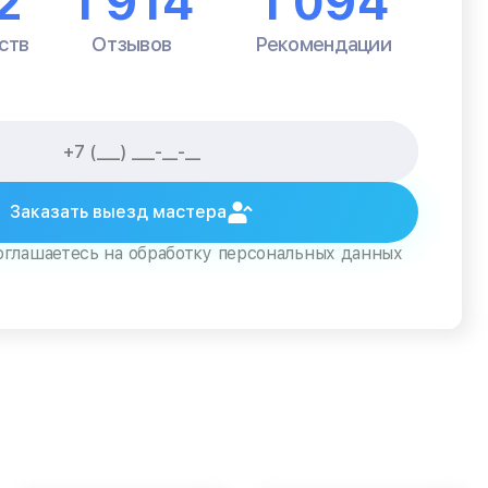
2
1 914
1 094
ств
Отзывов
Рекомендации
Заказать выезд мастера
оглашаетесь на обработку персональных данных