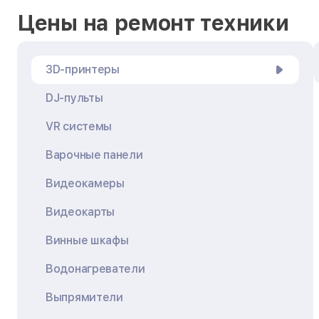
Цены на ремонт техники
3D-принтеры
DJ-пульты
VR системы
Варочные панели
Видеокамеры
Видеокарты
Винные шкафы
Водонагреватели
Выпрямители