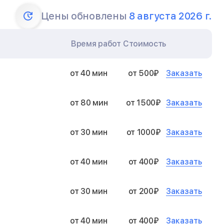
Цены обновлены
8 августа 2026 г.
Время работ
Стоимость
Заказать
от 40 мин
от 500₽
Заказать
от 80 мин
от 1500₽
Заказать
от 30 мин
от 1000₽
Заказать
от 40 мин
от 400₽
Заказать
от 30 мин
от 200₽
Заказать
от 40 мин
от 400₽