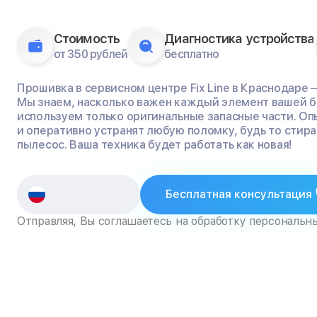
Стоимость
Диагностика устройства
от 350 рублей
бесплатно
Прошивка в сервисном центре Fix Line в Краснодаре 
Мы знаем, насколько важен каждый элемент вашей б
используем только оригинальные запасные части. О
и оперативно устранят любую поломку, будь то стир
пылесос. Ваша техника будет работать как новая!
Бесплатная консультация
Отправляя, Вы соглашаетесь на обработку персональн