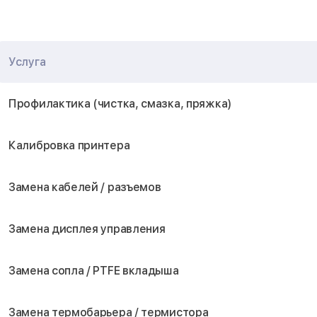
Услуга
Профилактика (чистка, смазка, пряжка)
Калибровка принтера
Замена кабелей / разъемов
Замена дисплея управления
Замена сопла / PTFE вкладыша
Замена термобарьера / термистора