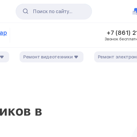
Поиск по сайту...
дар
+7 (861) 
Звонок бесплат
Ремонт видеотехники
Ремонт электрон
иков в