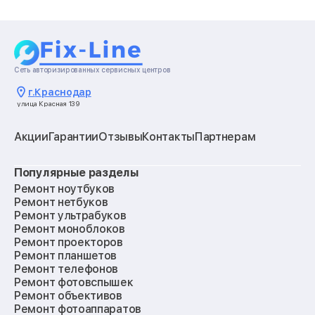
Сеть авторизированных сервисных центров
г.
Краснодар
улица Красная 139
Акции
Гарантии
Отзывы
Контакты
Партнерам
Популярные разделы
Ремонт ноутбуков
Ремонт нетбуков
Ремонт ультрабуков
Ремонт моноблоков
Ремонт проекторов
Ремонт планшетов
Ремонт телефонов
Ремонт фотовспышек
Ремонт объективов
Ремонт фотоаппаратов