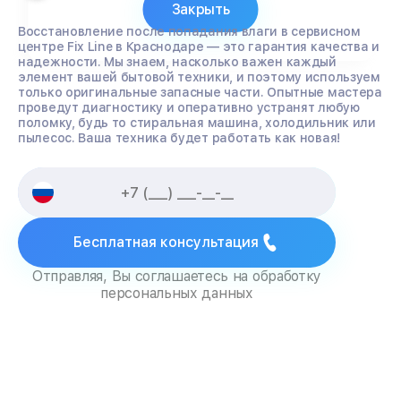
Закрыть
Восстановление после попадания влаги в сервисном
центре Fix Line в Краснодаре — это гарантия качества и
надежности. Мы знаем, насколько важен каждый
элемент вашей бытовой техники, и поэтому используем
только оригинальные запасные части. Опытные мастера
проведут диагностику и оперативно устранят любую
поломку, будь то стиральная машина, холодильник или
пылесос. Ваша техника будет работать как новая!
Бесплатная консультация
Отправляя, Вы соглашаетесь на обработку
персональных данных