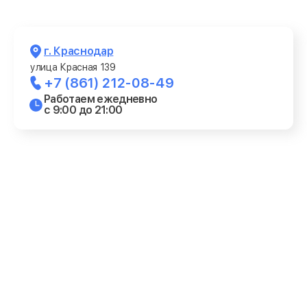
г. Краснодар
улица Красная 139
+7 (861) 212-08-49
Работаем ежедневно
с 9:00 до 21:00