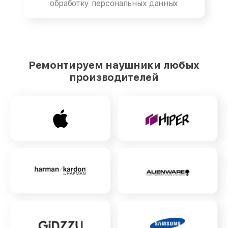
обработку персональных данных
Ремонтируем наушники любых
производителей