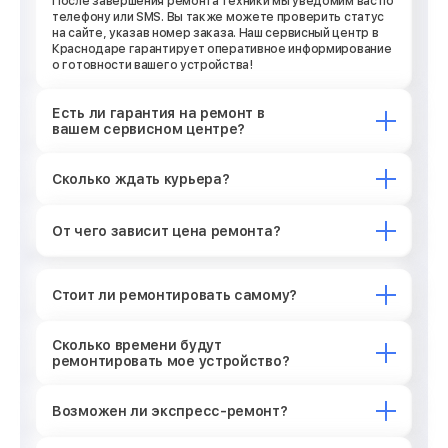
После завершения ремонта техники мы уведомим вас по
телефону или SMS. Вы также можете проверить статус
на сайте, указав номер заказа. Наш сервисный центр в
Краснодаре гарантирует оперативное информирование
о готовности вашего устройства!
Есть ли гарантия на ремонт в
вашем сервисном центре?
Сколько ждать курьера?
От чего зависит цена ремонта?
Стоит ли ремонтировать самому?
Сколько времени будут
ремонтировать мое устройство?
Возможен ли экспресс-ремонт?