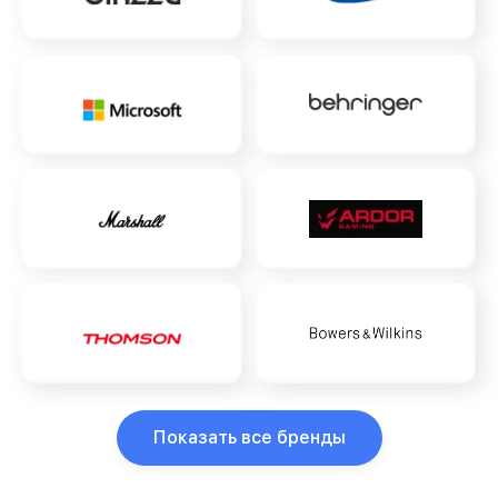
Показать все бренды