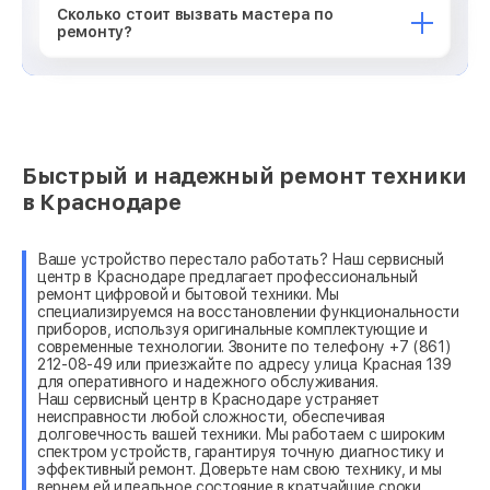
Сколько стоит вызвать мастера по
ремонту?
Быстрый и надежный ремонт техники
в Краснодаре
Ваше устройство перестало работать? Наш сервисный
центр в Краснодаре предлагает профессиональный
ремонт цифровой и бытовой техники. Мы
специализируемся на восстановлении функциональности
приборов, используя оригинальные комплектующие и
современные технологии. Звоните по телефону +7 (861)
212-08-49 или приезжайте по адресу улица Красная 139
для оперативного и надежного обслуживания.
Наш сервисный центр в Краснодаре устраняет
неисправности любой сложности, обеспечивая
долговечность вашей техники. Мы работаем с широким
спектром устройств, гарантируя точную диагностику и
эффективный ремонт. Доверьте нам свою технику, и мы
вернем ей идеальное состояние в кратчайшие сроки.