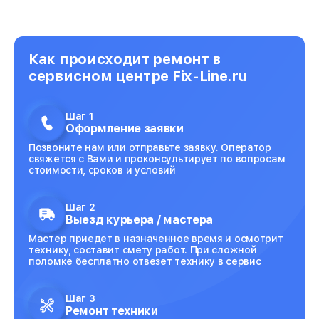
Как происходит ремонт в
сервисном центре Fix-Line.ru
Шаг 1
Оформление заявки
Позвоните нам или отправьте заявку. Оператор
свяжется с Вами и проконсультирует по вопросам
стоимости, сроков и условий
Шаг 2
Выезд курьера / мастера
Мастер приедет в назначенное время и осмотрит
технику, составит смету работ. При сложной
поломке бесплатно отвезет технику в сервис
Шаг 3
Ремонт техники