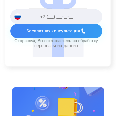
Бесплатная консультация
Отправляя, Вы соглашаетесь на обработку
персональных данных