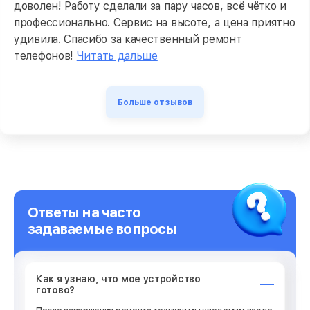
доволен! Работу сделали за пару часов, всё чётко и
профессионально. Сервис на высоте, а цена приятно
удивила. Спасибо за качественный ремонт
телефонов!
Читать дальше
Больше отзывов
Ответы на часто
задаваемые вопросы
Как я узнаю, что мое устройство
готово?