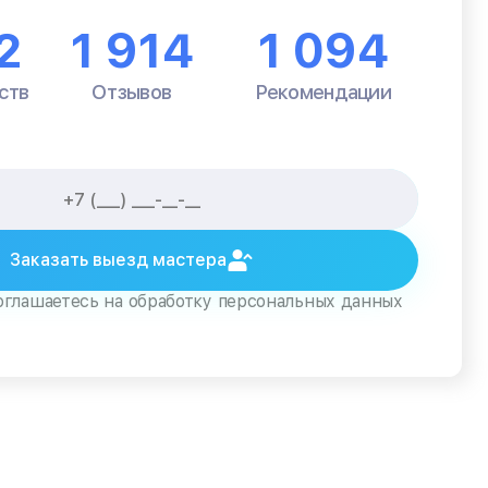
2
1 914
1 094
ств
Отзывов
Рекомендации
Заказать выезд мастера
оглашаетесь на обработку персональных данных