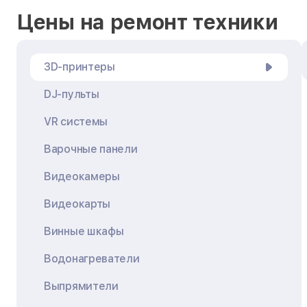
Цены на ремонт техники
3D-принтеры
DJ-пульты
VR системы
Варочные панели
Видеокамеры
Видеокарты
Винные шкафы
Водонагреватели
Выпрямители