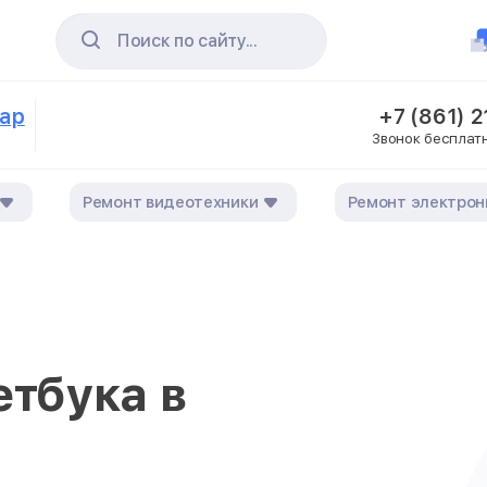
Поиск по сайту...
дар
+7 (861) 
Звонок бесплат
Ремонт видеотехники
Ремонт электрон
етбука в