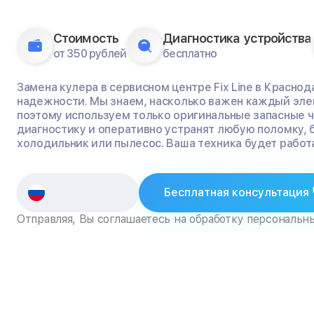
Стоимость
Диагностика устройства
от 350 рублей
бесплатно
Замена кулера в сервисном центре Fix Line в Краснод
надежности. Мы знаем, насколько важен каждый эле
поэтому используем только оригинальные запасные 
диагностику и оперативно устранят любую поломку, 
холодильник или пылесос. Ваша техника будет работа
Бесплатная консультация
Отправляя, Вы соглашаетесь на обработку персональн