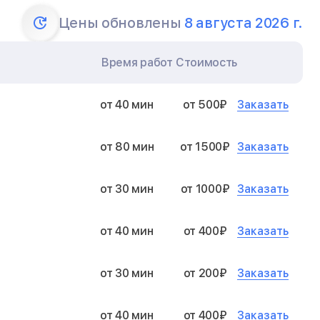
Цены обновлены
8 августа 2026 г.
Время работ
Стоимость
Заказать
от 40 мин
от 500₽
Заказать
от 80 мин
от 1500₽
Заказать
от 30 мин
от 1000₽
Заказать
от 40 мин
от 400₽
Заказать
от 30 мин
от 200₽
Заказать
от 40 мин
от 400₽