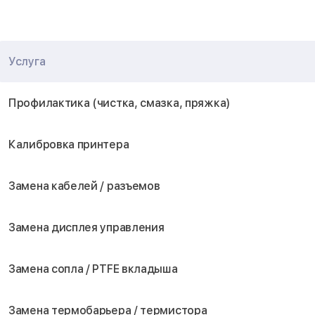
Услуга
Профилактика (чистка, смазка, пряжка)
Калибровка принтера
Замена кабелей / разъемов
Замена дисплея управления
Замена сопла / PTFE вкладыша
Замена термобарьера / термистора