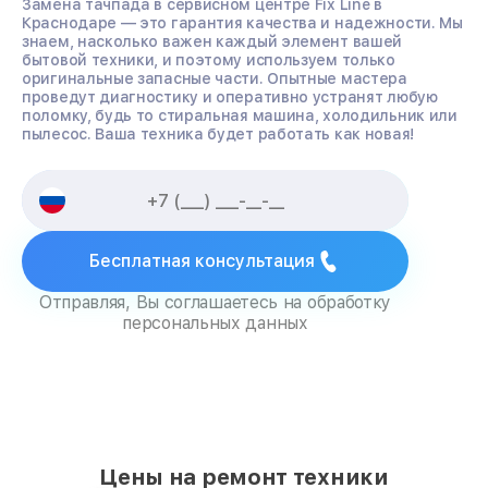
Замена тачпада в сервисном центре Fix Line в
Краснодаре — это гарантия качества и надежности. Мы
знаем, насколько важен каждый элемент вашей
бытовой техники, и поэтому используем только
оригинальные запасные части. Опытные мастера
проведут диагностику и оперативно устранят любую
поломку, будь то стиральная машина, холодильник или
пылесос. Ваша техника будет работать как новая!
Бесплатная консультация
Отправляя, Вы соглашаетесь на обработку
персональных данных
Цены на ремонт техники