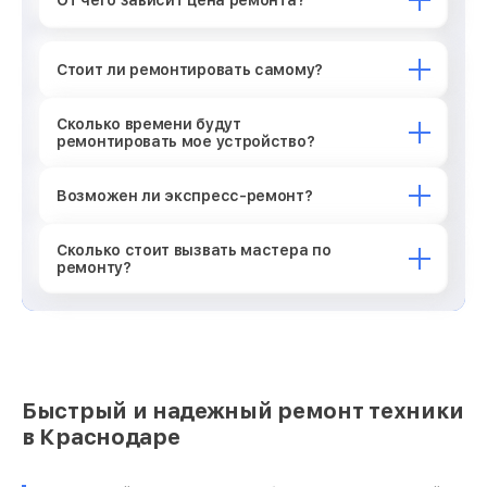
Стоит ли ремонтировать самому?
Сколько времени будут
ремонтировать мое устройство?
Возможен ли экспресс-ремонт?
Сколько стоит вызвать мастера по
ремонту?
Быстрый и надежный ремонт техники
в Краснодаре