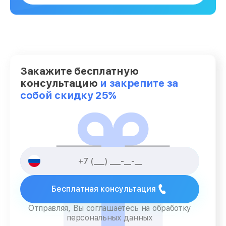
Закажите бесплатную
консультацию
и закрепите за
собой скидку 25%
Бесплатная консультация
Отправляя, Вы соглашаетесь на обработку
персональных данных