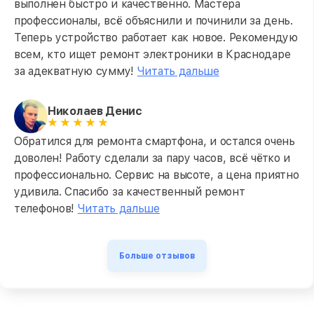
выполнен быстро и качественно. Мастера
профессионалы, всё объяснили и починили за день.
Теперь устройство работает как новое. Рекомендую
всем, кто ищет ремонт электроники в Краснодаре
за адекватную сумму!
Читать дальше
Николаев Денис
Обратился для ремонта смартфона, и остался очень
доволен! Работу сделали за пару часов, всё чётко и
профессионально. Сервис на высоте, а цена приятно
удивила. Спасибо за качественный ремонт
телефонов!
Читать дальше
Больше отзывов