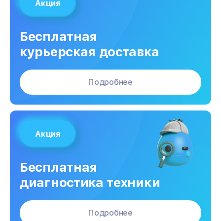
Акция
Бесплатная
курьерская доставка
Подробнее
Акция
Бесплатная
диагностика техники
Подробнее