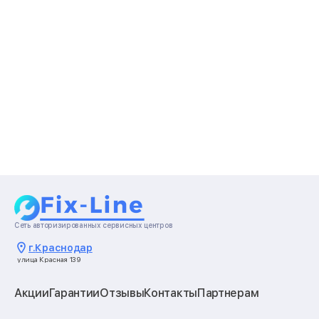
Сеть авторизированных сервисных центров
г.
Краснодар
улица Красная 139
Акции
Гарантии
Отзывы
Контакты
Партнерам