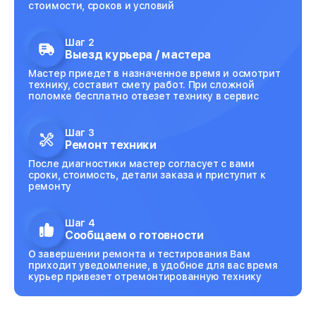
стоимости, сроков и условий
Шаг 2
Выезд курьера / мастера
Мастер приедет в назначенное время и осмотрит
технику, составит смету работ. При сложной
поломке бесплатно отвезет технику в сервис
Шаг 3
Ремонт техники
После диагностики мастер согласует с вами
сроки, стоимость, детали заказа и приступит к
ремонту
Шаг 4
Сообщаем о готовности
О завершении ремонта и тестирования Вам
приходит уведомление, в удобное для вас время
курьер привезет отремонтированную технику