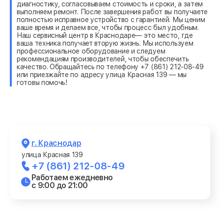
диагностику, согласовываем стоимость и сроки, а затем
выполняем ремонт. После завершения работ вы получаете
полностью исправное устройство с гарантией. Мы ценим
ваше время и делаем все, чтобы процесс был удобным.
Наш сервисный центр в Краснодаре— это место, где
ваша техника получает вторую жизнь. Мы используем
профессиональное оборудование и следуем
рекомендациям производителей, чтобы обеспечить
качество. Обращайтесь по телефону +7 (861) 212-08-49
или приезжайте по адресу улица Красная 139 — мы
готовы помочь!
г. Краснодар
улица Красная 139
+7 (861) 212-08-49
Работаем ежедневно
с 9:00 до 21:00