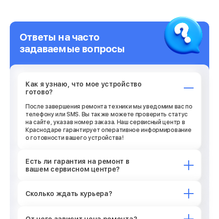
Ответы на часто
задаваемые вопросы
Как я узнаю, что мое устройство
готово?
После завершения ремонта техники мы уведомим вас по
телефону или SMS. Вы также можете проверить статус
на сайте, указав номер заказа. Наш сервисный центр в
Краснодаре гарантирует оперативное информирование
о готовности вашего устройства!
Есть ли гарантия на ремонт в
вашем сервисном центре?
Сколько ждать курьера?
От чего зависит цена ремонта?