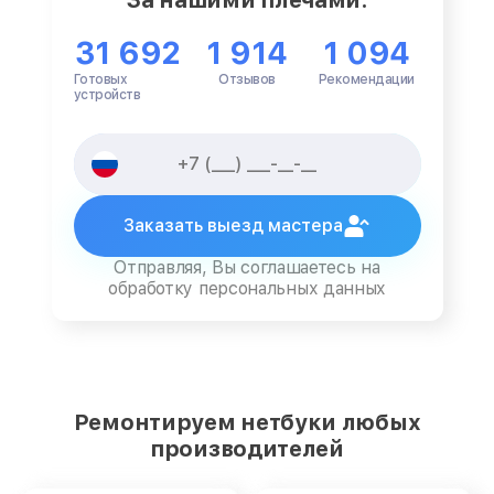
31 692
1 914
1 094
Готовых
Отзывов
Рекомендации
устройств
Заказать выезд мастера
Отправляя, Вы соглашаетесь на
обработку персональных данных
Ремонтируем нетбуки любых
производителей