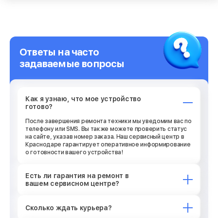
Ответы на часто
задаваемые вопросы
Как я узнаю, что мое устройство
готово?
После завершения ремонта техники мы уведомим вас по
телефону или SMS. Вы также можете проверить статус
на сайте, указав номер заказа. Наш сервисный центр в
Краснодаре гарантирует оперативное информирование
о готовности вашего устройства!
Есть ли гарантия на ремонт в
вашем сервисном центре?
Сколько ждать курьера?