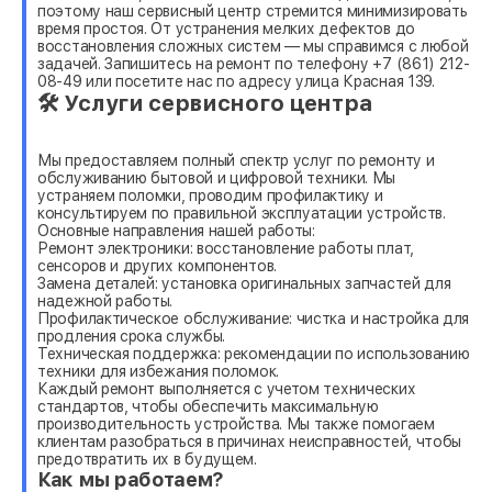
поэтому наш сервисный центр стремится минимизировать
время простоя. От устранения мелких дефектов до
восстановления сложных систем — мы справимся с любой
задачей. Запишитесь на ремонт по телефону +7 (861) 212-
08-49 или посетите нас по адресу улица Красная 139.
🛠 Услуги сервисного центра
Мы предоставляем полный спектр услуг по ремонту и
обслуживанию бытовой и цифровой техники. Мы
устраняем поломки, проводим профилактику и
консультируем по правильной эксплуатации устройств.
Основные направления нашей работы:
Ремонт электроники: восстановление работы плат,
сенсоров и других компонентов.
Замена деталей: установка оригинальных запчастей для
надежной работы.
Профилактическое обслуживание: чистка и настройка для
продления срока службы.
Техническая поддержка: рекомендации по использованию
техники для избежания поломок.
Каждый ремонт выполняется с учетом технических
стандартов, чтобы обеспечить максимальную
производительность устройства. Мы также помогаем
клиентам разобраться в причинах неисправностей, чтобы
предотвратить их в будущем.
Как мы работаем?