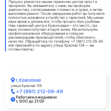
Процесс ремонта в нашем сервисном центре прост и
прозрачен. Вы связываетесь с нами, мы проводим
диагностику, согласовываем стоимость и сроки, а затем
выполняем ремонт. После завершения работ вы получаете
полностью исправное устройство с гарантией. Мы ценим
ваше время и делаем все, чтобы процесс был удобным.
Наш сервисный центр в Краснодаре— это место, где
ваша техника получает вторую жизнь. Мы используем
профессиональное оборудование и следуем
рекомендациям производителей, чтобы обеспечить
качество. Обращайтесь по телефону +7 (861) 212-08-49
или приезжайте по адресу улица Красная 139 — мы
готовы помочь!
г. Краснодар
улица Красная 139
+7 (861) 212-08-49
Работаем ежедневно
с 9:00 до 21:00