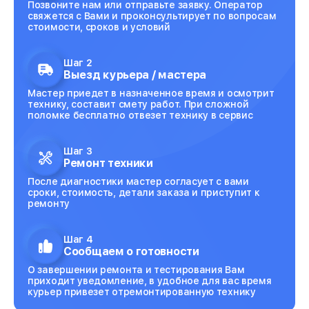
Позвоните нам или отправьте заявку. Оператор
свяжется с Вами и проконсультирует по вопросам
стоимости, сроков и условий
Шаг 2
Выезд курьера / мастера
Мастер приедет в назначенное время и осмотрит
технику, составит смету работ. При сложной
поломке бесплатно отвезет технику в сервис
Шаг 3
Ремонт техники
После диагностики мастер согласует с вами
сроки, стоимость, детали заказа и приступит к
ремонту
Шаг 4
Сообщаем о готовности
О завершении ремонта и тестирования Вам
приходит уведомление, в удобное для вас время
курьер привезет отремонтированную технику