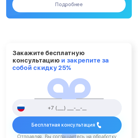
Подробнее
Закажите бесплатную
консультацию
и закрепите за
собой скидку 25%
Бесплатная консультация
Отправляя, Вы соглашаетесь на обработку