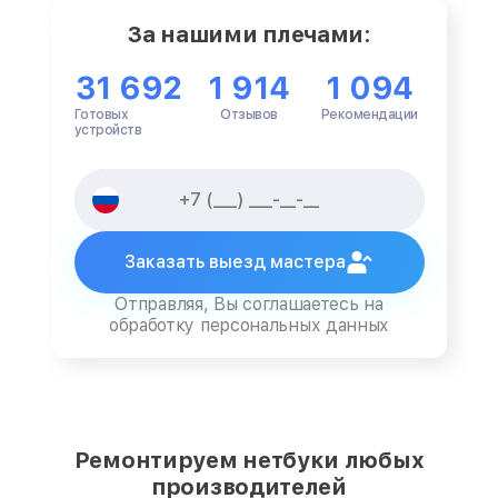
За нашими плечами:
31 692
1 914
1 094
Готовых
Отзывов
Рекомендации
устройств
Заказать выезд мастера
Отправляя, Вы соглашаетесь на
обработку персональных данных
Ремонтируем нетбуки любых
производителей