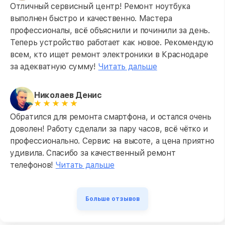
Отличный сервисный центр! Ремонт ноутбука
выполнен быстро и качественно. Мастера
профессионалы, всё объяснили и починили за день.
Теперь устройство работает как новое. Рекомендую
всем, кто ищет ремонт электроники в Краснодаре
за адекватную сумму!
Читать дальше
Николаев Денис
Обратился для ремонта смартфона, и остался очень
доволен! Работу сделали за пару часов, всё чётко и
профессионально. Сервис на высоте, а цена приятно
удивила. Спасибо за качественный ремонт
телефонов!
Читать дальше
Больше отзывов