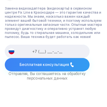
Замена видеоадаптера (видеокарты) в сервисном
центре Fix Line в Краснодаре — это гарантия качества и
надежности. Мы знаем, насколько важен каждый
элемент вашей бытовой техники, и поэтому используем
только оригинальные запасные части. Опытные мастера
проведут диагностику и оперативно устранят любую
поломку, будь то стиральная машина, холодильник или
пылесос. Ваша техника будет работать как новая!
Бесплатная консультация
Отправляя, Вы соглашаетесь на обработку
персональных данных