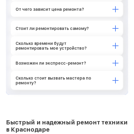
От чего зависит цена ремонта?
Стоит ли ремонтировать самому?
Сколько времени будут
ремонтировать мое устройство?
Возможен ли экспресс-ремонт?
Сколько стоит вызвать мастера по
ремонту?
Быстрый и надежный ремонт техники
в Краснодаре