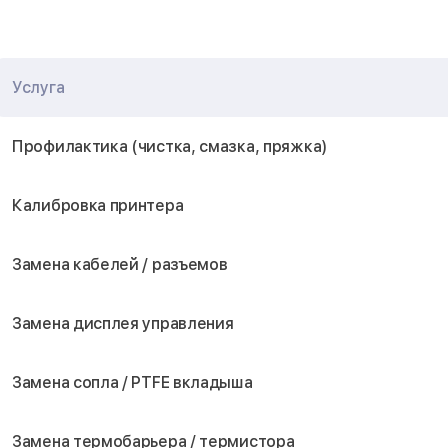
Услуга
Профилактика (чистка, смазка, пряжка)
Калибровка принтера
Замена кабелей / разъемов
Замена дисплея управления
Замена сопла / PTFE вкладыша
Замена термобарьера / термистора