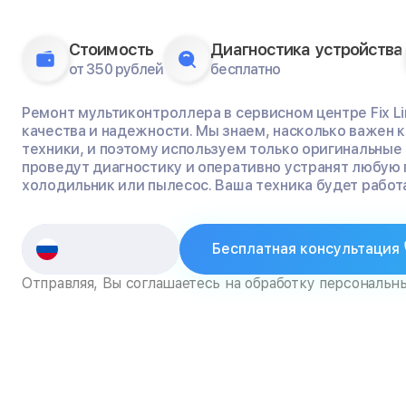
Стоимость
Диагностика устройства
от 350 рублей
бесплатно
Ремонт мультиконтроллера в сервисном центре Fix Li
качества и надежности. Мы знаем, насколько важен
техники, и поэтому используем только оригинальные
проведут диагностику и оперативно устранят любую 
холодильник или пылесос. Ваша техника будет работа
Бесплатная консультация
Отправляя, Вы соглашаетесь на обработку персональн