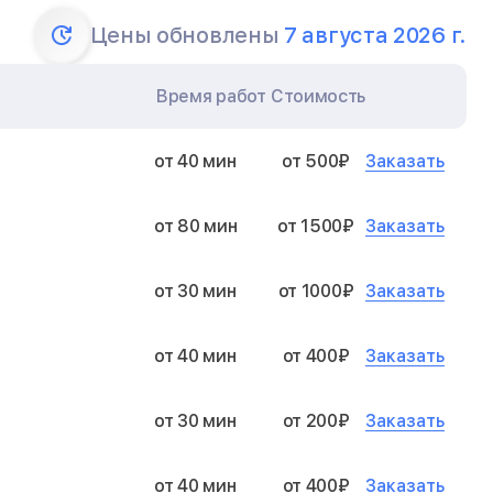
Цены обновлены
7 августа 2026 г.
Время работ
Стоимость
Заказать
от 40 мин
от 500₽
Заказать
от 80 мин
от 1500₽
Заказать
от 30 мин
от 1000₽
Заказать
от 40 мин
от 400₽
Заказать
от 30 мин
от 200₽
Заказать
от 40 мин
от 400₽