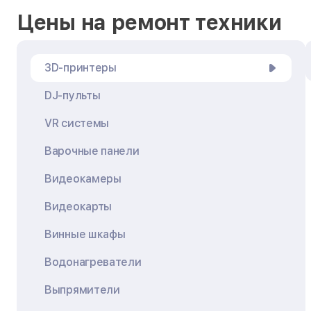
Цены на ремонт техники
3D-принтеры
DJ-пульты
VR системы
Варочные панели
Видеокамеры
Видеокарты
Винные шкафы
Водонагреватели
Выпрямители