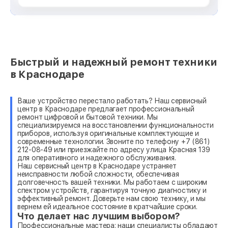
Быстрый и надежный ремонт техники
в Краснодаре
Ваше устройство перестало работать? Наш сервисный
центр в Краснодаре предлагает профессиональный
ремонт цифровой и бытовой техники. Мы
специализируемся на восстановлении функциональности
приборов, используя оригинальные комплектующие и
современные технологии. Звоните по телефону +7 (861)
212-08-49 или приезжайте по адресу улица Красная 139
для оперативного и надежного обслуживания.
Наш сервисный центр в Краснодаре устраняет
неисправности любой сложности, обеспечивая
долговечность вашей техники. Мы работаем с широким
спектром устройств, гарантируя точную диагностику и
эффективный ремонт. Доверьте нам свою технику, и мы
вернем ей идеальное состояние в кратчайшие сроки.
Что делает нас лучшим выбором?
Профессиональные мастера: наши специалисты обладают