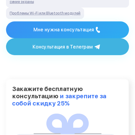
синие экраны
Проблемы Wi‑Fi или Bluetooth модулей
Мне нужна консультация
Консультация в Телеграм
Закажите бесплатную
консультацию
и закрепите за
собой скидку 25%