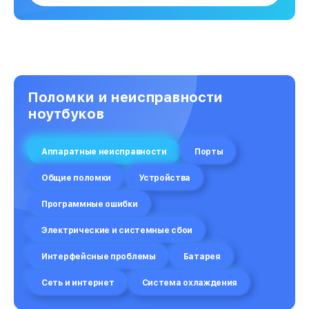
Поломки и неисправности
ноутбуков
Аппаратные неисправности
Порты
Общие поломки
Устройства
Программные ошибки
Электрические и системные сбои
Интерфейсные проблемы
Батарея
Сеть и интернет
Система охлаждения