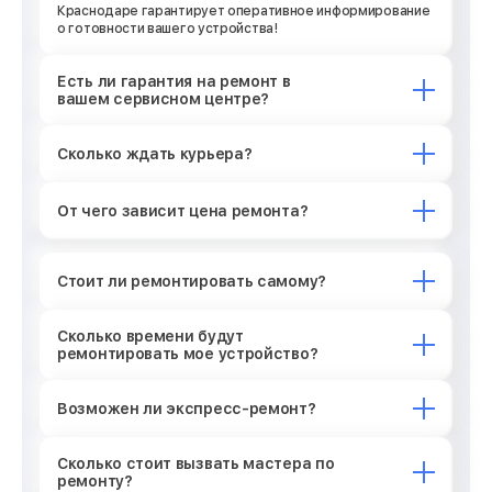
Краснодаре гарантирует оперативное информирование
о готовности вашего устройства!
Есть ли гарантия на ремонт в
вашем сервисном центре?
Сколько ждать курьера?
От чего зависит цена ремонта?
Стоит ли ремонтировать самому?
Сколько времени будут
ремонтировать мое устройство?
Возможен ли экспресс-ремонт?
Сколько стоит вызвать мастера по
ремонту?