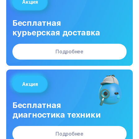
Акция
Бесплатная
курьерская доставка
Подробнее
Акция
Бесплатная
диагностика техники
Подробнее