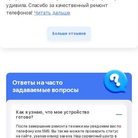
удивила. Спасибо за качественный ремонт
телефонов!
Читать дальше
Больше отзывов
Ответы на часто
задаваемые вопросы
Как я узнаю, что мое устройство
готово?
После завершения ремонта техники мы уведомим вас по
телефону или SMS. Вы также можете проверить статус
на сайте, указав номер заказа. Наш сервисный центр в