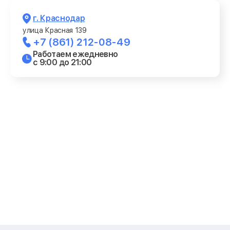
г. Краснодар
улица Красная 139
+7 (861) 212-08-49
Работаем ежедневно
с 9:00 до 21:00