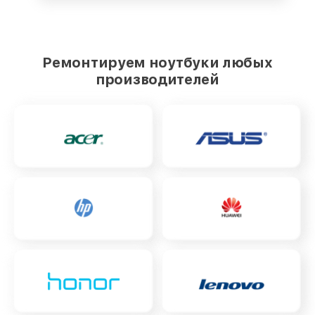
Ремонтируем ноутбуки любых
производителей