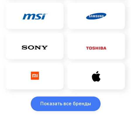
Показать все бренды