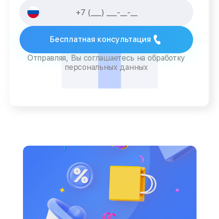
Бесплатная консультация
Отправляя, Вы соглашаетесь на обработку
персональных данных