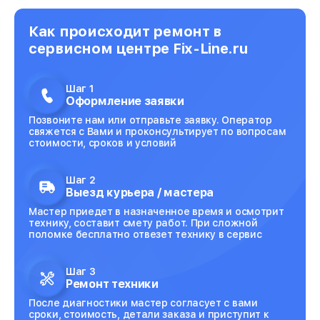
Как происходит ремонт в
сервисном центре Fix-Line.ru
Шаг 1
Оформление заявки
Позвоните нам или отправьте заявку. Оператор
свяжется с Вами и проконсультирует по вопросам
стоимости, сроков и условий
Шаг 2
Выезд курьера / мастера
Мастер приедет в назначенное время и осмотрит
технику, составит смету работ. При сложной
поломке бесплатно отвезет технику в сервис
Шаг 3
Ремонт техники
После диагностики мастер согласует с вами
сроки, стоимость, детали заказа и приступит к