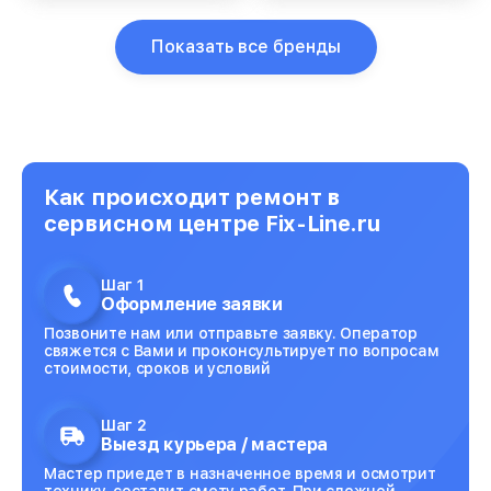
Показать все бренды
Как происходит ремонт в
сервисном центре Fix-Line.ru
Шаг 1
Оформление заявки
Позвоните нам или отправьте заявку. Оператор
свяжется с Вами и проконсультирует по вопросам
стоимости, сроков и условий
Шаг 2
Выезд курьера / мастера
Мастер приедет в назначенное время и осмотрит
технику, составит смету работ. При сложной