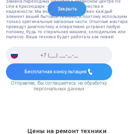
Замена переходных шлейфов в сервисном центре Fix
Line в Краснодаре — это гарантия качества и
Закрыть
надежности. Мы знаем, насколько важен каждый
элемент вашей бытовой техники, и поэтому используем
только оригинальные запасные части. Опытные мастера
проведут диагностику и оперативно устранят любую
поломку, будь то стиральная машина, холодильник или
пылесос. Ваша техника будет работать как новая!
Бесплатная консультация
Отправляя, Вы соглашаетесь на обработку
персональных данных
Цены на ремонт техники