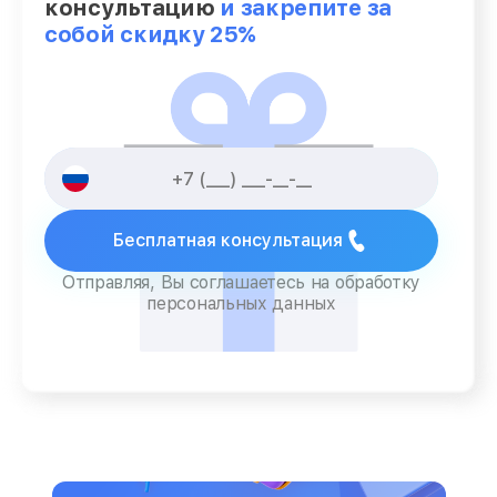
консультацию
и закрепите за
собой скидку 25%
Бесплатная консультация
Отправляя, Вы соглашаетесь на обработку
персональных данных