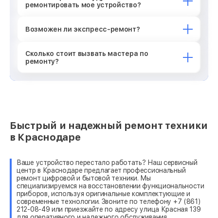
ремонтировать мое устройство?
Возможен ли экспресс-ремонт?
Сколько стоит вызвать мастера по
ремонту?
Быстрый и надежный ремонт техники
в Краснодаре
Ваше устройство перестало работать? Наш сервисный
центр в Краснодаре предлагает профессиональный
ремонт цифровой и бытовой техники. Мы
специализируемся на восстановлении функциональности
приборов, используя оригинальные комплектующие и
современные технологии. Звоните по телефону +7 (861)
212-08-49 или приезжайте по адресу улица Красная 139
для оперативного и надежного обслуживания.