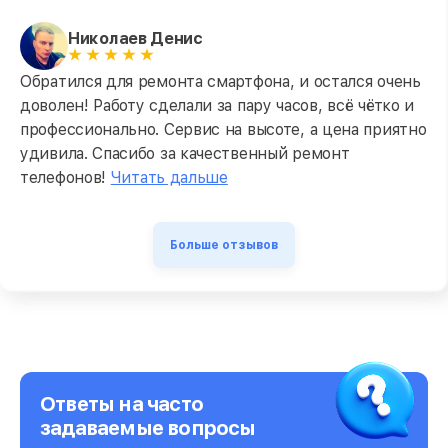
Николаев Денис
Обратился для ремонта смартфона, и остался очень
доволен! Работу сделали за пару часов, всё чётко и
профессионально. Сервис на высоте, а цена приятно
удивила. Спасибо за качественный ремонт
телефонов!
Читать дальше
Больше отзывов
Ответы на часто
задаваемые вопросы