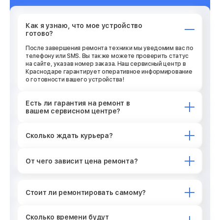
Как я узнаю, что мое устройство
готово?
После завершения ремонта техники мы уведомим вас по
телефону или SMS. Вы также можете проверить статус
на сайте, указав номер заказа. Наш сервисный центр в
Краснодаре гарантирует оперативное информирование
о готовности вашего устройства!
Есть ли гарантия на ремонт в
вашем сервисном центре?
Сколько ждать курьера?
От чего зависит цена ремонта?
Стоит ли ремонтировать самому?
Сколько времени будут