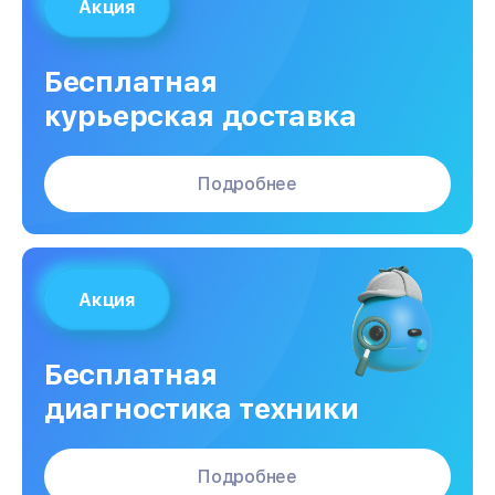
Акция
Бесплатная
курьерская доставка
Подробнее
Акция
Бесплатная
диагностика техники
Подробнее