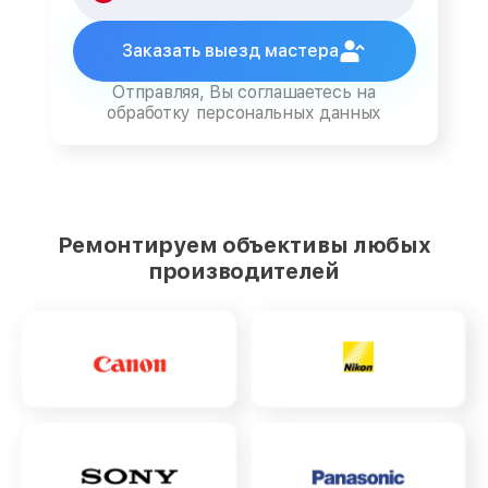
Заказать выезд мастера
Отправляя, Вы соглашаетесь на
обработку персональных данных
Ремонтируем объективы любых
производителей