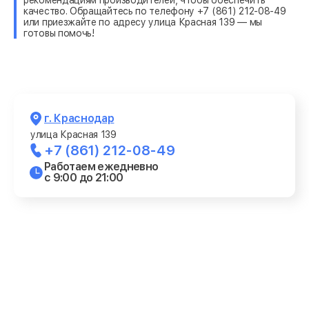
качество. Обращайтесь по телефону +7 (861) 212-08-49
или приезжайте по адресу улица Красная 139 — мы
готовы помочь!
г. Краснодар
улица Красная 139
+7 (861) 212-08-49
Работаем ежедневно
с 9:00 до 21:00