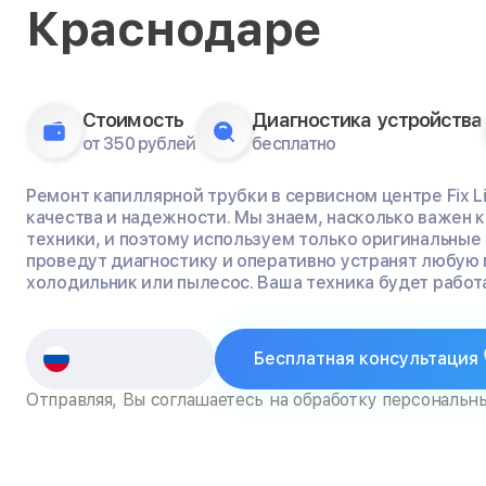
Краснодаре
Стоимость
Диагностика устройства
от 350 рублей
бесплатно
Ремонт капиллярной трубки в сервисном центре Fix L
качества и надежности. Мы знаем, насколько важен
техники, и поэтому используем только оригинальные
проведут диагностику и оперативно устранят любую 
холодильник или пылесос. Ваша техника будет работа
Бесплатная консультация
Отправляя, Вы соглашаетесь на обработку персональн