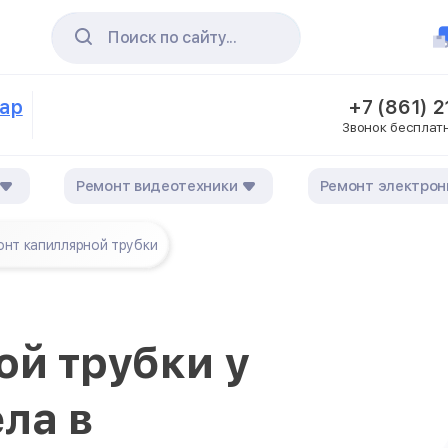
Поиск по сайту...
дар
+7 (861) 
Звонок бесплат
Ремонт видеотехники
Ремонт электрон
нт капиллярной трубки
ой трубки у
ла в