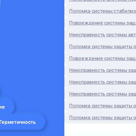
Поломка системы стабили
Повреждение системы защи
Неисправность системы ав
Поломка системы защиты о
Повреждение системы защи
Неисправность системы за
Неисправность системы за
Неисправность системы за
Поломка системы защиты о
ие
Поломка системы защиты о
Герметичность