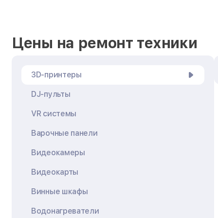
Цены на ремонт техники
3D-принтеры
DJ-пульты
VR системы
Варочные панели
Видеокамеры
Видеокарты
Винные шкафы
Водонагреватели