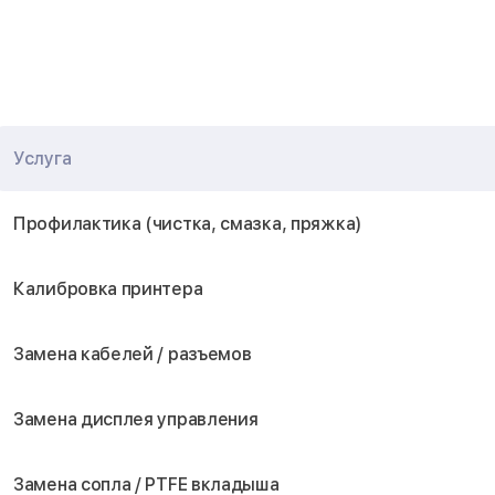
Услуга
Профилактика (чистка, смазка, пряжка)
Калибровка принтера
Замена кабелей / разъемов
Замена дисплея управления
Замена сопла / PTFE вкладыша