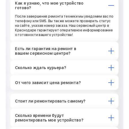
Как я узнаю, что мое устройство
готово?
После завершения ремонта техники мы уведомим вас по
телефону или SMS. Вы также можете проверить статус
на сайте, указав номер заказа. Наш сервисный центр в
Краснодаре гарантирует оперативное информирование
о готовности вашего устройства!
Есть ли гарантия на ремонт в
вашем сервисном центре?
Сколько ждать курьера?
От чего зависит цена ремонта?
Стоит ли ремонтировать самому?
Сколько времени будут
ремонтировать мое устройство?