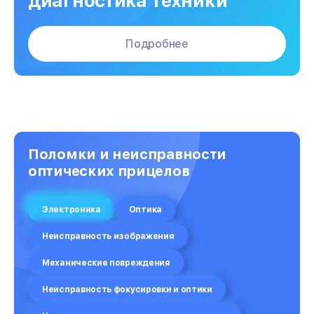
диагностика техники
Подробнее
Поломки и неисправности
оптических прицелов
Электроника
Оптика
Неисправность изображения
Механические повреждения
Неисправность фокусировки и оптики