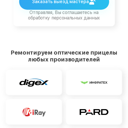
Заказать выезд мастера
Отправляя, Вы соглашаетесь на
обработку персональных данных
Ремонтируем оптические прицелы
любых производителей