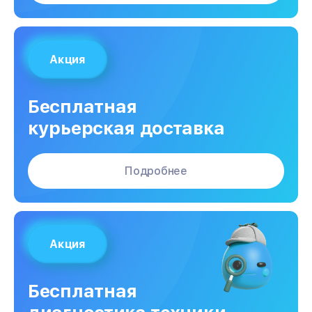
Акция
Бесплатная
курьерская доставка
Подробнее
Акция
Бесплатная