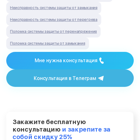
Неисправность системы защиты от замыкания
Неисправность системы защиты от перегрева
Поломка системы защиты от перенапряжения
Поломка системы защиты от замыкания
Мне нужна консультация
Консультация в Телеграм
Закажите бесплатную
консультацию
и закрепите за
собой скидку 25%