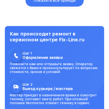
Показать все бренды
Как происходит ремонт в
сервисном центре Fix-Line.ru
Шаг 1
Оформление заявки
Позвоните нам или отправьте заявку. Оператор
свяжется с Вами и проконсультирует по вопросам
стоимости, сроков и условий
Шаг 2
Выезд курьера / мастера
Мастер приедет в назначенное время и осмотрит
технику, составит смету работ. При сложной
поломке бесплатно отвезет технику в сервис