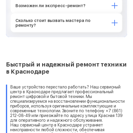
Возможен ли экспресс-ремонт?
Сколько стоит вызвать мастера по
ремонту?
Быстрый и надежный ремонт техники
в Краснодаре
Ваше устройство перестало работать? Наш сервисный
центр в Краснодаре предлагает профессиональный
ремонт цифровой и бытовой техники. Мы
специализируемся на восстановлении функциональности
приборов, используя оригинальные комплектующие и
современные технологии. Звоните по телефону +7 (861)
212-08-49 или приезжайте по адресу улица Красная 139
для оперативного и надежного обслуживания.
Наш сервисный центр в Краснодаре устраняет
неисправности любой сложности, обеспечивая