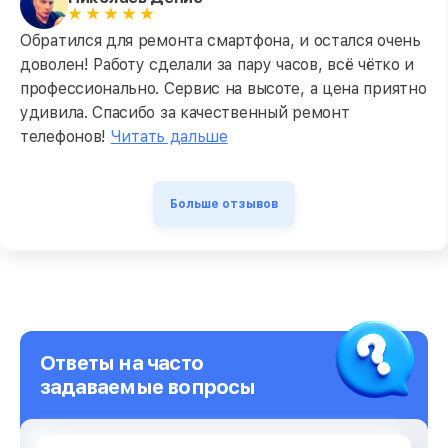
Обратился для ремонта смартфона, и остался очень
доволен! Работу сделали за пару часов, всё чётко и
профессионально. Сервис на высоте, а цена приятно
удивила. Спасибо за качественный ремонт
телефонов!
Читать дальше
Больше отзывов
Ответы на часто
задаваемые вопросы