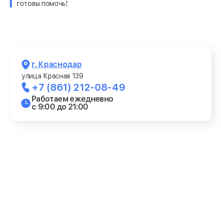
готовы помочь!
г. Краснодар
улица Красная 139
+7 (861) 212-08-49
Работаем ежедневно
с 9:00 до 21:00