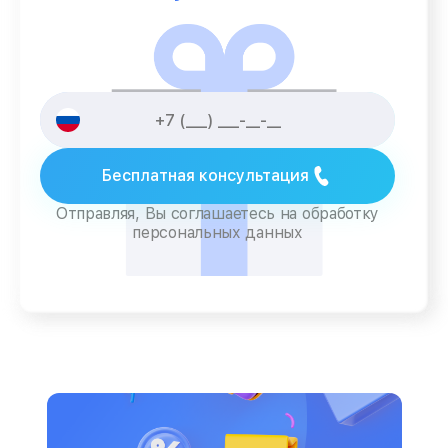
Бесплатная консультация
Отправляя, Вы соглашаетесь на обработку
персональных данных