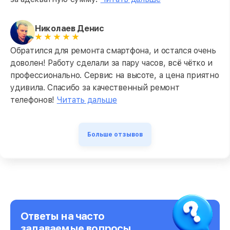
Николаев Денис
Обратился для ремонта смартфона, и остался очень
доволен! Работу сделали за пару часов, всё чётко и
профессионально. Сервис на высоте, а цена приятно
удивила. Спасибо за качественный ремонт
телефонов!
Читать дальше
Больше отзывов
Ответы на часто
задаваемые вопросы