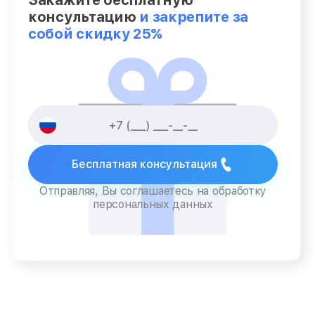
Закажите бесплатную
консультацию
и закрепите за
собой скидку 25%
Бесплатная консультация
Отправляя, Вы соглашаетесь на обработку
персональных данных