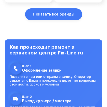
Показать все бренды
Как происходит ремонт в
сервисном центре Fix-Line.ru
Шаг 1
Оформление заявки
Позвоните нам или отправьте заявку. Оператор
свяжется с Вами и проконсультирует по вопросам
стоимости, сроков и условий
Шаг 2
Выезд курьера / мастера