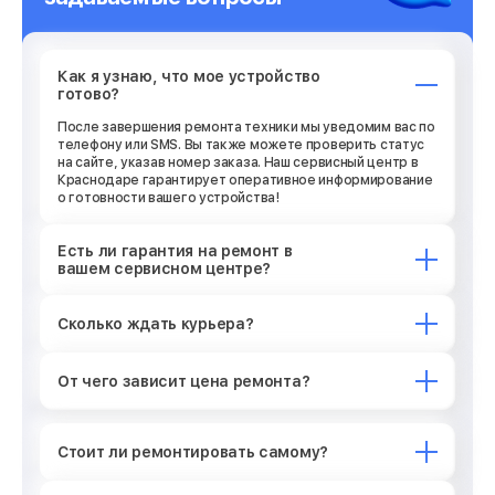
Как я узнаю, что мое устройство
готово?
После завершения ремонта техники мы уведомим вас по
телефону или SMS. Вы также можете проверить статус
на сайте, указав номер заказа. Наш сервисный центр в
Краснодаре гарантирует оперативное информирование
о готовности вашего устройства!
Есть ли гарантия на ремонт в
вашем сервисном центре?
Сколько ждать курьера?
От чего зависит цена ремонта?
Стоит ли ремонтировать самому?