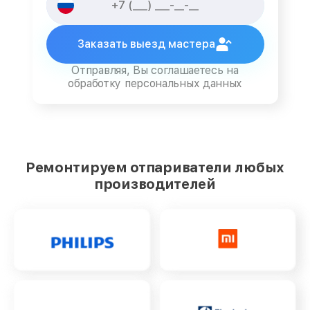
Заказать выезд мастера
Отправляя, Вы соглашаетесь на
обработку персональных данных
Ремонтируем отпариватели любых
производителей