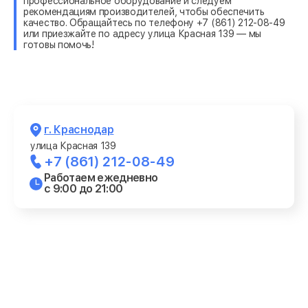
профессиональное оборудование и следуем
рекомендациям производителей, чтобы обеспечить
качество. Обращайтесь по телефону +7 (861) 212-08-49
или приезжайте по адресу улица Красная 139 — мы
готовы помочь!
г. Краснодар
улица Красная 139
+7 (861) 212-08-49
Работаем ежедневно
с 9:00 до 21:00