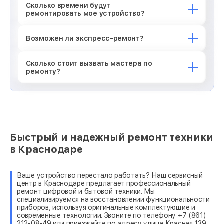
Сколько времени будут
ремонтировать мое устройство?
Возможен ли экспресс-ремонт?
Сколько стоит вызвать мастера по
ремонту?
Быстрый и надежный ремонт техники
в Краснодаре
Ваше устройство перестало работать? Наш сервисный
центр в Краснодаре предлагает профессиональный
ремонт цифровой и бытовой техники. Мы
специализируемся на восстановлении функциональности
приборов, используя оригинальные комплектующие и
современные технологии. Звоните по телефону +7 (861)
212-08-49 или приезжайте по адресу улица Красная 139