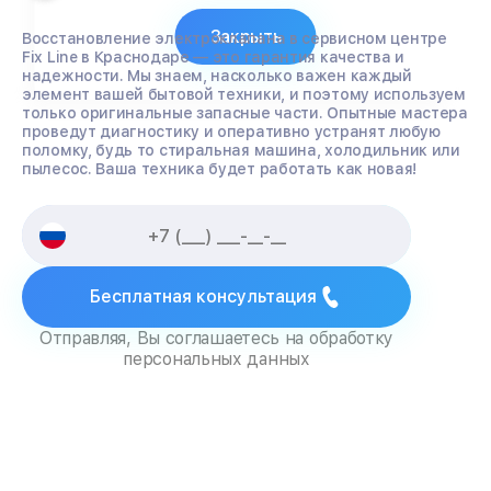
Закрыть
Восстановление электроклапана в сервисном центре
Fix Line в Краснодаре — это гарантия качества и
надежности. Мы знаем, насколько важен каждый
элемент вашей бытовой техники, и поэтому используем
только оригинальные запасные части. Опытные мастера
проведут диагностику и оперативно устранят любую
поломку, будь то стиральная машина, холодильник или
пылесос. Ваша техника будет работать как новая!
Бесплатная консультация
Отправляя, Вы соглашаетесь на обработку
персональных данных