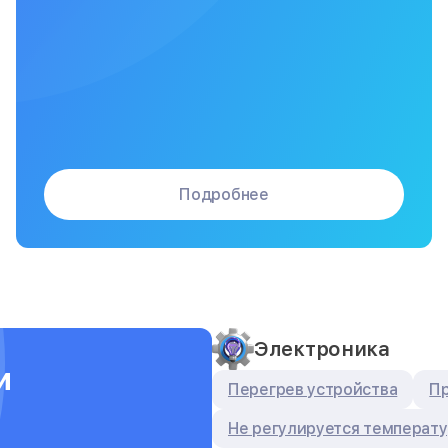
Подробнее
Электроника
и
Перегрев устройства
Пр
Не регулируется температ