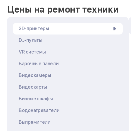
Цены на ремонт техники
3D-принтеры
DJ-пульты
VR системы
Варочные панели
Видеокамеры
Видеокарты
Винные шкафы
Водонагреватели
Выпрямители