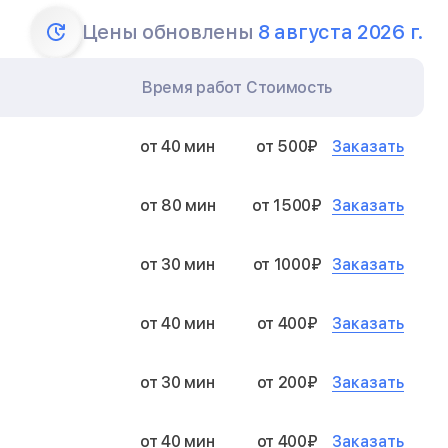
Цены обновлены
8 августа 2026 г.
Время работ
Стоимость
Заказать
от 40 мин
от 500₽
Заказать
от 80 мин
от 1500₽
Заказать
от 30 мин
от 1000₽
Заказать
от 40 мин
от 400₽
Заказать
от 30 мин
от 200₽
Заказать
от 40 мин
от 400₽