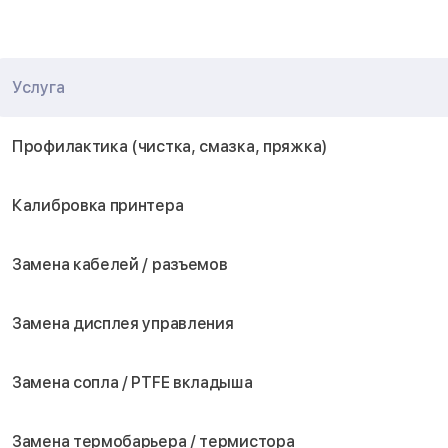
Услуга
Профилактика (чистка, смазка, пряжка)
Калибровка принтера
Замена кабелей / разъемов
Замена дисплея управления
Замена сопла / PTFE вкладыша
Замена термобарьера / термистора