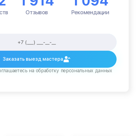
2
1 914
1 094
ств
Отзывов
Рекомендации
Заказать выезд мастера
оглашаетесь на обработку персональных данных