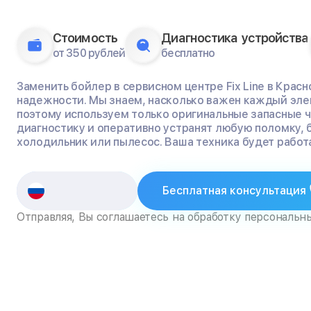
Стоимость
Диагностика устройства
от 350 рублей
бесплатно
Заменить бойлер в сервисном центре Fix Line в Красн
надежности. Мы знаем, насколько важен каждый эле
поэтому используем только оригинальные запасные 
диагностику и оперативно устранят любую поломку, 
холодильник или пылесос. Ваша техника будет работа
Бесплатная консультация
Отправляя, Вы соглашаетесь на обработку персональн