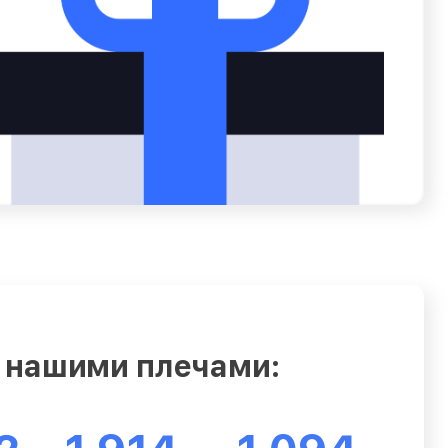
 нашими плечами: