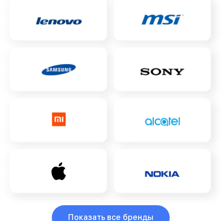
Показать все бренды