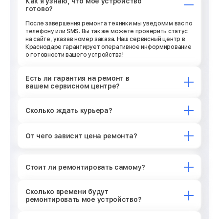
Как я узнаю, что мое устройство
готово?
После завершения ремонта техники мы уведомим вас по
телефону или SMS. Вы также можете проверить статус
на сайте, указав номер заказа. Наш сервисный центр в
Краснодаре гарантирует оперативное информирование
о готовности вашего устройства!
Есть ли гарантия на ремонт в
вашем сервисном центре?
Сколько ждать курьера?
От чего зависит цена ремонта?
Стоит ли ремонтировать самому?
Сколько времени будут
ремонтировать мое устройство?