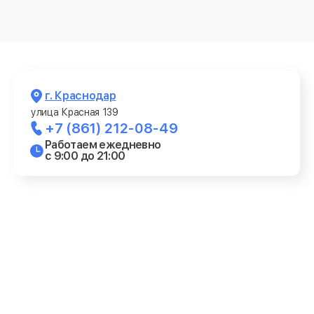
г. Краснодар
улица Красная 139
+7 (861) 212-08-49
Работаем ежедневно
с 9:00 до 21:00