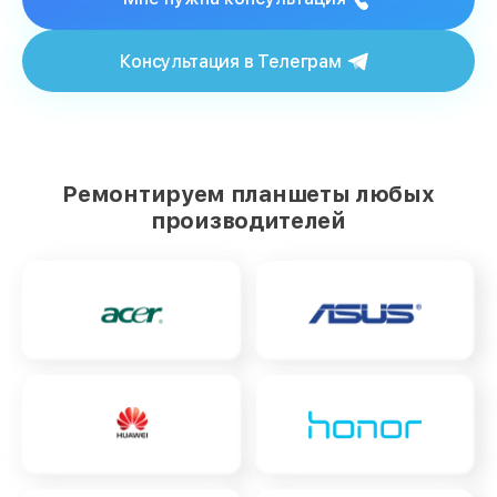
Консультация в Телеграм
Ремонтируем планшеты любых
производителей