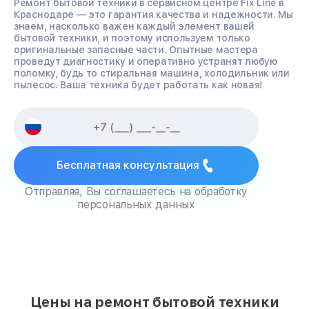
Ремонт бытовой техники в сервисном центре Fix Line в
Краснодаре — это гарантия качества и надежности. Мы
знаем, насколько важен каждый элемент вашей
бытовой техники, и поэтому используем только
оригинальные запасные части. Опытные мастера
проведут диагностику и оперативно устранят любую
поломку, будь то стиральная машина, холодильник или
пылесос. Ваша техника будет работать как новая!
Бесплатная консультация
Отправляя, Вы соглашаетесь на обработку
персональных данных
Цены на ремонт бытовой техники