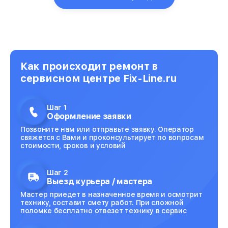
Как происходит ремонт в
сервисном центре Fix-Line.ru
Шаг 1
Оформление заявки
Позвоните нам или отправьте заявку. Оператор
свяжется с Вами и проконсультирует по вопросам
стоимости, сроков и условий
Шаг 2
Выезд курьера / мастера
Мастер приедет в назначенное время и осмотрит
технику, составит смету работ. При сложной
поломке бесплатно отвезет технику в сервис