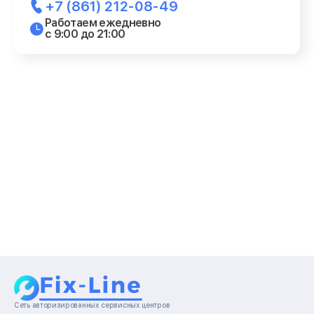
+7 (861) 212-08-49
Работаем ежедневно
с 9:00 до 21:00
Сеть авторизированных сервисных центров