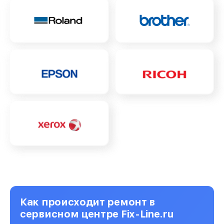
Как происходит ремонт в
сервисном центре Fix-Line.ru