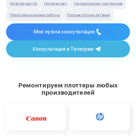
Не включается
Не печатает
Не распознает картриджи
Перегрев во время работы
Поломка блока питания
Мне нужна консультация
Консультация в Телеграм
Ремонтируем плоттеры любых
производителей