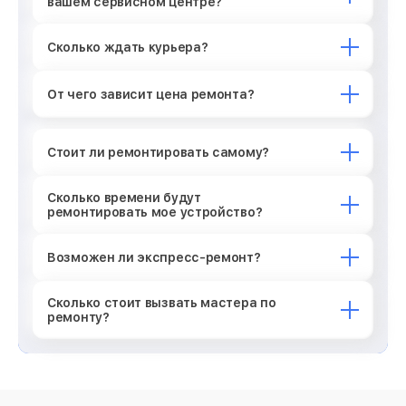
вашем сервисном центре?
Сколько ждать курьера?
От чего зависит цена ремонта?
Стоит ли ремонтировать самому?
Сколько времени будут
ремонтировать мое устройство?
Возможен ли экспресс-ремонт?
Сколько стоит вызвать мастера по
ремонту?