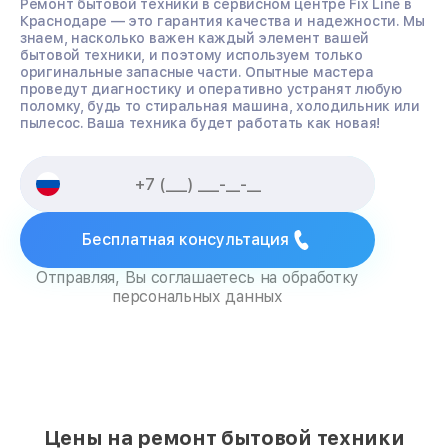
Ремонт бытовой техники в сервисном центре Fix Line в
Краснодаре — это гарантия качества и надежности. Мы
знаем, насколько важен каждый элемент вашей
бытовой техники, и поэтому используем только
оригинальные запасные части. Опытные мастера
проведут диагностику и оперативно устранят любую
поломку, будь то стиральная машина, холодильник или
пылесос. Ваша техника будет работать как новая!
Бесплатная консультация
Отправляя, Вы соглашаетесь на обработку
персональных данных
Цены на ремонт бытовой техники