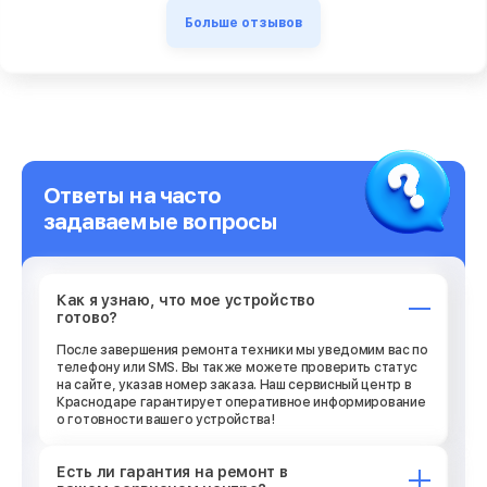
Больше отзывов
Ответы на часто
задаваемые вопросы
Как я узнаю, что мое устройство
готово?
После завершения ремонта техники мы уведомим вас по
телефону или SMS. Вы также можете проверить статус
на сайте, указав номер заказа. Наш сервисный центр в
Краснодаре гарантирует оперативное информирование
о готовности вашего устройства!
Есть ли гарантия на ремонт в