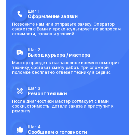
Шаг 1
Оформление заявки
Позвоните нам или отправьте заявку. Оператор
свяжется с Вами и проконсультирует по вопросам
стоимости, сроков и условий
Шаг 2
Выезд курьера / мастера
Мастер приедет в назначенное время и осмотрит
технику, составит смету работ. При сложной
поломке бесплатно отвезет технику в сервис
Шаг 3
Ремонт техники
После диагностики мастер согласует с вами
сроки, стоимость, детали заказа и приступит к
ремонту
Шаг 4
Сообщаем о готовности