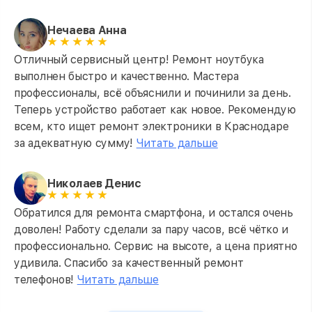
Нечаева Анна
Отличный сервисный центр! Ремонт ноутбука
выполнен быстро и качественно. Мастера
профессионалы, всё объяснили и починили за день.
Теперь устройство работает как новое. Рекомендую
всем, кто ищет ремонт электроники в Краснодаре
за адекватную сумму!
Читать дальше
Николаев Денис
Обратился для ремонта смартфона, и остался очень
доволен! Работу сделали за пару часов, всё чётко и
профессионально. Сервис на высоте, а цена приятно
удивила. Спасибо за качественный ремонт
телефонов!
Читать дальше