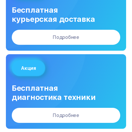
Бесплатная
курьерская доставка
Подробнее
Акция
Бесплатная
диагностика техники
Подробнее