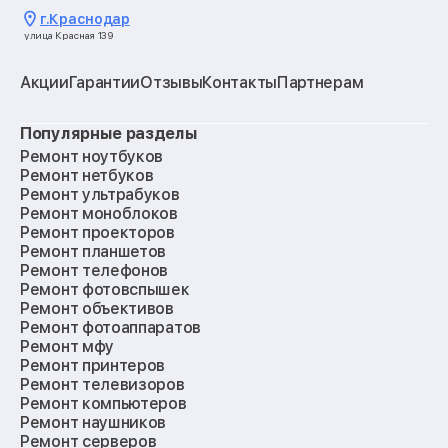
г.
Краснодар
улица Красная 139
Акции
Гарантии
Отзывы
Контакты
Партнерам
Популярные разделы
Ремонт ноутбуков
Ремонт нетбуков
Ремонт ультрабуков
Ремонт моноблоков
Ремонт проекторов
Ремонт планшетов
Ремонт телефонов
Ремонт фотовспышек
Ремонт объективов
Ремонт фотоаппаратов
Ремонт мфу
Ремонт принтеров
Ремонт телевизоров
Ремонт компьютеров
Ремонт наушников
Ремонт серверов