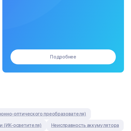
Подробнее
ронно-оптического преобразователя)
и (ИК-осветителя)
Неисправность аккумулятора