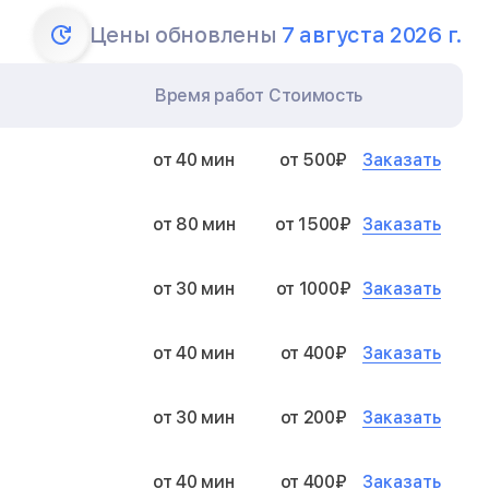
Цены обновлены
7 августа 2026 г.
Время работ
Стоимость
Заказать
от 40 мин
от 500₽
Заказать
от 80 мин
от 1500₽
Заказать
от 30 мин
от 1000₽
Заказать
от 40 мин
от 400₽
Заказать
от 30 мин
от 200₽
Заказать
от 40 мин
от 400₽