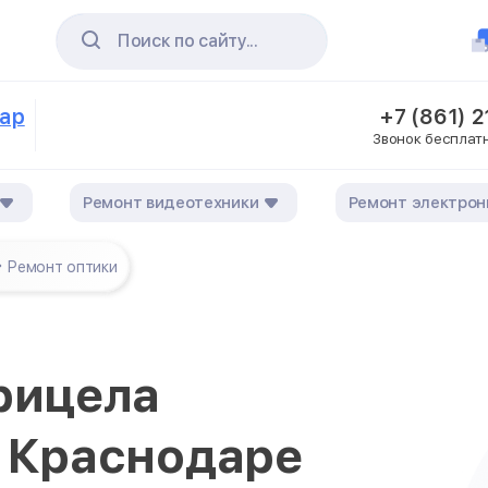
Поиск по сайту...
дар
+7 (861) 
Звонок бесплат
Ремонт видеотехники
Ремонт электрон
Ремонт оптики
рицела
в Краснодаре