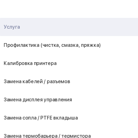
Услуга
Профилактика (чистка, смазка, пряжка)
Калибровка принтера
Замена кабелей / разъемов
Замена дисплея управления
Замена сопла / PTFE вкладыша
Замена термобарьера / термистора