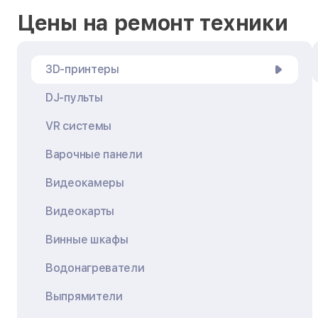
Цены на ремонт техники
3D-принтеры
DJ-пульты
VR системы
Варочные панели
Видеокамеры
Видеокарты
Винные шкафы
Водонагреватели
Выпрямители