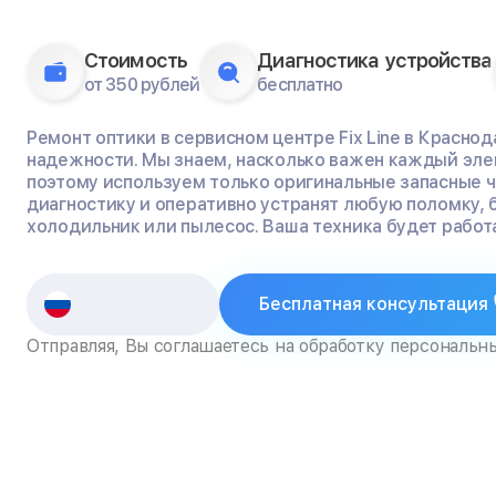
Стоимость
Диагностика устройства
от 350 рублей
бесплатно
Ремонт оптики в сервисном центре Fix Line в Краснод
надежности. Мы знаем, насколько важен каждый эле
поэтому используем только оригинальные запасные 
диагностику и оперативно устранят любую поломку, 
холодильник или пылесос. Ваша техника будет работа
Бесплатная консультация
Отправляя, Вы соглашаетесь на обработку персональн