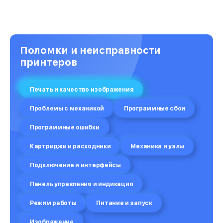
Поломки и неисправности
принтеров
Печать и качество изображения
Проблемы с механикой
Программные сбои
Программные ошибки
Картриджи и расходники
Механика и узлы
Подключение и интерфейсы
Панель управления и индикация
Режим работы
Питание и запуск
Изображение