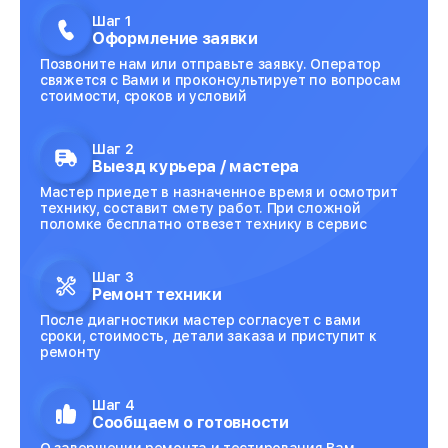
Шаг 1
Оформление заявки
Позвоните нам или отправьте заявку. Оператор
свяжется с Вами и проконсультирует по вопросам
стоимости, сроков и условий
Шаг 2
Выезд курьера / мастера
Мастер приедет в назначенное время и осмотрит
технику, составит смету работ. При сложной
поломке бесплатно отвезет технику в сервис
Шаг 3
Ремонт техники
После диагностики мастер согласует с вами
сроки, стоимость, детали заказа и приступит к
ремонту
Шаг 4
Сообщаем о готовности