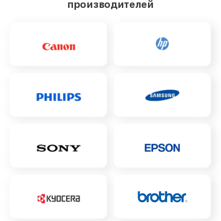
производителей