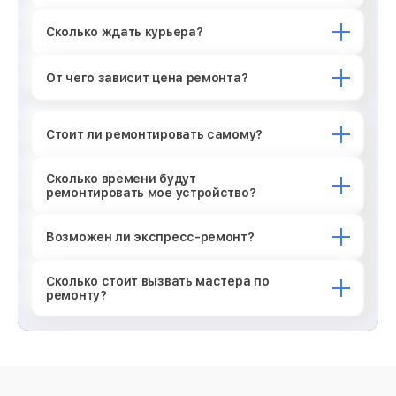
Сколько ждать курьера?
От чего зависит цена ремонта?
Стоит ли ремонтировать самому?
Сколько времени будут
ремонтировать мое устройство?
Возможен ли экспресс-ремонт?
Сколько стоит вызвать мастера по
ремонту?