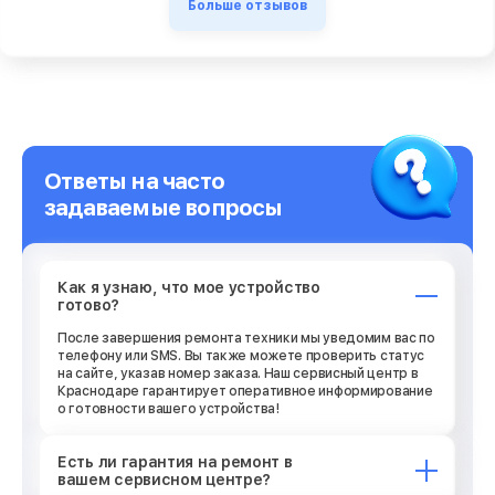
Больше отзывов
Ответы на часто
задаваемые вопросы
Как я узнаю, что мое устройство
готово?
После завершения ремонта техники мы уведомим вас по
телефону или SMS. Вы также можете проверить статус
на сайте, указав номер заказа. Наш сервисный центр в
Краснодаре гарантирует оперативное информирование
о готовности вашего устройства!
Есть ли гарантия на ремонт в
вашем сервисном центре?