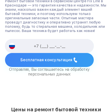
Ремонт бытовой техники в сервисном центре Fix Line в
Краснодаре — это гарантия качества и надежности. Мы
знаем, насколько важен каждый элемент вашей
бытовой техники, и поэтому используем только
оригинальные запасные части. Опытные мастера
проведут диагностику и оперативно устранят любую
поломку, будь то стиральная машина, холодильник или
пылесос. Ваша техника будет работать как новая!
Бесплатная консультация
Отправляя, Вы соглашаетесь на обработку
персональных данных
Цены на ремонт бытовой техники