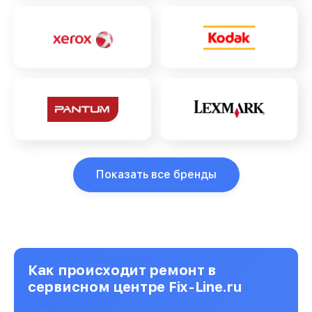
Показать все бренды
Как происходит ремонт в
сервисном центре Fix-Line.ru