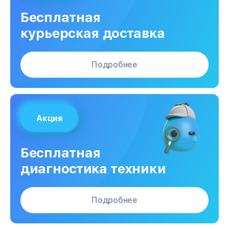
Бесплатная
курьерская доставка
Подробнее
Акция
Бесплатная
диагностика техники
Подробнее