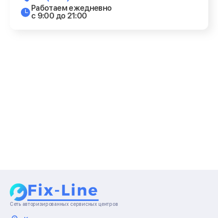
Работаем ежедневно
с 9:00 до 21:00
Сеть авторизированных сервисных центров