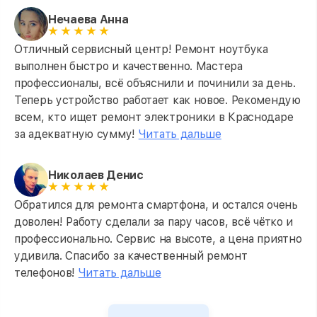
Нечаева Анна
Отличный сервисный центр! Ремонт ноутбука
выполнен быстро и качественно. Мастера
профессионалы, всё объяснили и починили за день.
Теперь устройство работает как новое. Рекомендую
всем, кто ищет ремонт электроники в Краснодаре
за адекватную сумму!
Читать дальше
Николаев Денис
Обратился для ремонта смартфона, и остался очень
доволен! Работу сделали за пару часов, всё чётко и
профессионально. Сервис на высоте, а цена приятно
удивила. Спасибо за качественный ремонт
телефонов!
Читать дальше