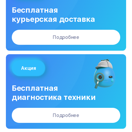
Ремонт электросхемы
от 1000₽
Бесплатная
курьерская доставка
Подробнее
Акция
Бесплатная
диагностика техники
Подробнее