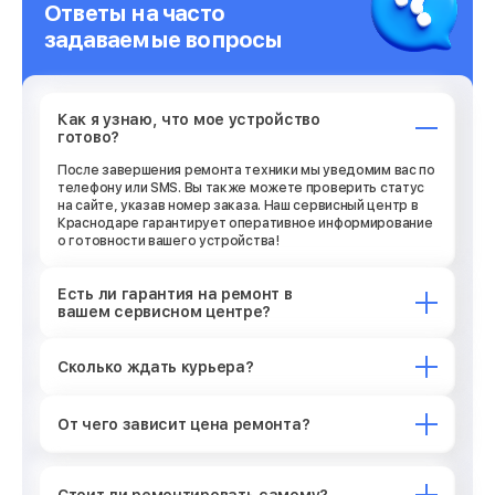
Ответы на часто
задаваемые вопросы
Как я узнаю, что мое устройство
готово?
После завершения ремонта техники мы уведомим вас по
телефону или SMS. Вы также можете проверить статус
на сайте, указав номер заказа. Наш сервисный центр в
Краснодаре гарантирует оперативное информирование
о готовности вашего устройства!
Есть ли гарантия на ремонт в
вашем сервисном центре?
Сколько ждать курьера?
От чего зависит цена ремонта?