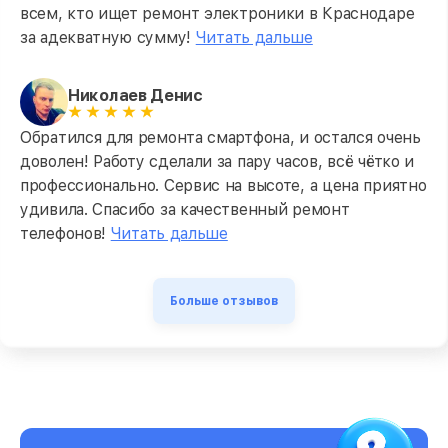
всем, кто ищет ремонт электроники в Краснодаре
за адекватную сумму!
Читать дальше
Николаев Денис
Обратился для ремонта смартфона, и остался очень
доволен! Работу сделали за пару часов, всё чётко и
профессионально. Сервис на высоте, а цена приятно
удивила. Спасибо за качественный ремонт
телефонов!
Читать дальше
Больше отзывов