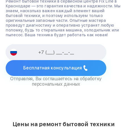
Ремонт бытовой техники в сервисном центре Fix Line в
Краснодаре — это гарантия качества и надежности. Мы
знаем, насколько важен каждый элемент вашей
бытовой техники, и поэтому используем только
оригинальные запасные части. Опытные мастера
проведут диагностику и оперативно устранят любую
поломку, будь то стиральная машина, холодильник или
пылесос. Ваша техника будет работать как новая!
Бесплатная консультация
Отправляя, Вы соглашаетесь на обработку
персональных данных
Цены на ремонт бытовой техники