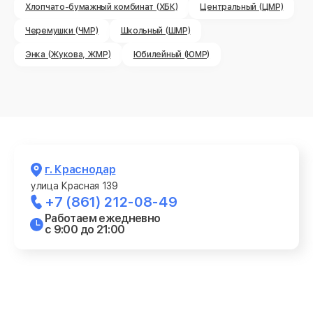
Хлопчато-бумажный комбинат (ХБК)
Центральный (ЦМР)
Черемушки (ЧМР)
Школьный (ШМР)
Энка (Жукова, ЖМР)
Юбилейный (ЮМР)
г. Краснодар
улица Красная 139
+7 (861) 212-08-49
Работаем ежедневно
с 9:00 до 21:00