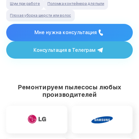
Шум при работе
Поломка контейнера для пыли
Плохая уборка шерсти или волос
Мне нужна консультация
Консультация в Телеграм
Ремонтируем пылесосы любых
производителей