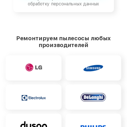
обработку персональных данных
Ремонтируем пылесосы любых
производителей