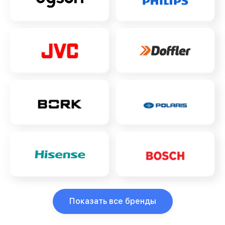
Показать все бренды