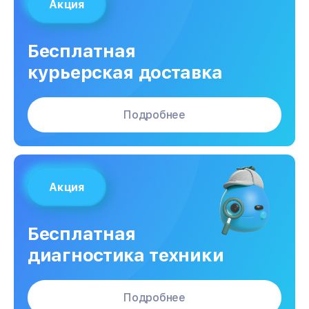
Акция
Бесплатная
курьерская доставка
Подробнее
Акция
Бесплатная
диагностика техники
Подробнее