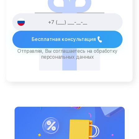
Бесплатная консультация
Отправляя, Вы соглашаетесь на обработку
персональных данных