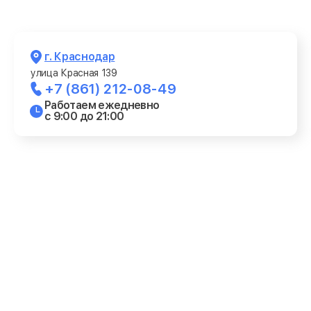
г. Краснодар
улица Красная 139
+7 (861) 212-08-49
Работаем ежедневно
с 9:00 до 21:00