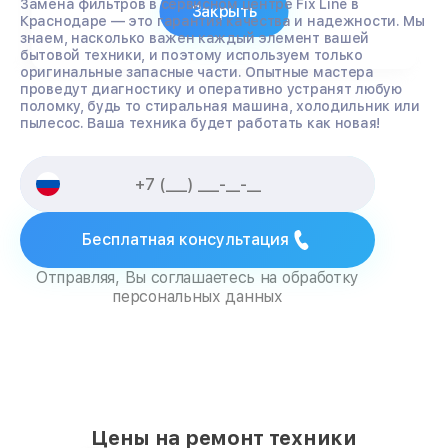
Замена фильтров в сервисном центре Fix Line в
Закрыть
Краснодаре — это гарантия качества и надежности. Мы
знаем, насколько важен каждый элемент вашей
бытовой техники, и поэтому используем только
оригинальные запасные части. Опытные мастера
проведут диагностику и оперативно устранят любую
поломку, будь то стиральная машина, холодильник или
пылесос. Ваша техника будет работать как новая!
Бесплатная консультация
Отправляя, Вы соглашаетесь на обработку
персональных данных
Цены на ремонт техники