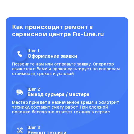
Как происходит ремонт в
сервисном центре Fix-Line.ru
Шаг 1
Оформление заявки
Позвоните нам или отправьте заявку. Оператор
свяжется с Вами и проконсультирует по вопросам
стоимости, сроков и условий
Шаг 2
Выезд курьера / мастера
Мастер приедет в назначенное время и осмотрит
технику, составит смету работ. При сложной
поломке бесплатно отвезет технику в сервис
Шаг 3
Ремонт техники