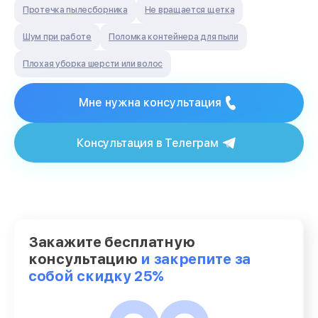
Протечка пылесборника
Не вращается щетка
Шум при работе
Поломка контейнера для пыли
Плохая уборка шерсти или волос
Мне нужна консультация
Консультация в Телеграм
Закажите бесплатную
консультацию
и закрепите за
собой скидку 25%