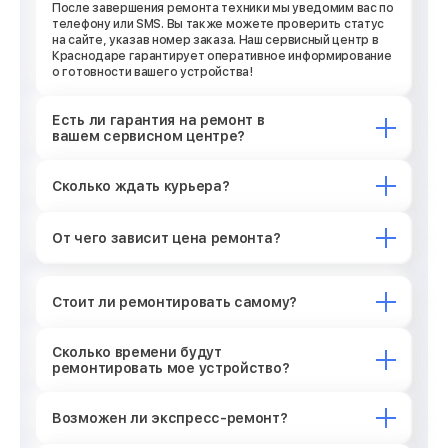
После завершения ремонта техники мы уведомим вас по
телефону или SMS. Вы также можете проверить статус
на сайте, указав номер заказа. Наш сервисный центр в
Краснодаре гарантирует оперативное информирование
о готовности вашего устройства!
Есть ли гарантия на ремонт в
вашем сервисном центре?
Сколько ждать курьера?
От чего зависит цена ремонта?
Стоит ли ремонтировать самому?
Сколько времени будут
ремонтировать мое устройство?
Возможен ли экспресс-ремонт?