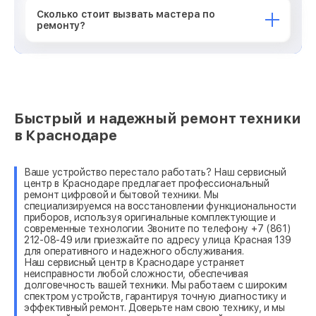
Сколько стоит вызвать мастера по
ремонту?
Быстрый и надежный ремонт техники
в Краснодаре
Ваше устройство перестало работать? Наш сервисный
центр в Краснодаре предлагает профессиональный
ремонт цифровой и бытовой техники. Мы
специализируемся на восстановлении функциональности
приборов, используя оригинальные комплектующие и
современные технологии. Звоните по телефону +7 (861)
212-08-49 или приезжайте по адресу улица Красная 139
для оперативного и надежного обслуживания.
Наш сервисный центр в Краснодаре устраняет
неисправности любой сложности, обеспечивая
долговечность вашей техники. Мы работаем с широким
спектром устройств, гарантируя точную диагностику и
эффективный ремонт. Доверьте нам свою технику, и мы