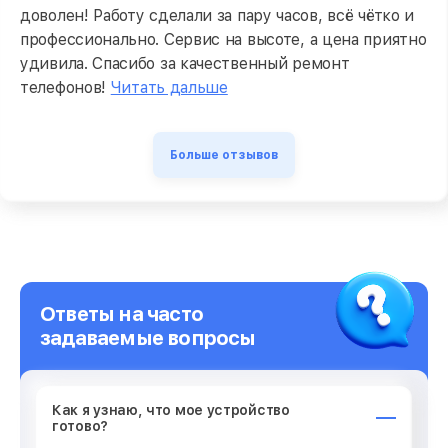
доволен! Работу сделали за пару часов, всё чётко и
профессионально. Сервис на высоте, а цена приятно
удивила. Спасибо за качественный ремонт
телефонов!
Читать дальше
Больше отзывов
Ответы на часто
задаваемые вопросы
Как я узнаю, что мое устройство
готово?