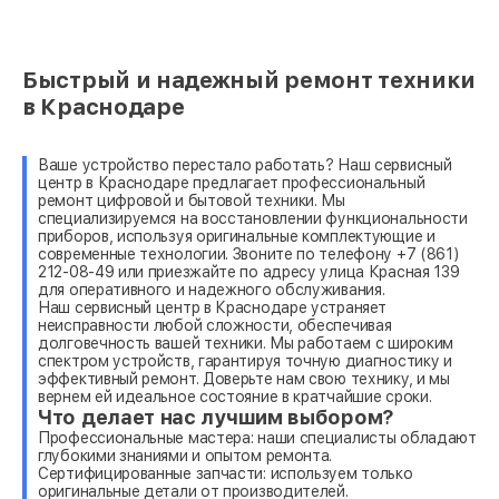
Быстрый и надежный ремонт техники
в Краснодаре
Ваше устройство перестало работать? Наш сервисный
центр в Краснодаре предлагает профессиональный
ремонт цифровой и бытовой техники. Мы
специализируемся на восстановлении функциональности
приборов, используя оригинальные комплектующие и
современные технологии. Звоните по телефону +7 (861)
212-08-49 или приезжайте по адресу улица Красная 139
для оперативного и надежного обслуживания.
Наш сервисный центр в Краснодаре устраняет
неисправности любой сложности, обеспечивая
долговечность вашей техники. Мы работаем с широким
спектром устройств, гарантируя точную диагностику и
эффективный ремонт. Доверьте нам свою технику, и мы
вернем ей идеальное состояние в кратчайшие сроки.
Что делает нас лучшим выбором?
Профессиональные мастера: наши специалисты обладают
глубокими знаниями и опытом ремонта.
Сертифицированные запчасти: используем только
оригинальные детали от производителей.