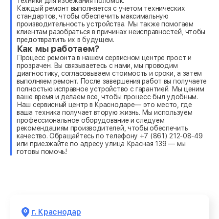
техники для избежания поломок.
Каждый ремонт выполняется с учетом технических
стандартов, чтобы обеспечить максимальную
производительность устройства. Мы также помогаем
клиентам разобраться в причинах неисправностей, чтобы
предотвратить их в будущем.
Как мы работаем?
Процесс ремонта в нашем сервисном центре прост и
прозрачен. Вы связываетесь с нами, мы проводим
диагностику, согласовываем стоимость и сроки, а затем
выполняем ремонт. После завершения работ вы получаете
полностью исправное устройство с гарантией. Мы ценим
ваше время и делаем все, чтобы процесс был удобным.
Наш сервисный центр в Краснодаре— это место, где
ваша техника получает вторую жизнь. Мы используем
профессиональное оборудование и следуем
рекомендациям производителей, чтобы обеспечить
качество. Обращайтесь по телефону +7 (861) 212-08-49
или приезжайте по адресу улица Красная 139 — мы
готовы помочь!
г. Краснодар