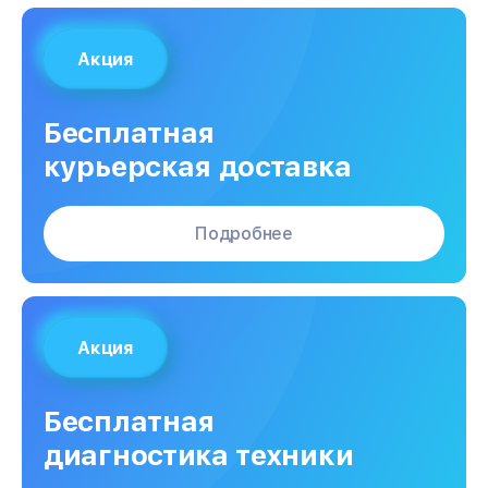
Акция
Бесплатная
курьерская доставка
Подробнее
Акция
Бесплатная
диагностика техники