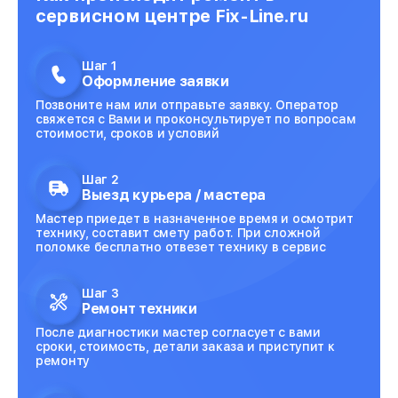
сервисном центре Fix-Line.ru
Шаг 1
Оформление заявки
Позвоните нам или отправьте заявку. Оператор
свяжется с Вами и проконсультирует по вопросам
стоимости, сроков и условий
Шаг 2
Выезд курьера / мастера
Мастер приедет в назначенное время и осмотрит
технику, составит смету работ. При сложной
поломке бесплатно отвезет технику в сервис
Шаг 3
Ремонт техники
После диагностики мастер согласует с вами
сроки, стоимость, детали заказа и приступит к
ремонту