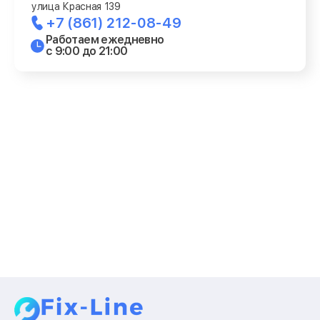
улица Красная 139
+7 (861) 212-08-49
Работаем ежедневно
с 9:00 до 21:00