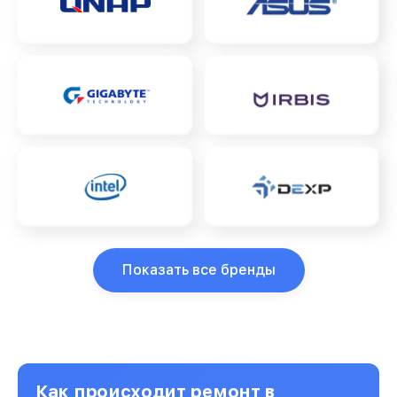
Показать все бренды
Как происходит ремонт в