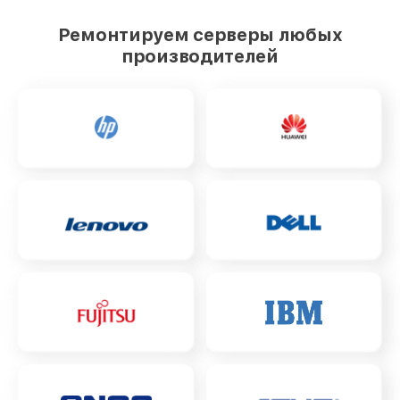
Ремонтируем серверы любых
производителей