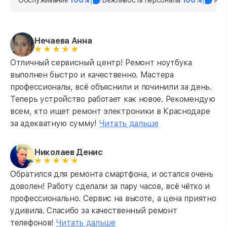
Нечаева Анна
Отличный сервисный центр! Ремонт ноутбука
выполнен быстро и качественно. Мастера
профессионалы, всё объяснили и починили за день.
Теперь устройство работает как новое. Рекомендую
всем, кто ищет ремонт электроники в Краснодаре
за адекватную сумму!
Читать дальше
Николаев Денис
Обратился для ремонта смартфона, и остался очень
доволен! Работу сделали за пару часов, всё чётко и
профессионально. Сервис на высоте, а цена приятно
удивила. Спасибо за качественный ремонт
телефонов!
Читать дальше