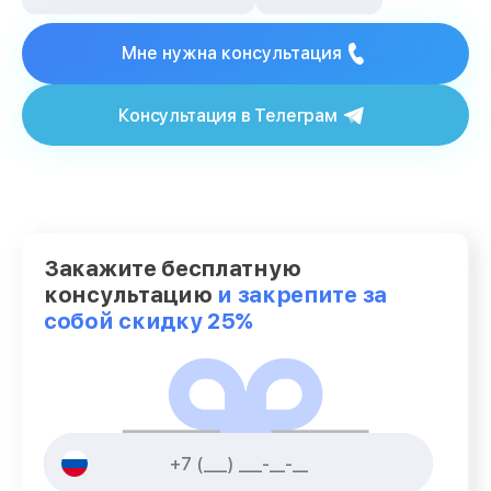
Мне нужна консультация
Консультация в Телеграм
Закажите бесплатную
консультацию
и закрепите за
собой скидку 25%