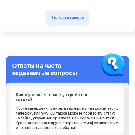
Больше отзывов
Ответы на часто
задаваемые вопросы
Как я узнаю, что мое устройство
готово?
После завершения ремонта техники мы уведомим вас по
телефону или SMS. Вы также можете проверить статус
на сайте, указав номер заказа. Наш сервисный центр в
Краснодаре гарантирует оперативное информирование
о готовности вашего устройства!