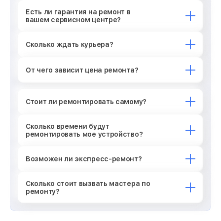
Есть ли гарантия на ремонт в
вашем сервисном центре?
Сколько ждать курьера?
От чего зависит цена ремонта?
Стоит ли ремонтировать самому?
Сколько времени будут
ремонтировать мое устройство?
Возможен ли экспресс-ремонт?
Сколько стоит вызвать мастера по
ремонту?