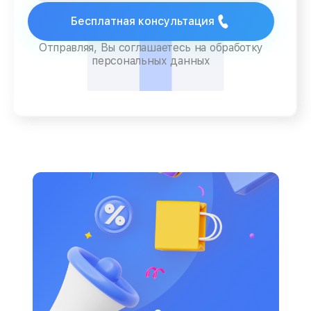
Бесплатная консультация
Отправляя, Вы соглашаетесь на обработку
персональных данных