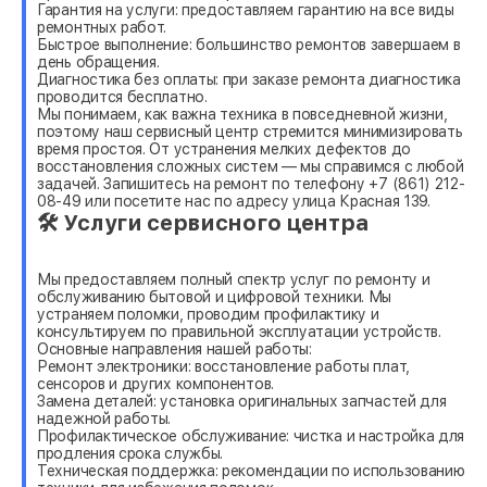
Гарантия на услуги: предоставляем гарантию на все виды
ремонтных работ.
Быстрое выполнение: большинство ремонтов завершаем в
день обращения.
Диагностика без оплаты: при заказе ремонта диагностика
проводится бесплатно.
Мы понимаем, как важна техника в повседневной жизни,
поэтому наш сервисный центр стремится минимизировать
время простоя. От устранения мелких дефектов до
восстановления сложных систем — мы справимся с любой
задачей. Запишитесь на ремонт по телефону +7 (861) 212-
08-49 или посетите нас по адресу улица Красная 139.
🛠 Услуги сервисного центра
Мы предоставляем полный спектр услуг по ремонту и
обслуживанию бытовой и цифровой техники. Мы
устраняем поломки, проводим профилактику и
консультируем по правильной эксплуатации устройств.
Основные направления нашей работы:
Ремонт электроники: восстановление работы плат,
сенсоров и других компонентов.
Замена деталей: установка оригинальных запчастей для
надежной работы.
Профилактическое обслуживание: чистка и настройка для
продления срока службы.
Техническая поддержка: рекомендации по использованию