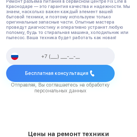
Ремонт разъема питания в сервисном центре Fix Line в
Краснодаре — это гарантия качества и надежности. Мы
знаем, насколько важен каждый элемент вашей
бытовой техники, и поэтому используем только
оригинальные запасные части. Опытные мастера
проведут диагностику и оперативно устранят любую
поломку, будь то стиральная машина, холодильник или
пылесос. Ваша техника будет работать как новая!
Бесплатная консультация
Отправляя, Вы соглашаетесь на обработку
персональных данных
Цены на ремонт техники