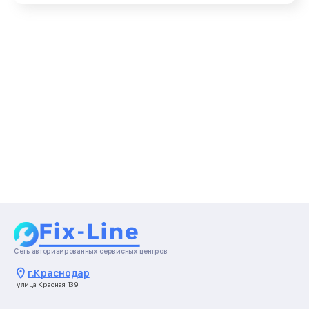
Сеть авторизированных сервисных центров
г.
Краснодар
улица Красная 139