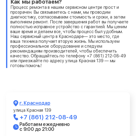
Как мы работаем?
Процесс ремонта в нашем сервисном центре прост и
прозрачен. Вы связываетесь с нами, мы проводим
диагностику, согласовываем стоимость и сроки, а затем
выполняем ремонт. После завершения работ вы получаете
полностью исправное устройство с гарантией. Мы ценим
ваше время и делаем все, чтобы процесс был удобным.
Наш сервисный центр в Краснодаре— это место, где
ваша техника получает вторую жизнь. Мы используем
профессиональное оборудование и следуем
рекомендациям производителей, чтобы обеспечить
качество. Обращайтесь по телефону +7 (861) 212-08-49
или приезжайте по адресу улица Красная 139 — мы
готовы помочь!
г. Краснодар
улица Красная 139
+7 (861) 212-08-49
Работаем ежедневно
с 9:00 до 21:00