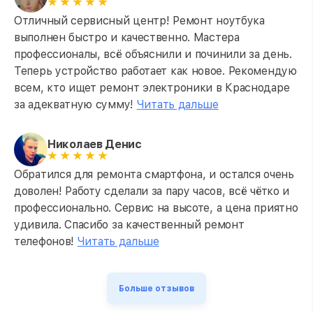
Отличный сервисный центр! Ремонт ноутбука
выполнен быстро и качественно. Мастера
профессионалы, всё объяснили и починили за день.
Теперь устройство работает как новое. Рекомендую
всем, кто ищет ремонт электроники в Краснодаре
за адекватную сумму!
Читать дальше
Николаев Денис
Обратился для ремонта смартфона, и остался очень
доволен! Работу сделали за пару часов, всё чётко и
профессионально. Сервис на высоте, а цена приятно
удивила. Спасибо за качественный ремонт
телефонов!
Читать дальше
Больше отзывов