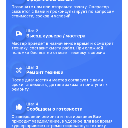
Позвоните нам или отправьте заявку. Оператор
свяжется с Вами и проконсультирует по вопросам
стоимости, сроков и условий
Шаг 2
Выезд курьера / мастера
Мастер приедет в назначенное время и осмотрит
технику, составит смету работ. При сложной
поломке бесплатно отвезет технику в сервис
Шаг 3
Ремонт техники
После диагностики мастер согласует с вами
сроки, стоимость, детали заказа и приступит к
ремонту
Шаг 4
Сообщаем о готовности
О завершении ремонта и тестирования Вам
приходит уведомление, в удобное для вас время
курьер привезет отремонтированную технику