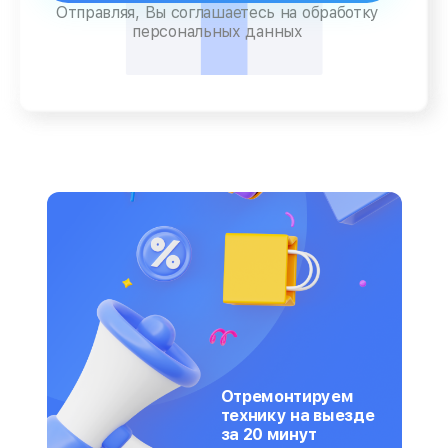
Отправляя, Вы соглашаетесь на обработку
персональных данных
Отремонтируем
технику на выезде
за 20 минут