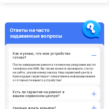
Ответы на часто
задаваемые вопросы
Как я узнаю, что мое устройство
готово?
После завершения ремонта техники мы уведомим вас по
телефону или SMS. Вы также можете проверить статус
на сайте, указав номер заказа. Наш сервисный центр в
Краснодаре гарантирует оперативное информирование
о готовности вашего устройства!
Есть ли гарантия на ремонт в
вашем сервисном центре?
Сколько ждать курьера?