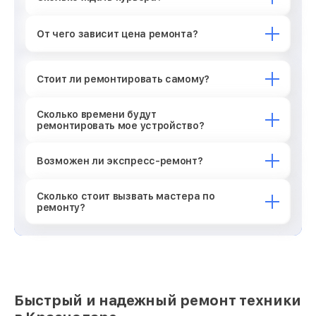
От чего зависит цена ремонта?
Стоит ли ремонтировать самому?
Сколько времени будут
ремонтировать мое устройство?
Возможен ли экспресс-ремонт?
Сколько стоит вызвать мастера по
ремонту?
Быстрый и надежный ремонт техники