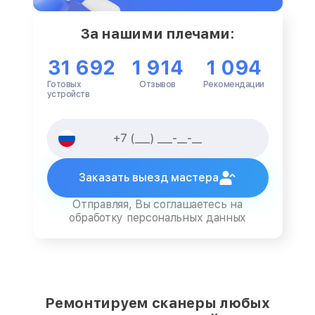
За нашими плечами:
31 692
1 914
1 094
Готовых
Отзывов
Рекомендации
устройств
Заказать выезд мастера
Отправляя, Вы соглашаетесь на
обработку персональных данных
Ремонтируем сканеры любых