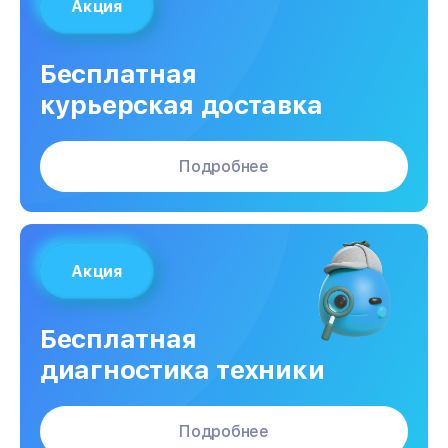
Акция
Бесплатная
курьерская доставка
Подробнее
Акция
Бесплатная
диагностика техники
Подробнее