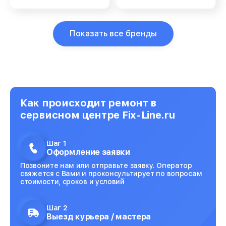
Показать все бренды
Как происходит ремонт в
сервисном центре Fix-Line.ru
Шаг 1
Оформление заявки
Позвоните нам или отправьте заявку. Оператор
свяжется с Вами и проконсультирует по вопросам
стоимости, сроков и условий
Шаг 2
Выезд курьера / мастера