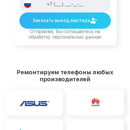
Заказать выезд мастера
Отправляя, Вы соглашаетесь на
обработку персональных данных
Ремонтируем телефоны любых
производителей