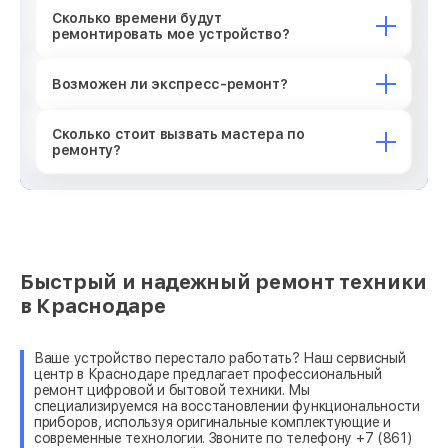
Сколько времени будут
ремонтировать мое устройство?
Возможен ли экспресс-ремонт?
Сколько стоит вызвать мастера по
ремонту?
Быстрый и надежный ремонт техники
в Краснодаре
Ваше устройство перестало работать? Наш сервисный
центр в Краснодаре предлагает профессиональный
ремонт цифровой и бытовой техники. Мы
специализируемся на восстановлении функциональности
приборов, используя оригинальные комплектующие и
современные технологии. Звоните по телефону +7 (861)