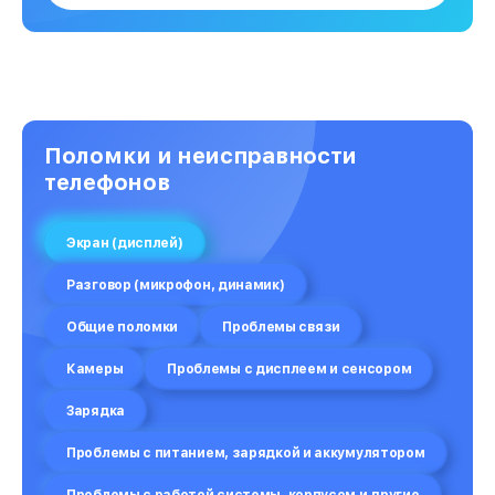
Поломки и неисправности
телефонов
Экран (дисплей)
Разговор (микрофон, динамик)
Общие поломки
Проблемы связи
Камеры
Проблемы с дисплеем и сенсором
Зарядка
Проблемы с питанием, зарядкой и аккумулятором