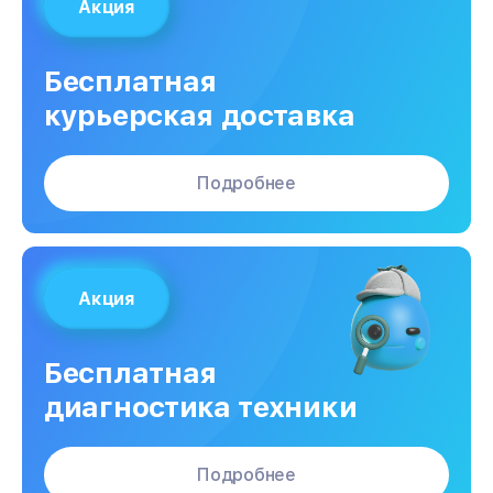
Акция
Бесплатная
курьерская доставка
Подробнее
Акция
Бесплатная
диагностика техники
Подробнее