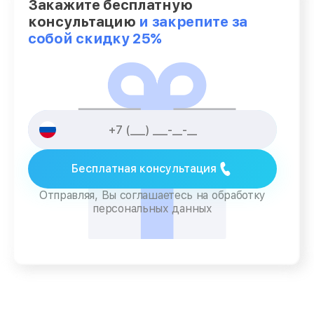
Закажите бесплатную
консультацию
и закрепите за
собой скидку 25%
Бесплатная консультация
Отправляя, Вы соглашаетесь на обработку
персональных данных