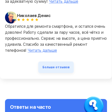
за адекватную сумму!
Читать дальше
Николаев Денис
Обратился для ремонта смартфона, и остался очень
доволен! Работу сделали за пару часов, всё чётко и
профессионально. Сервис на высоте, а цена приятно
удивила. Спасибо за качественный ремонт
телефонов!
Читать дальше
Больше отзывов
Ответы на часто