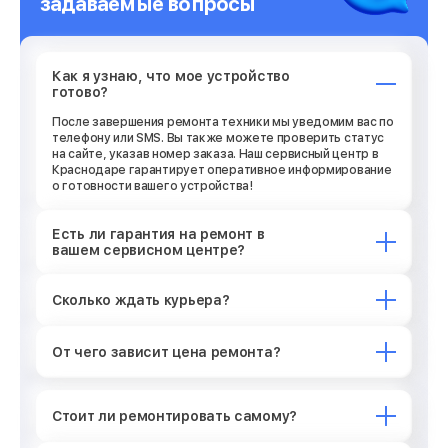
задаваемые вопросы
Как я узнаю, что мое устройство
готово?
После завершения ремонта техники мы уведомим вас по
телефону или SMS. Вы также можете проверить статус
на сайте, указав номер заказа. Наш сервисный центр в
Краснодаре гарантирует оперативное информирование
о готовности вашего устройства!
Есть ли гарантия на ремонт в
вашем сервисном центре?
Сколько ждать курьера?
От чего зависит цена ремонта?
Стоит ли ремонтировать самому?