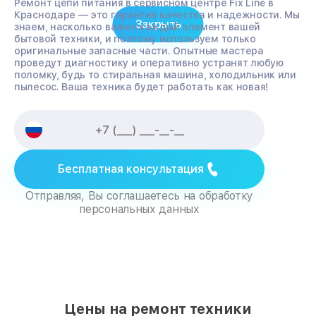
Ремонт цепи питания в сервисном центре Fix Line в
Краснодаре — это гарантия качества и надежности. Мы
Закрыть
знаем, насколько важен каждый элемент вашей
бытовой техники, и поэтому используем только
оригинальные запасные части. Опытные мастера
проведут диагностику и оперативно устранят любую
поломку, будь то стиральная машина, холодильник или
пылесос. Ваша техника будет работать как новая!
Бесплатная консультация
Отправляя, Вы соглашаетесь на обработку
персональных данных
Цены на ремонт техники