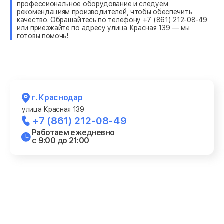
профессиональное оборудование и следуем
рекомендациям производителей, чтобы обеспечить
качество. Обращайтесь по телефону +7 (861) 212-08-49
или приезжайте по адресу улица Красная 139 — мы
готовы помочь!
г. Краснодар
улица Красная 139
+7 (861) 212-08-49
Работаем ежедневно
с 9:00 до 21:00