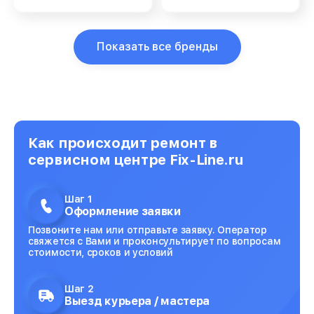
Показать все бренды
Как происходит ремонт в
сервисном центре Fix-Line.ru
Шаг 1
Оформление заявки
Позвоните нам или отправьте заявку. Оператор
свяжется с Вами и проконсультирует по вопросам
стоимости, сроков и условий
Шаг 2
Выезд курьера / мастера