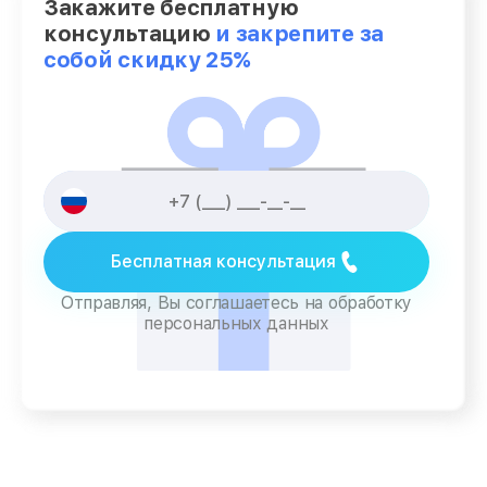
Закажите бесплатную
консультацию
и закрепите за
собой скидку 25%
Бесплатная консультация
Отправляя, Вы соглашаетесь на обработку
персональных данных