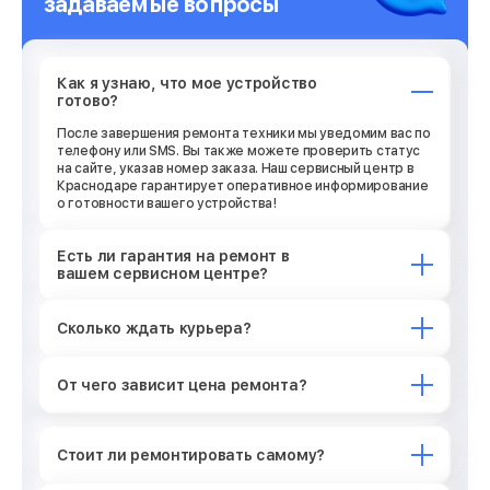
задаваемые вопросы
Как я узнаю, что мое устройство
готово?
После завершения ремонта техники мы уведомим вас по
телефону или SMS. Вы также можете проверить статус
на сайте, указав номер заказа. Наш сервисный центр в
Краснодаре гарантирует оперативное информирование
о готовности вашего устройства!
Есть ли гарантия на ремонт в
вашем сервисном центре?
Сколько ждать курьера?
От чего зависит цена ремонта?
Стоит ли ремонтировать самому?