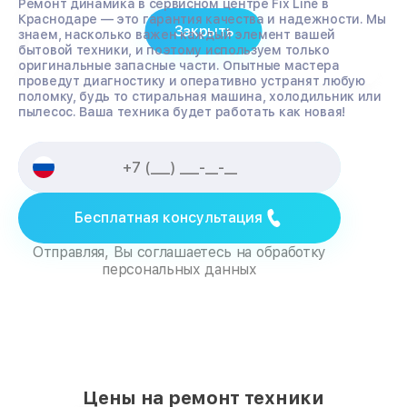
Ремонт динамика в сервисном центре Fix Line в
Краснодаре — это гарантия качества и надежности. Мы
Закрыть
знаем, насколько важен каждый элемент вашей
бытовой техники, и поэтому используем только
оригинальные запасные части. Опытные мастера
проведут диагностику и оперативно устранят любую
поломку, будь то стиральная машина, холодильник или
пылесос. Ваша техника будет работать как новая!
Бесплатная консультация
Отправляя, Вы соглашаетесь на обработку
персональных данных
Цены на ремонт техники