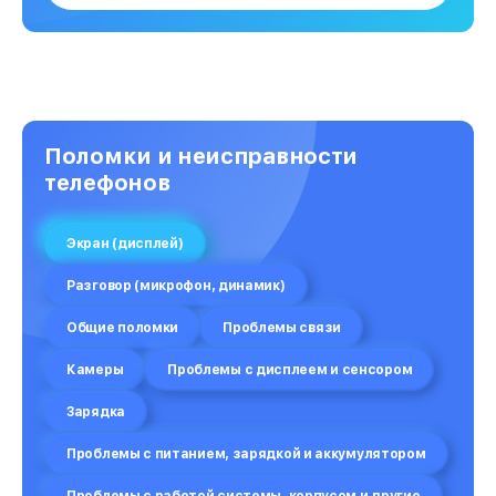
Поломки и неисправности
телефонов
Экран (дисплей)
Разговор (микрофон, динамик)
Общие поломки
Проблемы связи
Камеры
Проблемы с дисплеем и сенсором
Зарядка
Проблемы с питанием, зарядкой и аккумулятором