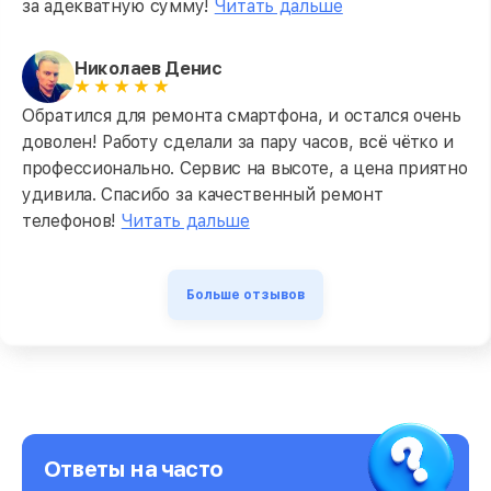
за адекватную сумму!
Читать дальше
Николаев Денис
Обратился для ремонта смартфона, и остался очень
доволен! Работу сделали за пару часов, всё чётко и
профессионально. Сервис на высоте, а цена приятно
удивила. Спасибо за качественный ремонт
телефонов!
Читать дальше
Больше отзывов
Ответы на часто