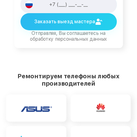
Заказать выезд мастера
Отправляя, Вы соглашаетесь на
обработку персональных данных
Ремонтируем телефоны любых
производителей