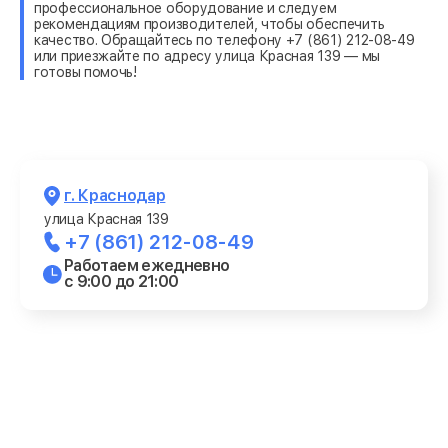
профессиональное оборудование и следуем
рекомендациям производителей, чтобы обеспечить
качество. Обращайтесь по телефону +7 (861) 212-08-49
или приезжайте по адресу улица Красная 139 — мы
готовы помочь!
г. Краснодар
улица Красная 139
+7 (861) 212-08-49
Работаем ежедневно
с 9:00 до 21:00