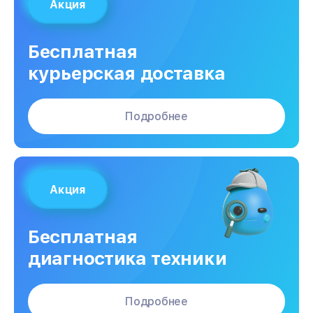
Акция
Бесплатная
курьерская доставка
Подробнее
Акция
Бесплатная
диагностика техники
Подробнее