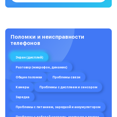
Поломки и неисправности
телефонов
Экран (дисплей)
Разговор (микрофон, динамик)
Общие поломки
Проблемы связи
Камеры
Проблемы с дисплеем и сенсором
Зарядка
Проблемы с питанием, зарядкой и аккумулятором