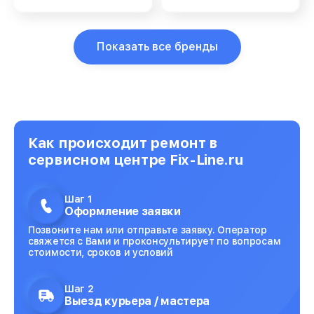
Показать все бренды
Как происходит ремонт в
сервисном центре Fix-Line.ru
Шаг 1
Оформление заявки
Позвоните нам или отправьте заявку. Оператор
свяжется с Вами и проконсультирует по вопросам
стоимости, сроков и условий
Шаг 2
Выезд курьера / мастера