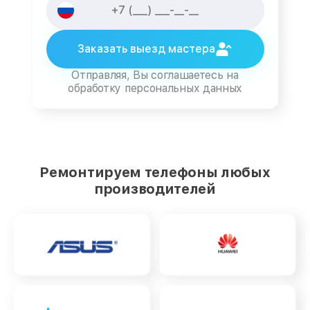
Заказать выезд мастера
Отправляя, Вы соглашаетесь на
обработку персональных данных
Ремонтируем телефоны любых
производителей