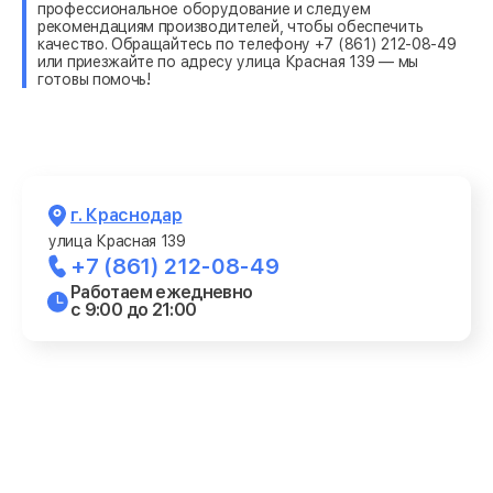
профессиональное оборудование и следуем
рекомендациям производителей, чтобы обеспечить
качество. Обращайтесь по телефону +7 (861) 212-08-49
или приезжайте по адресу улица Красная 139 — мы
готовы помочь!
г. Краснодар
улица Красная 139
+7 (861) 212-08-49
Работаем ежедневно
с 9:00 до 21:00