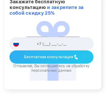
Закажите бесплатную
консультацию
и закрепите за
собой скидку 25%
Бесплатная консультация
Отправляя, Вы соглашаетесь на обработку
персональных данных