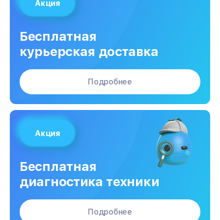
Акция
Бесплатная
курьерская доставка
Подробнее
Акция
Бесплатная
диагностика техники
Подробнее