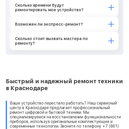
Сколько времени будут
ремонтировать мое устройство?
Возможен ли экспресс-ремонт?
Сколько стоит вызвать мастера по
ремонту?
Быстрый и надежный ремонт техники
в Краснодаре
Ваше устройство перестало работать? Наш сервисный
центр в Краснодаре предлагает профессиональный
ремонт цифровой и бытовой техники. Мы
специализируемся на восстановлении функциональности
приборов, используя оригинальные комплектующие и
современные технологии. Звоните по телефону +7 (861)