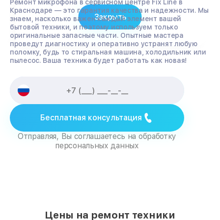
Ремонт микрофона в сервисном центре Fix Line в
Краснодаре — это гарантия качества и надежности. Мы
Закрыть
знаем, насколько важен каждый элемент вашей
бытовой техники, и поэтому используем только
оригинальные запасные части. Опытные мастера
проведут диагностику и оперативно устранят любую
поломку, будь то стиральная машина, холодильник или
пылесос. Ваша техника будет работать как новая!
Бесплатная консультация
Отправляя, Вы соглашаетесь на обработку
персональных данных
Цены на ремонт техники