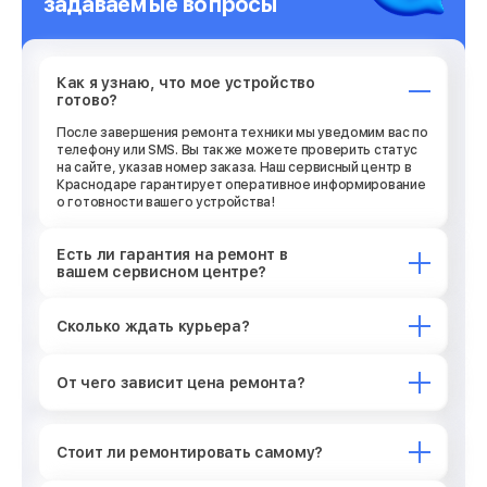
задаваемые вопросы
Как я узнаю, что мое устройство
готово?
После завершения ремонта техники мы уведомим вас по
телефону или SMS. Вы также можете проверить статус
на сайте, указав номер заказа. Наш сервисный центр в
Краснодаре гарантирует оперативное информирование
о готовности вашего устройства!
Есть ли гарантия на ремонт в
вашем сервисном центре?
Сколько ждать курьера?
От чего зависит цена ремонта?
Стоит ли ремонтировать самому?