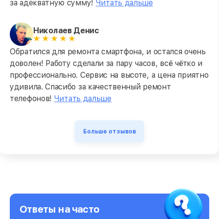
за адекватную сумму!
Читать дальше
Николаев Денис
Обратился для ремонта смартфона, и остался очень
доволен! Работу сделали за пару часов, всё чётко и
профессионально. Сервис на высоте, а цена приятно
удивила. Спасибо за качественный ремонт
телефонов!
Читать дальше
Больше отзывов
Ответы на часто