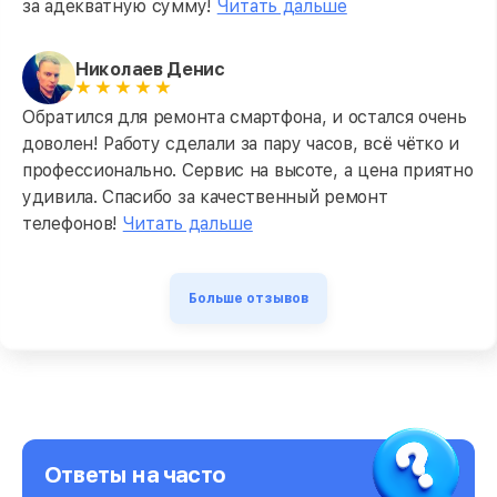
за адекватную сумму!
Читать дальше
Николаев Денис
Обратился для ремонта смартфона, и остался очень
доволен! Работу сделали за пару часов, всё чётко и
профессионально. Сервис на высоте, а цена приятно
удивила. Спасибо за качественный ремонт
телефонов!
Читать дальше
Больше отзывов
Ответы на часто