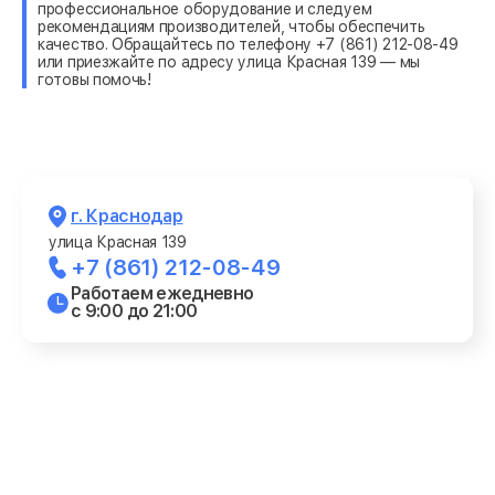
профессиональное оборудование и следуем
рекомендациям производителей, чтобы обеспечить
качество. Обращайтесь по телефону +7 (861) 212-08-49
или приезжайте по адресу улица Красная 139 — мы
готовы помочь!
г. Краснодар
улица Красная 139
+7 (861) 212-08-49
Работаем ежедневно
с 9:00 до 21:00