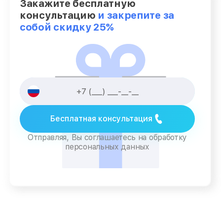
Закажите бесплатную
консультацию
и закрепите за
собой скидку 25%
Бесплатная консультация
Отправляя, Вы соглашаетесь на обработку
персональных данных