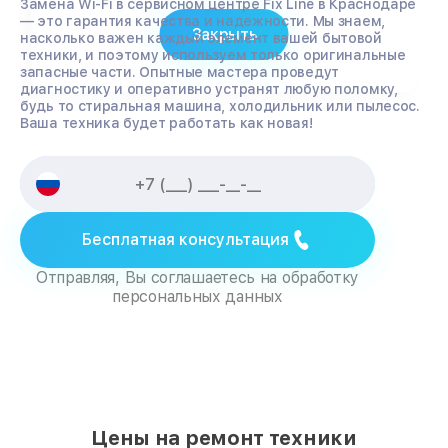
Замена Wi-Fi в сервисном центре Fix Line в Краснодаре
— это гарантия качества и надежности. Мы знаем,
Закрыть
насколько важен каждый элемент вашей бытовой
техники, и поэтому используем только оригинальные
запасные части. Опытные мастера проведут
диагностику и оперативно устранят любую поломку,
будь то стиральная машина, холодильник или пылесос.
Ваша техника будет работать как новая!
Бесплатная консультация
Отправляя, Вы соглашаетесь на обработку
персональных данных
Цены на ремонт техники