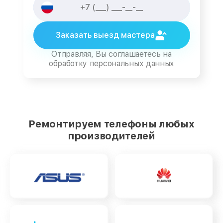
Заказать выезд мастера
Отправляя, Вы соглашаетесь на
обработку персональных данных
Ремонтируем телефоны любых
производителей