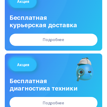
Акция
Бесплатная
курьерская доставка
Подробнее
Акция
Бесплатная
диагностика техники
Подробнее