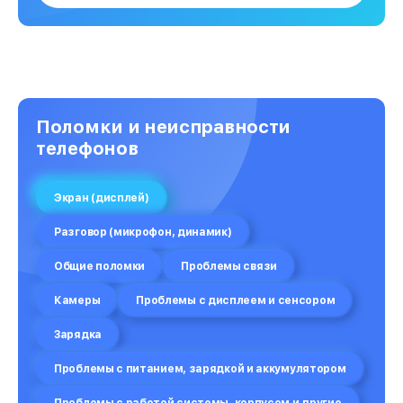
Поломки и неисправности
телефонов
Экран (дисплей)
Разговор (микрофон, динамик)
Общие поломки
Проблемы связи
Камеры
Проблемы с дисплеем и сенсором
Зарядка
Проблемы с питанием, зарядкой и аккумулятором