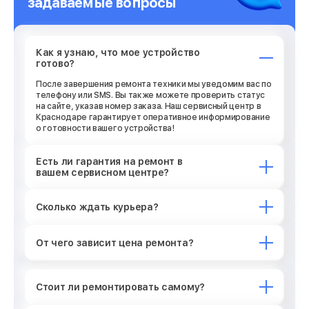
задаваемые вопросы
Как я узнаю, что мое устройство
готово?
После завершения ремонта техники мы уведомим вас по
телефону или SMS. Вы также можете проверить статус
на сайте, указав номер заказа. Наш сервисный центр в
Краснодаре гарантирует оперативное информирование
о готовности вашего устройства!
Есть ли гарантия на ремонт в
вашем сервисном центре?
Сколько ждать курьера?
От чего зависит цена ремонта?
Стоит ли ремонтировать самому?