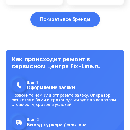
Показать все бренды
Как происходит ремонт в
сервисном центре Fix-Line.ru
Шаг 1
Оформление заявки
Позвоните нам или отправьте заявку. Оператор
свяжется с Вами и проконсультирует по вопросам
стоимости, сроков и условий
Шаг 2
Выезд курьера / мастера