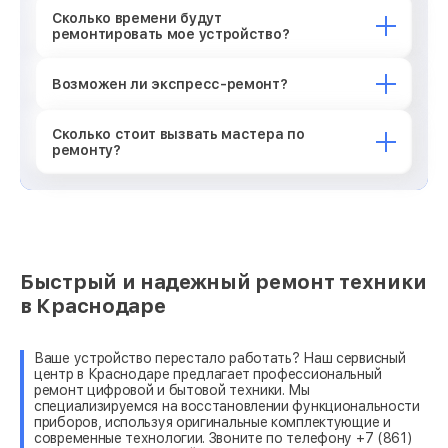
Сколько времени будут
ремонтировать мое устройство?
Возможен ли экспресс-ремонт?
Сколько стоит вызвать мастера по
ремонту?
Быстрый и надежный ремонт техники
в Краснодаре
Ваше устройство перестало работать? Наш сервисный
центр в Краснодаре предлагает профессиональный
ремонт цифровой и бытовой техники. Мы
специализируемся на восстановлении функциональности
приборов, используя оригинальные комплектующие и
современные технологии. Звоните по телефону +7 (861)