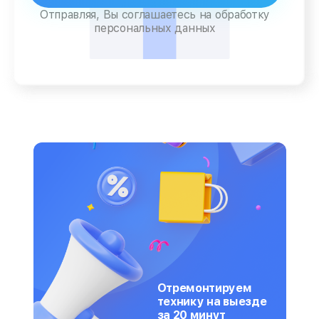
Отправляя, Вы соглашаетесь на обработку
персональных данных
Отремонтируем
технику на выезде
за 20 минут