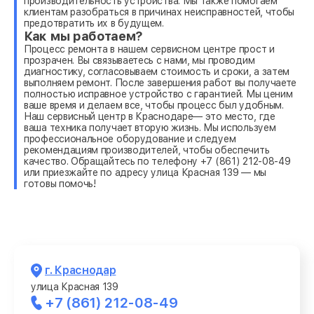
производительность устройства. Мы также помогаем
клиентам разобраться в причинах неисправностей, чтобы
предотвратить их в будущем.
Как мы работаем?
Процесс ремонта в нашем сервисном центре прост и
прозрачен. Вы связываетесь с нами, мы проводим
диагностику, согласовываем стоимость и сроки, а затем
выполняем ремонт. После завершения работ вы получаете
полностью исправное устройство с гарантией. Мы ценим
ваше время и делаем все, чтобы процесс был удобным.
Наш сервисный центр в Краснодаре— это место, где
ваша техника получает вторую жизнь. Мы используем
профессиональное оборудование и следуем
рекомендациям производителей, чтобы обеспечить
качество. Обращайтесь по телефону +7 (861) 212-08-49
или приезжайте по адресу улица Красная 139 — мы
готовы помочь!
г. Краснодар
улица Красная 139
+7 (861) 212-08-49