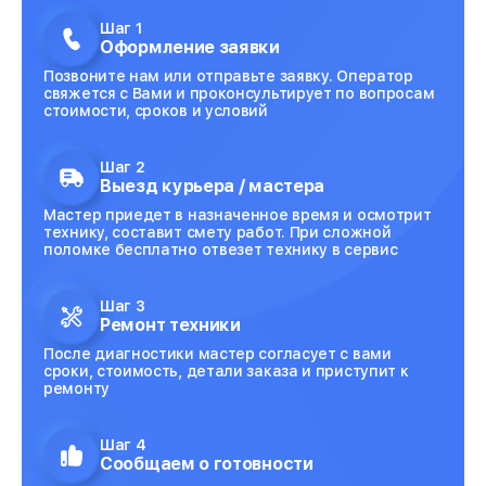
Шаг 1
Оформление заявки
Позвоните нам или отправьте заявку. Оператор
свяжется с Вами и проконсультирует по вопросам
стоимости, сроков и условий
Шаг 2
Выезд курьера / мастера
Мастер приедет в назначенное время и осмотрит
технику, составит смету работ. При сложной
поломке бесплатно отвезет технику в сервис
Шаг 3
Ремонт техники
После диагностики мастер согласует с вами
сроки, стоимость, детали заказа и приступит к
ремонту
Шаг 4
Сообщаем о готовности