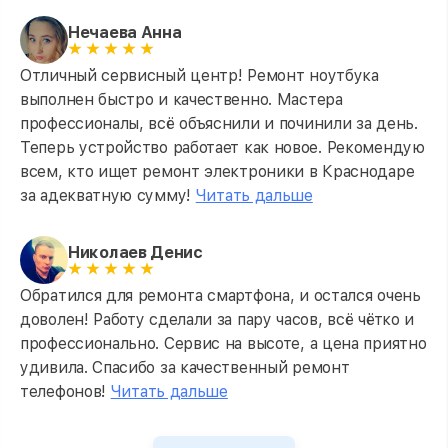
Нечаева Анна
Отличный сервисный центр! Ремонт ноутбука
выполнен быстро и качественно. Мастера
профессионалы, всё объяснили и починили за день.
Теперь устройство работает как новое. Рекомендую
всем, кто ищет ремонт электроники в Краснодаре
за адекватную сумму!
Читать дальше
Николаев Денис
Обратился для ремонта смартфона, и остался очень
доволен! Работу сделали за пару часов, всё чётко и
профессионально. Сервис на высоте, а цена приятно
удивила. Спасибо за качественный ремонт
телефонов!
Читать дальше