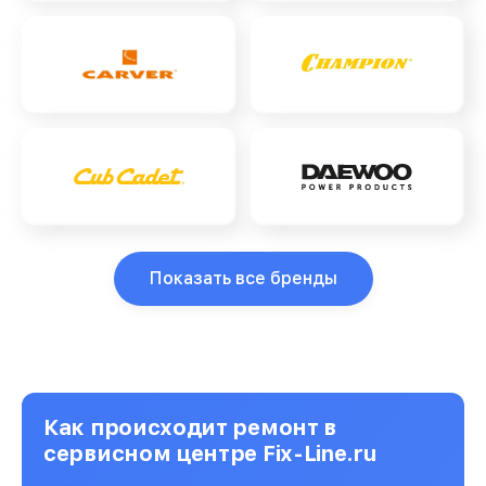
Показать все бренды
Как происходит ремонт в
сервисном центре Fix-Line.ru