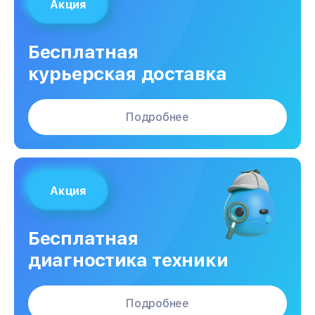
Акция
Бесплатная
курьерская доставка
Подробнее
Акция
Бесплатная
диагностика техники
Подробнее