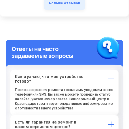
Больше отзывов
Ответы на часто
задаваемые вопросы
Как я узнаю, что мое устройство
готово?
После завершения ремонта техники мы уведомим вас по
телефону или SMS. Вы также можете проверить статус
на сайте, указав номер заказа. Наш сервисный центр в
Краснодаре гарантирует оперативное информирование
о готовности вашего устройства!
Есть ли гарантия на ремонт в
вашем сервисном центре?