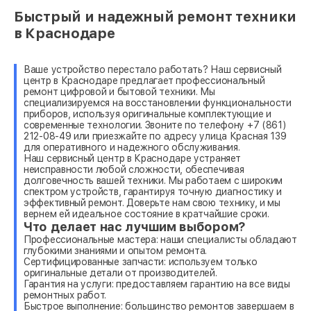
Быстрый и надежный ремонт техники
в Краснодаре
Ваше устройство перестало работать? Наш сервисный
центр в Краснодаре предлагает профессиональный
ремонт цифровой и бытовой техники. Мы
специализируемся на восстановлении функциональности
приборов, используя оригинальные комплектующие и
современные технологии. Звоните по телефону +7 (861)
212-08-49 или приезжайте по адресу улица Красная 139
для оперативного и надежного обслуживания.
Наш сервисный центр в Краснодаре устраняет
неисправности любой сложности, обеспечивая
долговечность вашей техники. Мы работаем с широким
спектром устройств, гарантируя точную диагностику и
эффективный ремонт. Доверьте нам свою технику, и мы
вернем ей идеальное состояние в кратчайшие сроки.
Что делает нас лучшим выбором?
Профессиональные мастера: наши специалисты обладают
глубокими знаниями и опытом ремонта.
Сертифицированные запчасти: используем только
оригинальные детали от производителей.
Гарантия на услуги: предоставляем гарантию на все виды
ремонтных работ.
Быстрое выполнение: большинство ремонтов завершаем в