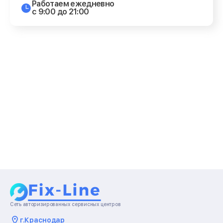
Работаем ежедневно
с 9:00 до 21:00
Сеть авторизированных сервисных центров
г.
Краснодар