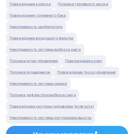
Повреждение корпуса
Поломка топливного насоса
Повреждение топливного бака
Неисправность карбюратора
Повреждение воздушного фильтра
Неисправность системы выброса снега
Поломка ручки управления
Повреждение колес
Поломка подшипников
Повреждение троса управления
Неисправность системы смазки
Поломка дефлектора выброса снега
Повреждение системы гидравлики (если есть)
Неисправность системы регулировки высоты