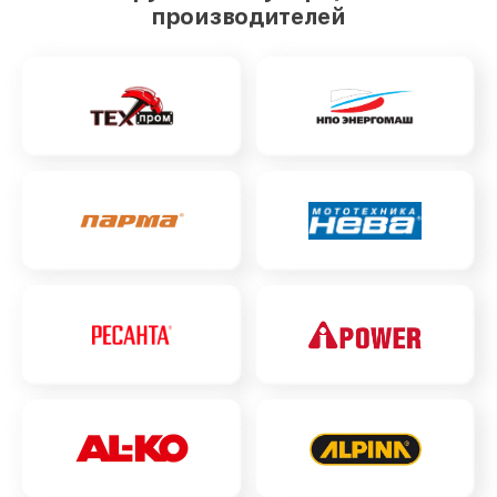
производителей