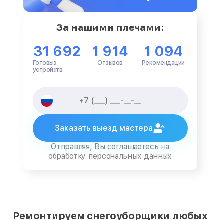
За нашими плечами:
31 692
1 914
1 094
Готовых
Отзывов
Рекомендации
устройств
Заказать выезд мастера
Отправляя, Вы соглашаетесь на
обработку персональных данных
Ремонтируем снегоуборщики любых