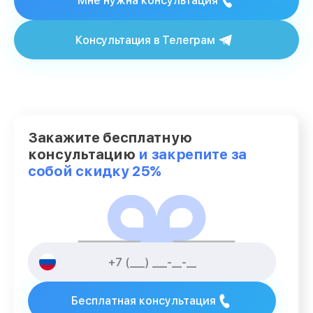
Мне нужна консультация
Консультация в Телеграм
Закажите бесплатную
консультацию
и закрепите за
собой скидку 25%
Бесплатная консультация