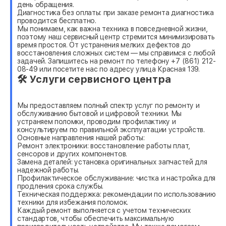
день обращения.
Диагностика без оплаты: при заказе ремонта диагностика
проводится бесплатно.
Мы понимаем, как важна техника в повседневной жизни,
поэтому наш сервисный центр стремится минимизировать
время простоя. От устранения мелких дефектов до
восстановления сложных систем — мы справимся с любой
задачей. Запишитесь на ремонт по телефону +7 (861) 212-
08-49 или посетите нас по адресу улица Красная 139.
🛠 Услуги сервисного центра
Мы предоставляем полный спектр услуг по ремонту и
обслуживанию бытовой и цифровой техники. Мы
устраняем поломки, проводим профилактику и
консультируем по правильной эксплуатации устройств.
Основные направления нашей работы:
Ремонт электроники: восстановление работы плат,
сенсоров и других компонентов.
Замена деталей: установка оригинальных запчастей для
надежной работы.
Профилактическое обслуживание: чистка и настройка для
продления срока службы.
Техническая поддержка: рекомендации по использованию
техники для избежания поломок.
Каждый ремонт выполняется с учетом технических
стандартов, чтобы обеспечить максимальную