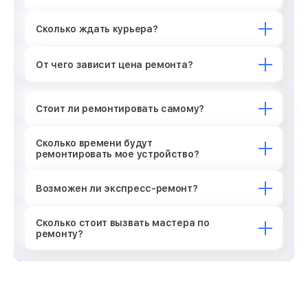
Сколько ждать курьера?
От чего зависит цена ремонта?
Стоит ли ремонтировать самому?
Сколько времени будут
ремонтировать мое устройство?
Возможен ли экспресс-ремонт?
Сколько стоит вызвать мастера по
ремонту?