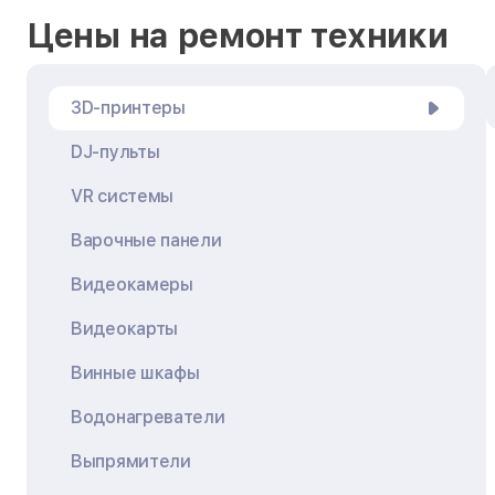
Цены на ремонт техники
3D-принтеры
DJ-пульты
VR системы
Варочные панели
Видеокамеры
Видеокарты
Винные шкафы
Водонагреватели
Выпрямители