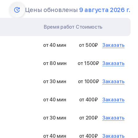
Цены обновлены
9 августа 2026 г.
Время работ
Стоимость
Заказать
от 40 мин
от 500₽
Заказать
от 80 мин
от 1500₽
Заказать
от 30 мин
от 1000₽
Заказать
от 40 мин
от 400₽
Заказать
от 30 мин
от 200₽
Заказать
от 40 мин
от 400₽