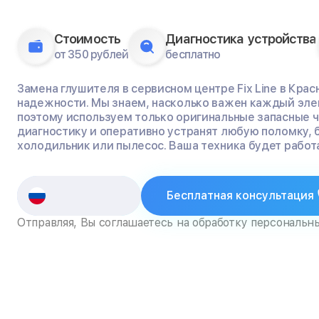
Стоимость
Диагностика устройства
от 350 рублей
бесплатно
Замена глушителя в сервисном центре Fix Line в Крас
надежности. Мы знаем, насколько важен каждый эле
поэтому используем только оригинальные запасные 
диагностику и оперативно устранят любую поломку, 
холодильник или пылесос. Ваша техника будет работа
Бесплатная консультация
Отправляя, Вы соглашаетесь на обработку персональн