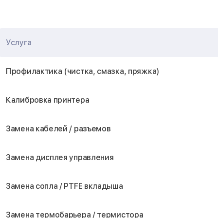
Услуга
Профилактика (чистка, смазка, пряжка)
Калибровка принтера
Замена кабелей / разъемов
Замена дисплея управления
Замена сопла / PTFE вкладыша
Замена термобарьера / термистора