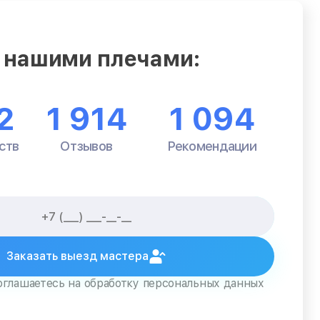
 нашими плечами:
2
1 914
1 094
ств
Отзывов
Рекомендации
Заказать выезд мастера
оглашаетесь на обработку персональных данных