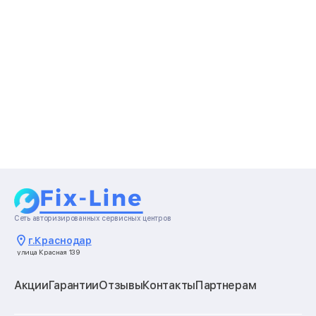
Сеть авторизированных сервисных центров
г.
Краснодар
улица Красная 139
Акции
Гарантии
Отзывы
Контакты
Партнерам