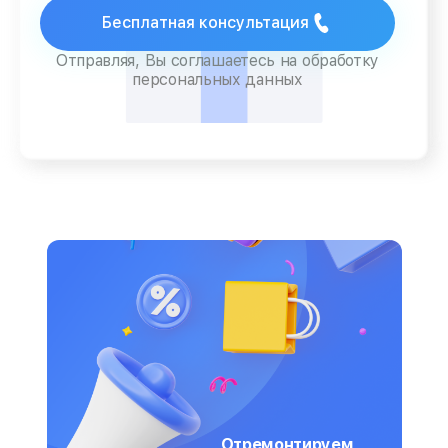
Бесплатная консультация
Отправляя, Вы соглашаетесь на обработку
персональных данных
Отремонтируем