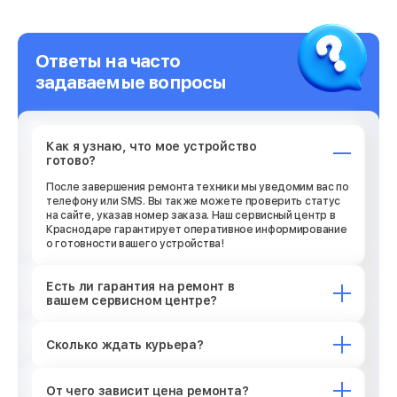
Ответы на часто
задаваемые вопросы
Как я узнаю, что мое устройство
готово?
После завершения ремонта техники мы уведомим вас по
телефону или SMS. Вы также можете проверить статус
на сайте, указав номер заказа. Наш сервисный центр в
Краснодаре гарантирует оперативное информирование
о готовности вашего устройства!
Есть ли гарантия на ремонт в
вашем сервисном центре?
Сколько ждать курьера?
От чего зависит цена ремонта?