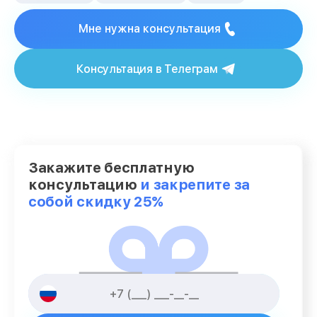
Мне нужна консультация
Консультация в Телеграм
Закажите бесплатную
консультацию
и закрепите за
собой скидку 25%