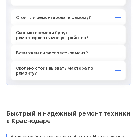
Стоит ли ремонтировать самому?
Сколько времени будут
ремонтировать мое устройство?
Возможен ли экспресс-ремонт?
Сколько стоит вызвать мастера по
ремонту?
Быстрый и надежный ремонт техники
в Краснодаре
Ваше устройство перестало работать? Наш сервисный