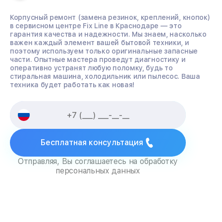
Корпусный ремонт (замена резинок, креплений, кнопок)
в сервисном центре Fix Line в Краснодаре — это
гарантия качества и надежности. Мы знаем, насколько
важен каждый элемент вашей бытовой техники, и
поэтому используем только оригинальные запасные
части. Опытные мастера проведут диагностику и
оперативно устранят любую поломку, будь то
стиральная машина, холодильник или пылесос. Ваша
техника будет работать как новая!
Бесплатная консультация
Отправляя, Вы соглашаетесь на обработку
персональных данных