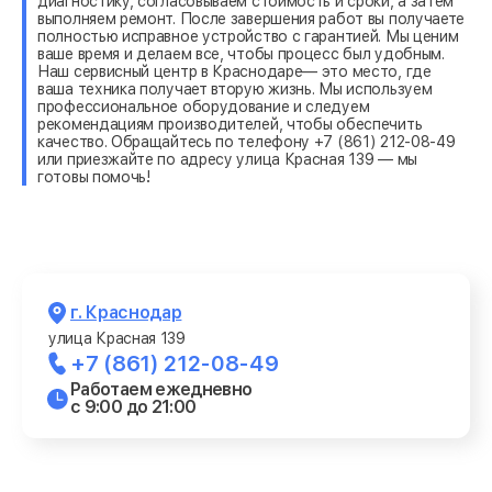
диагностику, согласовываем стоимость и сроки, а затем
выполняем ремонт. После завершения работ вы получаете
полностью исправное устройство с гарантией. Мы ценим
ваше время и делаем все, чтобы процесс был удобным.
Наш сервисный центр в Краснодаре— это место, где
ваша техника получает вторую жизнь. Мы используем
профессиональное оборудование и следуем
рекомендациям производителей, чтобы обеспечить
качество. Обращайтесь по телефону +7 (861) 212-08-49
или приезжайте по адресу улица Красная 139 — мы
готовы помочь!
г. Краснодар
улица Красная 139
+7 (861) 212-08-49
Работаем ежедневно
с 9:00 до 21:00