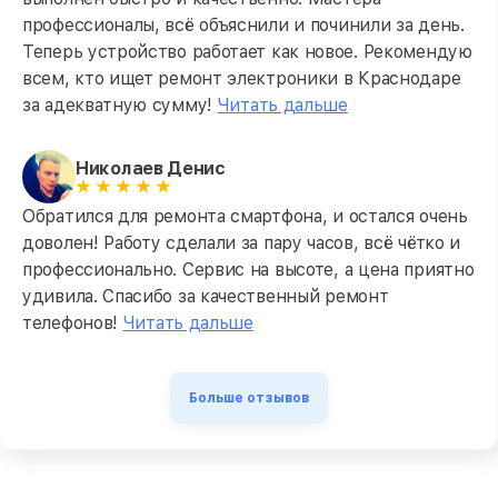
профессионалы, всё объяснили и починили за день.
Теперь устройство работает как новое. Рекомендую
всем, кто ищет ремонт электроники в Краснодаре
за адекватную сумму!
Читать дальше
Николаев Денис
Обратился для ремонта смартфона, и остался очень
доволен! Работу сделали за пару часов, всё чётко и
профессионально. Сервис на высоте, а цена приятно
удивила. Спасибо за качественный ремонт
телефонов!
Читать дальше
Больше отзывов