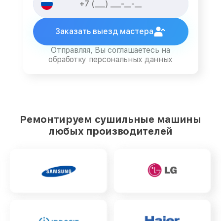
Заказать выезд мастера
Отправляя, Вы соглашаетесь на
обработку персональных данных
Ремонтируем сушильные машины
любых производителей