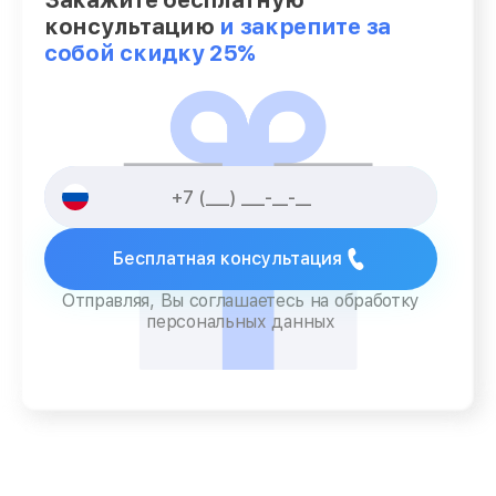
Закажите бесплатную
консультацию
и закрепите за
собой скидку 25%
Бесплатная консультация
Отправляя, Вы соглашаетесь на обработку
персональных данных