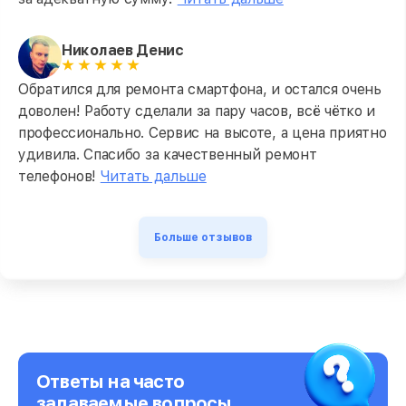
Николаев Денис
Обратился для ремонта смартфона, и остался очень
доволен! Работу сделали за пару часов, всё чётко и
профессионально. Сервис на высоте, а цена приятно
удивила. Спасибо за качественный ремонт
телефонов!
Читать дальше
Больше отзывов
Ответы на часто
задаваемые вопросы