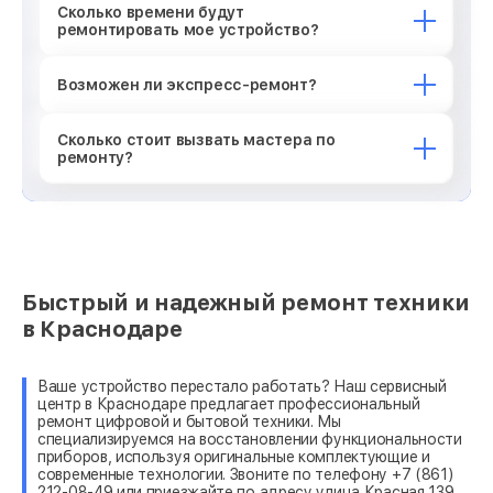
Сколько времени будут
ремонтировать мое устройство?
Возможен ли экспресс-ремонт?
Сколько стоит вызвать мастера по
ремонту?
Быстрый и надежный ремонт техники
в Краснодаре
Ваше устройство перестало работать? Наш сервисный
центр в Краснодаре предлагает профессиональный
ремонт цифровой и бытовой техники. Мы
специализируемся на восстановлении функциональности
приборов, используя оригинальные комплектующие и
современные технологии. Звоните по телефону +7 (861)
212-08-49 или приезжайте по адресу улица Красная 139