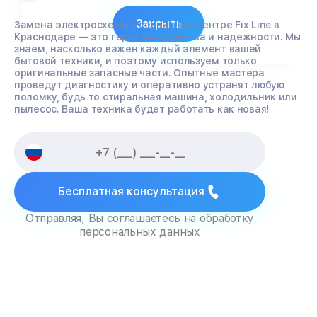
Закрыть
Замена электросхемы в сервисном центре Fix Line в
Краснодаре — это гарантия качества и надежности. Мы
знаем, насколько важен каждый элемент вашей
бытовой техники, и поэтому используем только
оригинальные запасные части. Опытные мастера
проведут диагностику и оперативно устранят любую
поломку, будь то стиральная машина, холодильник или
пылесос. Ваша техника будет работать как новая!
Бесплатная консультация
Отправляя, Вы соглашаетесь на обработку
персональных данных