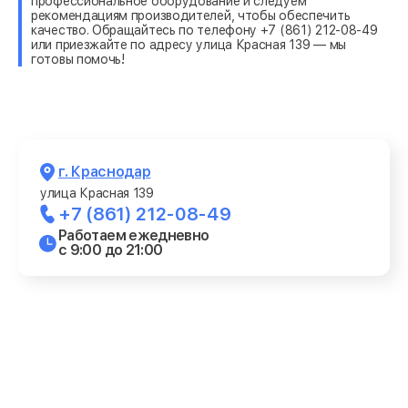
профессиональное оборудование и следуем
рекомендациям производителей, чтобы обеспечить
качество. Обращайтесь по телефону +7 (861) 212-08-49
или приезжайте по адресу улица Красная 139 — мы
готовы помочь!
г. Краснодар
улица Красная 139
+7 (861) 212-08-49
Работаем ежедневно
с 9:00 до 21:00