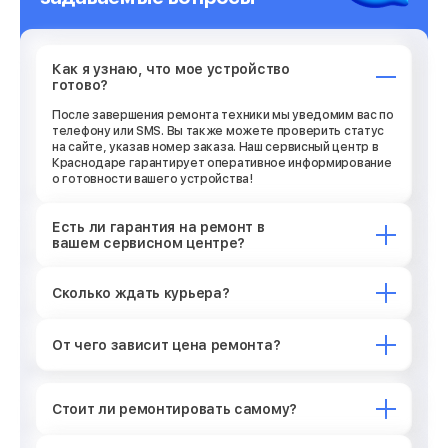
Как я узнаю, что мое устройство
готово?
После завершения ремонта техники мы уведомим вас по
телефону или SMS. Вы также можете проверить статус
на сайте, указав номер заказа. Наш сервисный центр в
Краснодаре гарантирует оперативное информирование
о готовности вашего устройства!
Есть ли гарантия на ремонт в
вашем сервисном центре?
Сколько ждать курьера?
От чего зависит цена ремонта?
Стоит ли ремонтировать самому?