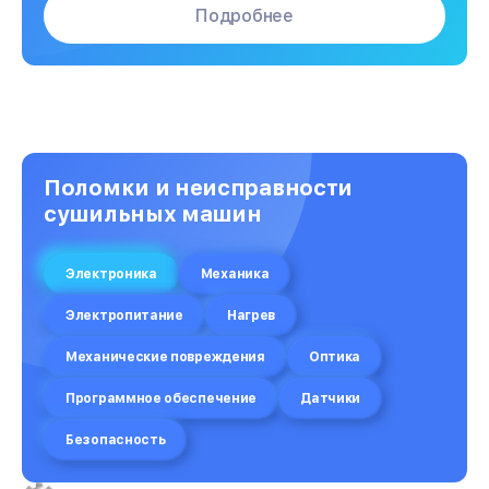
Подробнее
Поломки и неисправности
сушильных машин
Электроника
Механика
Электропитание
Нагрев
Механические повреждения
Оптика
Программное обеспечение
Датчики
Безопасность