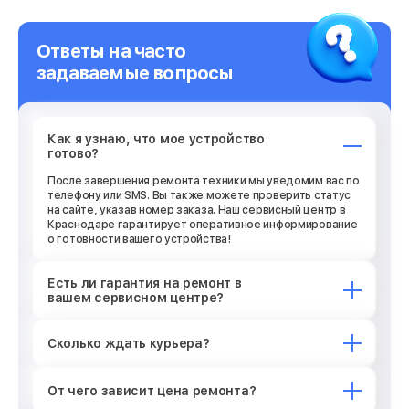
Ответы на часто
задаваемые вопросы
Как я узнаю, что мое устройство
готово?
После завершения ремонта техники мы уведомим вас по
телефону или SMS. Вы также можете проверить статус
на сайте, указав номер заказа. Наш сервисный центр в
Краснодаре гарантирует оперативное информирование
о готовности вашего устройства!
Есть ли гарантия на ремонт в
вашем сервисном центре?
Сколько ждать курьера?
От чего зависит цена ремонта?