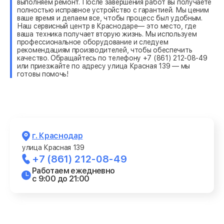
выполняем ремонт. После завершения работ вы получаете
полностью исправное устройство с гарантией. Мы ценим
ваше время и делаем все, чтобы процесс был удобным.
Наш сервисный центр в Краснодаре— это место, где
ваша техника получает вторую жизнь. Мы используем
профессиональное оборудование и следуем
рекомендациям производителей, чтобы обеспечить
качество. Обращайтесь по телефону +7 (861) 212-08-49
или приезжайте по адресу улица Красная 139 — мы
готовы помочь!
г. Краснодар
улица Красная 139
+7 (861) 212-08-49
Работаем ежедневно
с 9:00 до 21:00