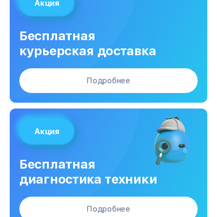
Акция
Бесплатная
курьерская доставка
Подробнее
Акция
Бесплатная
диагностика техники
Подробнее