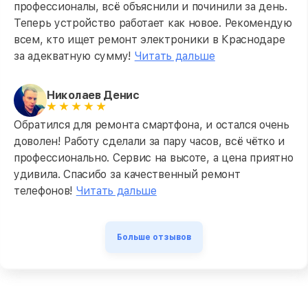
профессионалы, всё объяснили и починили за день.
Теперь устройство работает как новое. Рекомендую
всем, кто ищет ремонт электроники в Краснодаре
за адекватную сумму!
Читать дальше
Николаев Денис
Обратился для ремонта смартфона, и остался очень
доволен! Работу сделали за пару часов, всё чётко и
профессионально. Сервис на высоте, а цена приятно
удивила. Спасибо за качественный ремонт
телефонов!
Читать дальше
Больше отзывов