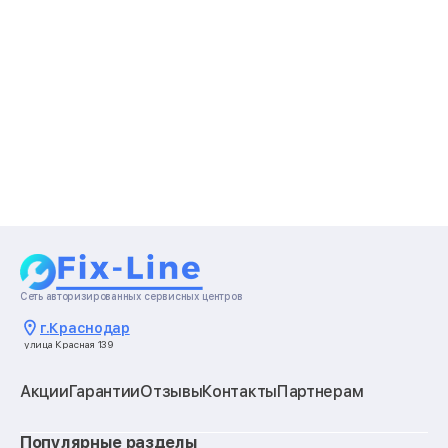
Сеть авторизированных сервисных центров
г.
Краснодар
улица Красная 139
Акции
Гарантии
Отзывы
Контакты
Партнерам
Популярные разделы