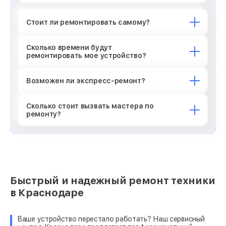
Стоит ли ремонтировать самому?
Сколько времени будут
ремонтировать мое устройство?
Возможен ли экспресс-ремонт?
Сколько стоит вызвать мастера по
ремонту?
Быстрый и надежный ремонт техники
в Краснодаре
Ваше устройство перестало работать? Наш сервисный