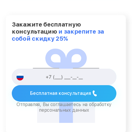
Закажите бесплатную
консультацию
и закрепите за
собой скидку 25%
Бесплатная консультация
Отправляя, Вы соглашаетесь на обработку
персональных данных