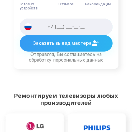
Готовых
Отзывов
Рекомендации
устройств
Заказать выезд мастера
Отправляя, Вы соглашаетесь на
обработку персональных данных
Ремонтируем телевизоры любых
производителей