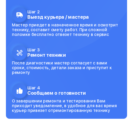
Шаг 2
Выезд курьера / мастера
Мастер приедет в назначенное время и осмотрит
технику, составит смету работ. При сложной
поломке бесплатно отвезет технику в сервис
Шаг 3
Ремонт техники
После диагностики мастер согласует с вами
сроки, стоимость, детали заказа и приступит к
ремонту
Шаг 4
Сообщаем о готовности
О завершении ремонта и тестирования Вам
приходит уведомление, в удобное для вас время
курьер привезет отремонтированную технику