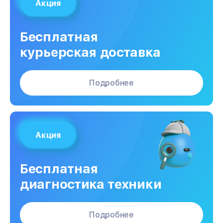
Акция
Бесплатная
курьерская доставка
Подробнее
Акция
Бесплатная
диагностика техники
Подробнее