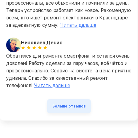
профессионалы, всё объяснили и починили за день.
Теперь устройство работает как новое. Рекомендую
всем, кто ищет ремонт электроники в Краснодаре
за адекватную сумму!
Читать дальше
Николаев Денис
Обратился для ремонта смартфона, и остался очень
доволен! Работу сделали за пару часов, всё чётко и
профессионально. Сервис на высоте, а цена приятно
удивила. Спасибо за качественный ремонт
телефонов!
Читать дальше
Больше отзывов