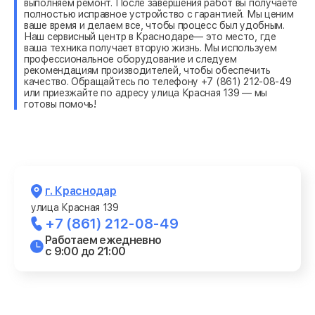
выполняем ремонт. После завершения работ вы получаете
полностью исправное устройство с гарантией. Мы ценим
ваше время и делаем все, чтобы процесс был удобным.
Наш сервисный центр в Краснодаре— это место, где
ваша техника получает вторую жизнь. Мы используем
профессиональное оборудование и следуем
рекомендациям производителей, чтобы обеспечить
качество. Обращайтесь по телефону +7 (861) 212-08-49
или приезжайте по адресу улица Красная 139 — мы
готовы помочь!
г. Краснодар
улица Красная 139
+7 (861) 212-08-49
Работаем ежедневно
с 9:00 до 21:00