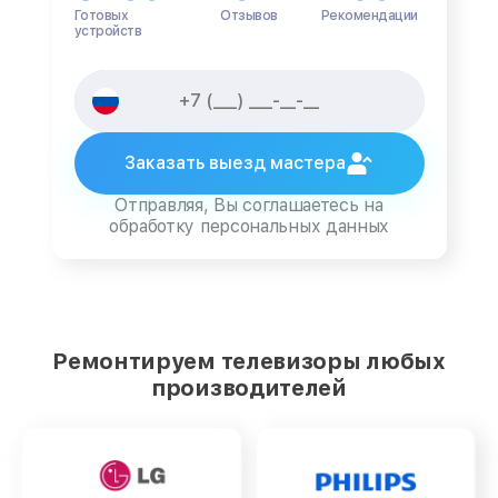
Готовых
Отзывов
Рекомендации
устройств
Заказать выезд мастера
Отправляя, Вы соглашаетесь на
обработку персональных данных
Ремонтируем телевизоры любых
производителей