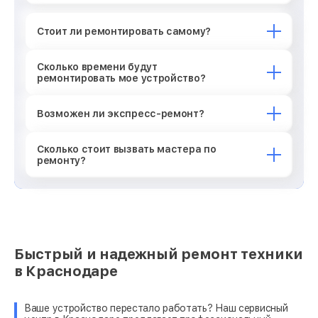
Стоит ли ремонтировать самому?
Сколько времени будут
ремонтировать мое устройство?
Возможен ли экспресс-ремонт?
Сколько стоит вызвать мастера по
ремонту?
Быстрый и надежный ремонт техники
в Краснодаре
Ваше устройство перестало работать? Наш сервисный