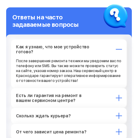
Ответы на часто
задаваемые вопросы
Как я узнаю, что мое устройство
готово?
После завершения ремонта техники мы уведомим вас по
телефону или SMS. Вы также можете проверить статус
на сайте, указав номер заказа. Наш сервисный центр в
Краснодаре гарантирует оперативное информирование
о готовности вашего устройства!
Есть ли гарантия на ремонт в
вашем сервисном центре?
Сколько ждать курьера?
От чего зависит цена ремонта?