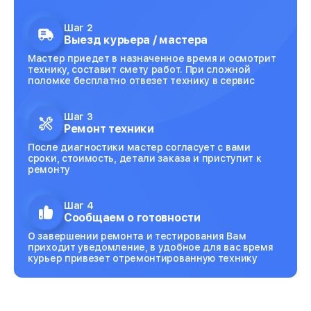
Шаг 2
Выезд курьера / мастера
Мастер приедет в назначенное время и осмотрит
технику, составит смету работ. При сложной
поломке бесплатно отвезет технику в сервис
Шаг 3
Ремонт техники
После диагностики мастер согласует с вами
сроки, стоимость, детали заказа и приступит к
ремонту
Шаг 4
Сообщаем о готовности
О завершении ремонта и тестирования Вам
приходит уведомление, в удобное для вас время
курьер привезет отремонтированную технику