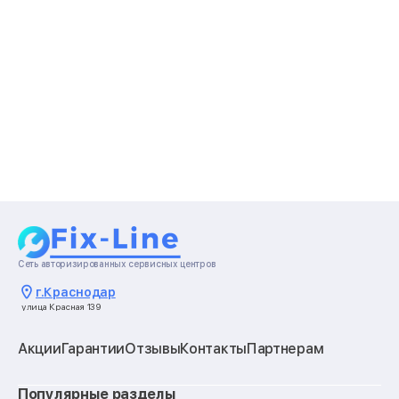
Сеть авторизированных сервисных центров
г.
Краснодар
улица Красная 139
Акции
Гарантии
Отзывы
Контакты
Партнерам
Популярные разделы