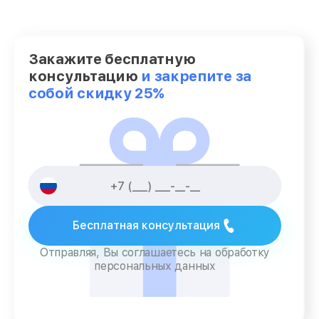
Закажите бесплатную
консультацию
и закрепите за
собой скидку 25%
Бесплатная консультация
Отправляя, Вы соглашаетесь на обработку
персональных данных