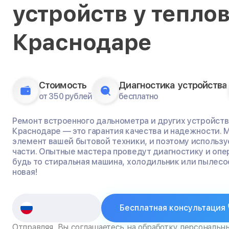
устройств у тепло
Краснодаре
Стоимость
Диагностика устройства
от 350 рублей
бесплатно
Ремонт встроенного дальнометра и других устройств в
Краснодаре — это гарантия качества и надежности. 
элемент вашей бытовой техники, и поэтому использу
части. Опытные мастера проведут диагностику и опе
будь то стиральная машина, холодильник или пылесос
новая!
Бесплатная консультация
Отправляя, Вы соглашаетесь на обработку персональн