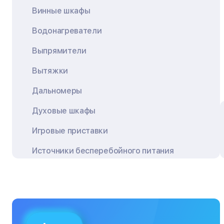
Винные шкафы
Водонагреватели
Выпрямители
Вытяжки
Дальномеры
Духовые шкафы
Игровые приставки
Источники бесперебойного питания
Квадрокоптеры
Кондиционеры
Кофемашины