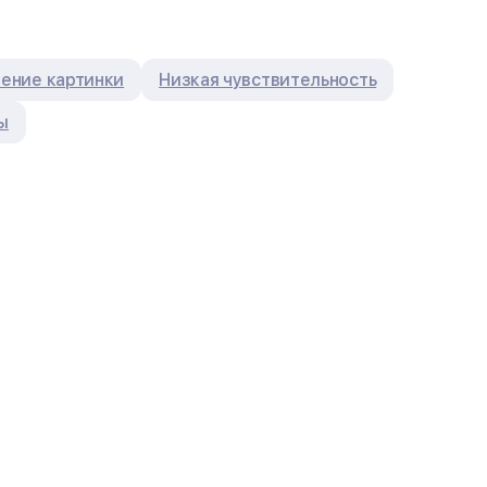
ение картинки
Низкая чувствительность
ы