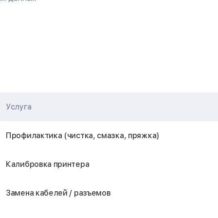
Услуга
Профилактика (чистка, смазка, пряжка)
Калибровка принтера
Замена кабелей / разъемов