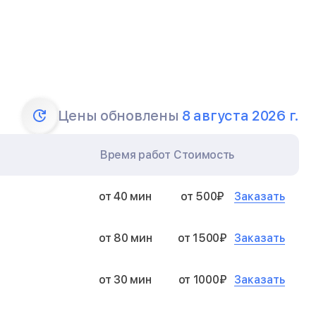
Цены обновлены
8 августа 2026 г.
Время работ
Стоимость
Заказать
от 40 мин
от 500₽
Заказать
от 80 мин
от 1500₽
Заказать
от 30 мин
от 1000₽