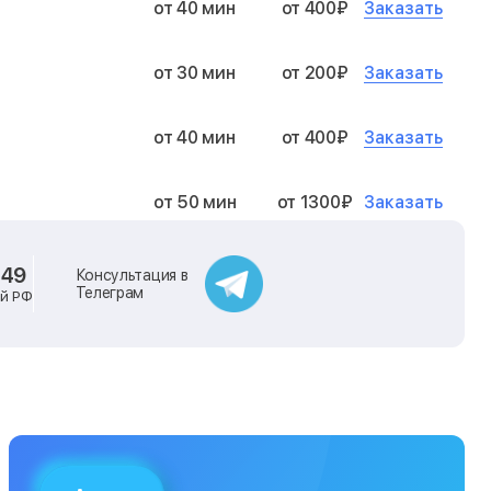
Заказать
от 40 мин
от 400₽
Заказать
от 30 мин
от 200₽
Заказать
от 40 мин
от 400₽
Заказать
от 50 мин
от 1300₽
Заказать
от 40 мин
от 2400₽
-49
Консультация в
Телеграм
ей РФ
Заказать
от 40 мин
от 500₽
Заказать
от 30 мин
от 1000₽
Заказать
от 40 мин
от 1400₽