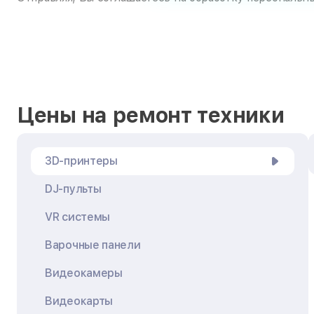
Цены на ремонт техники
3D-принтеры
DJ-пульты
VR системы
Варочные панели
Видеокамеры
Видеокарты