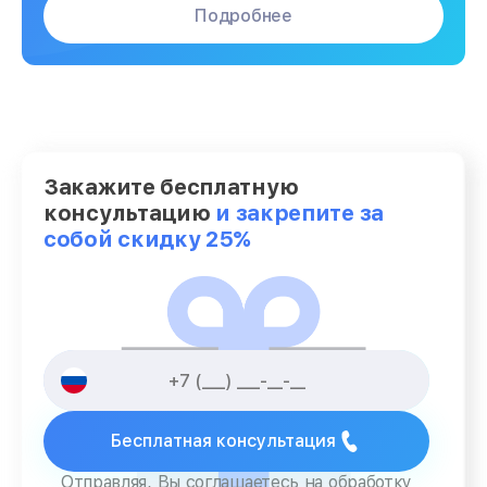
Подробнее
Закажите бесплатную
консультацию
и закрепите за
собой скидку 25%
Бесплатная консультация
Отправляя, Вы соглашаетесь на обработку