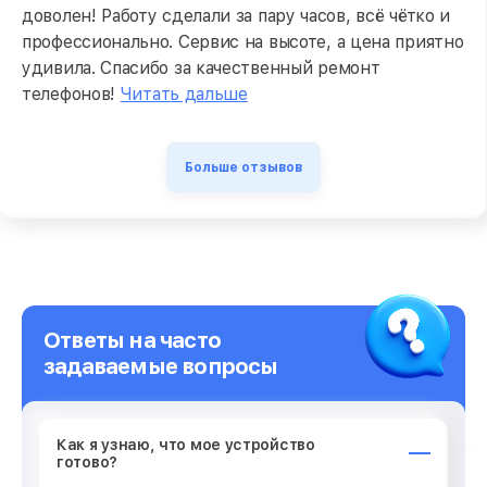
доволен! Работу сделали за пару часов, всё чётко и
профессионально. Сервис на высоте, а цена приятно
удивила. Спасибо за качественный ремонт
телефонов!
Читать дальше
Больше отзывов
Ответы на часто
задаваемые вопросы
Как я узнаю, что мое устройство
готово?