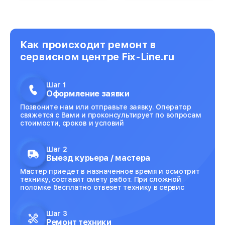
Как происходит ремонт в
сервисном центре Fix-Line.ru
Шаг 1
Оформление заявки
Позвоните нам или отправьте заявку. Оператор
свяжется с Вами и проконсультирует по вопросам
стоимости, сроков и условий
Шаг 2
Выезд курьера / мастера
Мастер приедет в назначенное время и осмотрит
технику, составит смету работ. При сложной
поломке бесплатно отвезет технику в сервис
Шаг 3
Ремонт техники