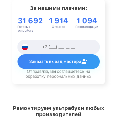
За нашими плечами:
31 692
1 914
1 094
Готовых
Отзывов
Рекомендации
устройств
Заказать выезд мастера
Отправляя, Вы соглашаетесь на
обработку персональных данных
Ремонтируем ультрабуки любых
производителей