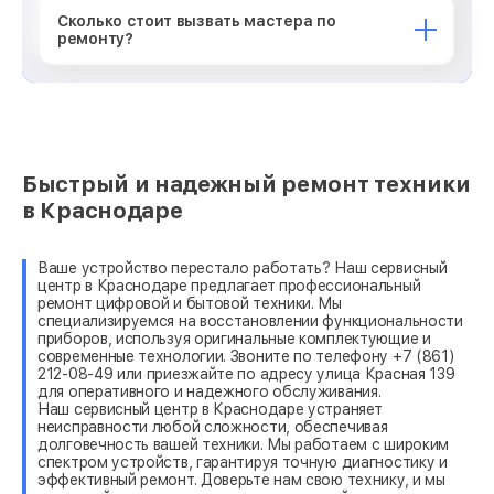
Сколько стоит вызвать мастера по
ремонту?
Быстрый и надежный ремонт техники
в Краснодаре
Ваше устройство перестало работать? Наш сервисный
центр в Краснодаре предлагает профессиональный
ремонт цифровой и бытовой техники. Мы
специализируемся на восстановлении функциональности
приборов, используя оригинальные комплектующие и
современные технологии. Звоните по телефону +7 (861)
212-08-49 или приезжайте по адресу улица Красная 139
для оперативного и надежного обслуживания.
Наш сервисный центр в Краснодаре устраняет
неисправности любой сложности, обеспечивая
долговечность вашей техники. Мы работаем с широким
спектром устройств, гарантируя точную диагностику и
эффективный ремонт. Доверьте нам свою технику, и мы