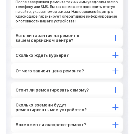
После завершения ремонта техники мы уведомим вас по
телефону или SMS. Вы также можете проверить статус
на сайте, указав номер заказа. Наш сервисный центр в
Краснодаре гарантирует оперативное информирование
о готовности вашего устройства!
Есть ли гарантия на ремонт в
вашем сервисном центре?
Сколько ждать курьера?
От чего зависит цена ремонта?
Стоит ли ремонтировать самому?
Сколько времени будут
ремонтировать мое устройство?
Возможен ли экспресс-ремонт?