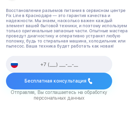
Восстановление разъемов питания в сервисном центре
Fix Line в Краснодаре — это гарантия качества и
надежности. Мы знаем, насколько важен каждый
элемент вашей бытовой техники, и поэтому используем
только оригинальные запасные части. Опытные мастера
проведут диагностику и оперативно устранят любую
поломку, будь то стиральная машина, холодильник или
пылесос. Ваша техника будет работать как новая!
Бесплатная консультация
Отправляя, Вы соглашаетесь на обработку
персональных данных