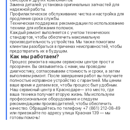
Замена деталей: установка оригинальных запчастей для
надежной работы.
Профилактическое обслуживание: чистка и настройка для
продления срока службы.
Техническая поддержка: рекомендации по использованию
техники для избежания поломок.
Каждый ремонт выполняется с учетом технических
стандартов, чтобы обеспечить максимальную
производительность устройства. Мы также помогаем
клиентам разобраться в причинах неисправностей, чтобы
предотвратить их в будущем.
Как мы работаем?
Процесс ремонта в нашем сервисном центре прост и
прозрачен. Вы связываетесь с нами, мы проводим
диагностику, согласовываем стоимость и сроки, а затем
выполняем ремонт. После завершения работ вы получаете
полностью исправное устройство с гарантией. Мы ценим
ваше время и делаем все, чтобы процесс был удобным.
Наш сервисный центр в Краснодаре— это место, где
ваша техника получает вторую жизнь. Мы используем
профессиональное оборудование и следуем
рекомендациям производителей, чтобы обеспечить
качество. Обращайтесь по телефону +7 (861) 212-08-49
или приезжайте по адресу улица Красная 139 — мы
готовы помочь!