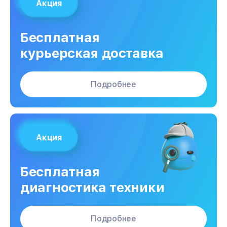
Акция
Бесплатная
курьерская доставка
Подробнее
Акция
Бесплатная
диагностика техники
Подробнее