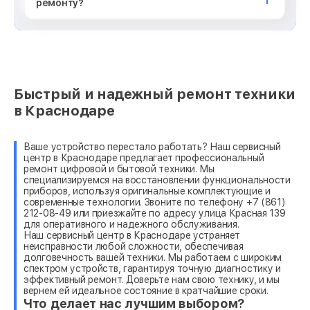
ремонту?
Быстрый и надежный ремонт техники
в Краснодаре
Ваше устройство перестало работать? Наш сервисный
центр в Краснодаре предлагает профессиональный
ремонт цифровой и бытовой техники. Мы
специализируемся на восстановлении функциональности
приборов, используя оригинальные комплектующие и
современные технологии. Звоните по телефону +7 (861)
212-08-49 или приезжайте по адресу улица Красная 139
для оперативного и надежного обслуживания.
Наш сервисный центр в Краснодаре устраняет
неисправности любой сложности, обеспечивая
долговечность вашей техники. Мы работаем с широким
спектром устройств, гарантируя точную диагностику и
эффективный ремонт. Доверьте нам свою технику, и мы
вернем ей идеальное состояние в кратчайшие сроки.
Что делает нас лучшим выбором?