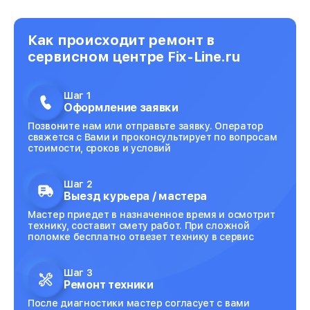
Как происходит ремонт в
сервисном центре Fix-Line.ru
Шаг 1
Оформление заявки
Позвоните нам или отправьте заявку. Оператор
свяжется с Вами и проконсультирует по вопросам
стоимости, сроков и условий
Шаг 2
Выезд курьера / мастера
Мастер приедет в назначенное время и осмотрит
технику, составит смету работ. При сложной
поломке бесплатно отвезет технику в сервис
Шаг 3
Ремонт техники
После диагностики мастер согласует с вами