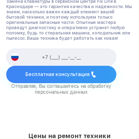
Замена клавиатуры в сервисном центре Fix Line в
Краснодаре — это гарантия качества и надежности. Мы
знаем, насколько важен каждый элемент вашей
бытовой техники, и поэтому используем только
оригинальные запасные части. Опытные мастера
проведут диагностику и оперативно устранят любую
поломку, будь то стиральная машина, холодильник или
пылесос. Ваша техника будет работать как новая!
Бесплатная консультация
Отправляя, Вы соглашаетесь на обработку
персональных данных
Цены на ремонт техники