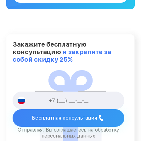
Закажите бесплатную
консультацию
и закрепите за
собой скидку 25%
Бесплатная консультация
Отправляя, Вы соглашаетесь на обработку
персональных данных