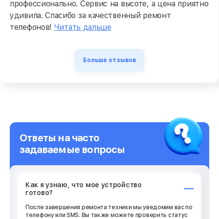
профессионально. Сервис на высоте, а цена приятно
удивила. Спасибо за качественный ремонт
телефонов!
Читать дальше
Больше отзывов
Ответы на часто
задаваемые вопросы
Как я узнаю, что мое устройство
готово?
После завершения ремонта техники мы уведомим вас по
телефону или SMS. Вы также можете проверить статус