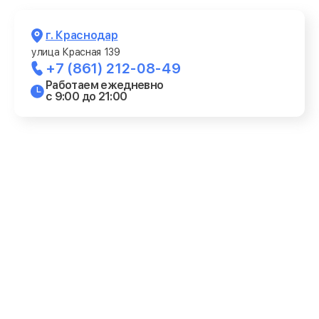
г. Краснодар
улица Красная 139
+7 (861) 212-08-49
Работаем ежедневно
с 9:00 до 21:00