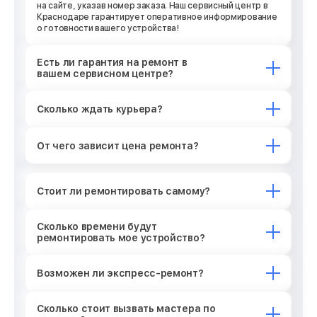
на сайте, указав номер заказа. Наш сервисный центр в
Краснодаре гарантирует оперативное информирование
о готовности вашего устройства!
Есть ли гарантия на ремонт в
вашем сервисном центре?
Сколько ждать курьера?
От чего зависит цена ремонта?
Стоит ли ремонтировать самому?
Сколько времени будут
ремонтировать мое устройство?
Возможен ли экспресс-ремонт?
Сколько стоит вызвать мастера по