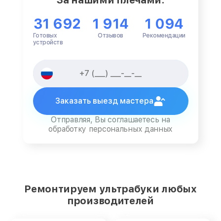
31 692
1 914
1 094
Готовых
Отзывов
Рекомендации
устройств
Заказать выезд мастера
Отправляя, Вы соглашаетесь на
обработку персональных данных
Ремонтируем ультрабуки любых
производителей