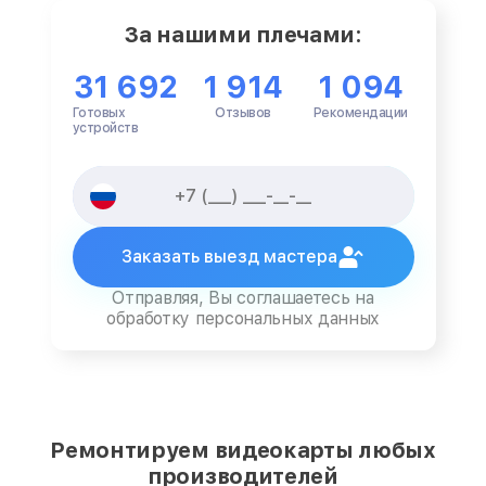
За нашими плечами:
31 692
1 914
1 094
Готовых
Отзывов
Рекомендации
устройств
Заказать выезд мастера
Отправляя, Вы соглашаетесь на
обработку персональных данных
Ремонтируем видеокарты любых
производителей