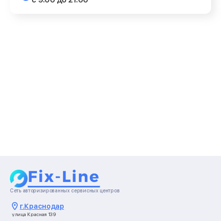
Сеть авторизированных сервисных центров
г.
Краснодар
улица Красная 139