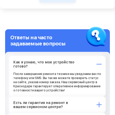
Ответы на часто
задаваемые вопросы
Как я узнаю, что мое устройство
готово?
После завершения ремонта техники мы уведомим вас по
телефону или SMS. Вы также можете проверить статус
на сайте, указав номер заказа. Наш сервисный центр в
Краснодаре гарантирует оперативное информирование
о готовности вашего устройства!
Есть ли гарантия на ремонт в
вашем сервисном центре?