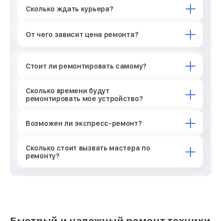
Сколько ждать курьера?
От чего зависит цена ремонта?
Стоит ли ремонтировать самому?
Сколько времени будут
ремонтировать мое устройство?
Возможен ли экспресс-ремонт?
Сколько стоит вызвать мастера по
ремонту?
Быстрый и надежный ремонт техники