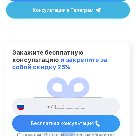
Консультация в Телеграм
Закажите бесплатную
консультацию
и закрепите за
собой скидку 25%
Бесплатная консультация
Отправляя, Вы соглашаетесь на обработку