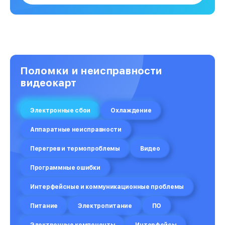
Поломки и неисправности
видеокарт
Электронные сбои
Охлаждение
Аппаратные неисправности
Перегрев и термопроблемы
Видео
Программные ошибки
Интерфейсные и коммуникационные проблемы
Питание
Электропитание
ПО