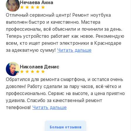
Нечаева Анна
Отличный сервисный центр! Ремонт ноутбука
выполнен быстро и качественно. Мастера
профессионалы, всё объяснили и починили за день.
Теперь устройство работает как новое. Рекомендую
всем, кто ищет ремонт электроники в Краснодаре
за адекватную сумму!
Читать дальше
Николаев Денис
Обратился для ремонта смартфона, и остался очень
доволен! Работу сделали за пару часов, всё чётко и
профессионально. Сервис на высоте, а цена приятно
удивила. Спасибо за качественный ремонт
телефонов!
Читать дальше
Больше отзывов