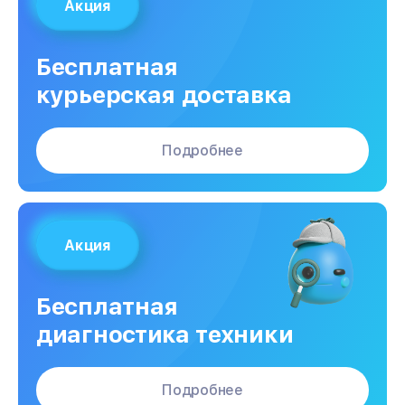
Акция
Бесплатная
курьерская доставка
Подробнее
Акция
Бесплатная
диагностика техники
Подробнее