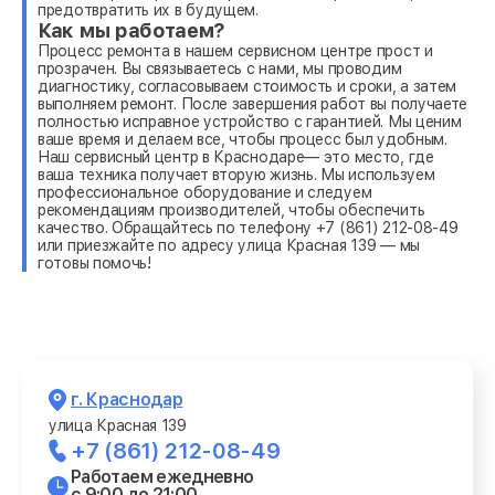
предотвратить их в будущем.
Как мы работаем?
Процесс ремонта в нашем сервисном центре прост и
прозрачен. Вы связываетесь с нами, мы проводим
диагностику, согласовываем стоимость и сроки, а затем
выполняем ремонт. После завершения работ вы получаете
полностью исправное устройство с гарантией. Мы ценим
ваше время и делаем все, чтобы процесс был удобным.
Наш сервисный центр в Краснодаре— это место, где
ваша техника получает вторую жизнь. Мы используем
профессиональное оборудование и следуем
рекомендациям производителей, чтобы обеспечить
качество. Обращайтесь по телефону +7 (861) 212-08-49
или приезжайте по адресу улица Красная 139 — мы
готовы помочь!
г. Краснодар
улица Красная 139
+7 (861) 212-08-49
Работаем ежедневно
с 9:00 до 21:00