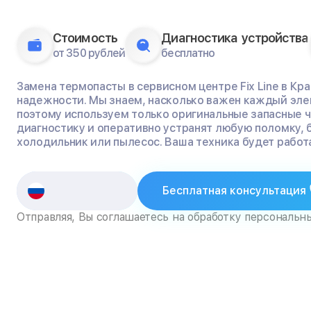
Стоимость
Диагностика устройства
от 350 рублей
бесплатно
Замена термопасты в сервисном центре Fix Line в Кр
надежности. Мы знаем, насколько важен каждый эле
поэтому используем только оригинальные запасные 
диагностику и оперативно устранят любую поломку, 
холодильник или пылесос. Ваша техника будет работа
Бесплатная консультация
Отправляя, Вы соглашаетесь на обработку персональн