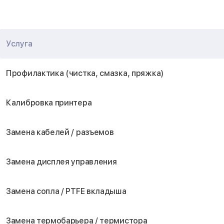
Услуга
Профилактика (чистка, смазка, пряжка)
Калибровка принтера
Замена кабелей / разъемов
Замена дисплея управления
Замена сопла / PTFE вкладыша
Замена термобарьера / термистора