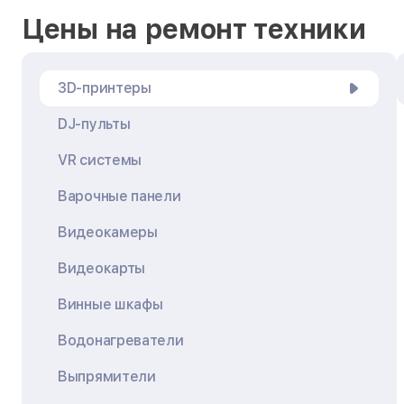
Цены на ремонт техники
3D-принтеры
DJ-пульты
VR системы
Варочные панели
Видеокамеры
Видеокарты
Винные шкафы
Водонагреватели
Выпрямители