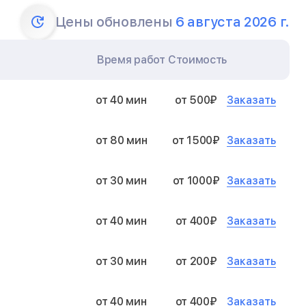
Цены обновлены
6 августа 2026 г.
Время работ
Стоимость
Заказать
от 40 мин
от 500₽
Заказать
от 80 мин
от 1500₽
Заказать
от 30 мин
от 1000₽
Заказать
от 40 мин
от 400₽
Заказать
от 30 мин
от 200₽
Заказать
от 40 мин
от 400₽