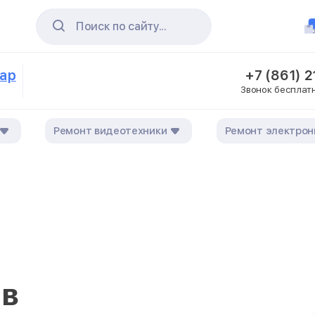
Поиск по сайту...
дар
+7 (861) 
Звонок бесплат
Ремонт видеотехники
Ремонт электрон
 в