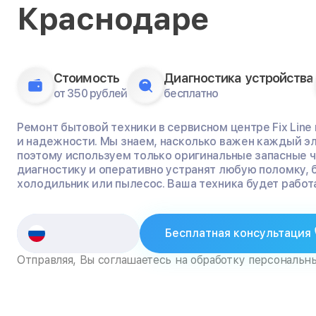
Краснодаре
Стоимость
Диагностика устройства
от 350 рублей
бесплатно
Ремонт бытовой техники в сервисном центре Fix Line
и надежности. Мы знаем, насколько важен каждый э
поэтому используем только оригинальные запасные 
диагностику и оперативно устранят любую поломку, 
холодильник или пылесос. Ваша техника будет работа
Бесплатная консультация
Отправляя, Вы соглашаетесь на обработку персональн