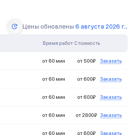
Цены обновлены
6 августа 2026 г..
Время работ
Стоимость
Заказать
от 60 мин
от 500₽
Заказать
от 60 мин
от 600₽
Заказать
от 60 мин
от 600₽
Заказать
от 60 мин
от 2800₽
Заказать
от 60 мин
от 600₽