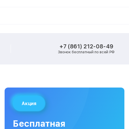
+7 (861) 212-08-49
Звонок бесплатный по всей РФ
Акция
Бесплатная