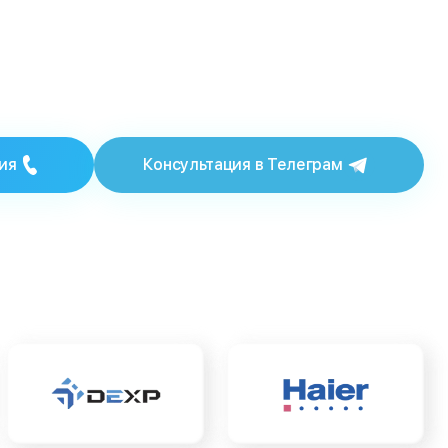
ия
Консультация в Телеграм