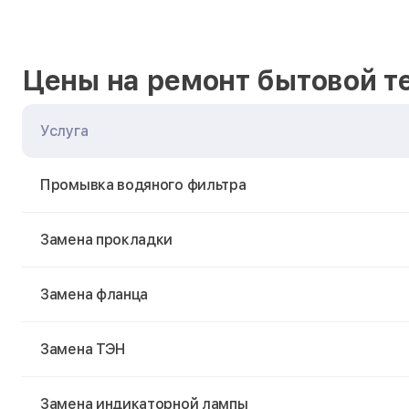
Цены на ремонт бытовой т
Услуга
Промывка водяного фильтра
Замена прокладки
Замена фланца
Замена ТЭН
Замена индикаторной лампы