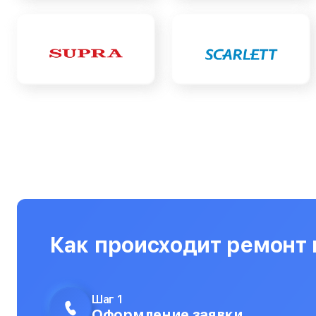
Как происходит ремонт в
Шаг 1
Оформление заявки