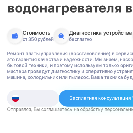
водонагревателя 
Стоимость
Диагностика устройства
от 350 рублей
бесплатно
Ремонт платы управления (восстановление) в сервисн
это гарантия качества и надежности. Мы знаем, нас
бытовой техники, и поэтому используем только ориг
мастера проведут диагностику и оперативно устраня
машина, холодильник или пылесос. Ваша техника буде
Бесплатная консультация
Отправляя, Вы соглашаетесь на обработку персональн