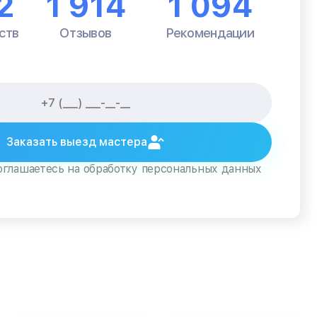
2
1 914
1 094
ств
Отзывов
Рекомендации
Заказать выезд мастера
оглашаетесь на обработку персональных данных