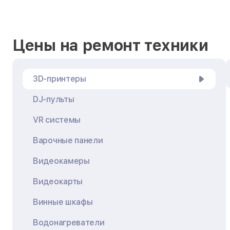
Цены на ремонт техники
3D-принтеры
DJ-пульты
VR системы
Варочные панели
Видеокамеры
Видеокарты
Винные шкафы
Водонагреватели