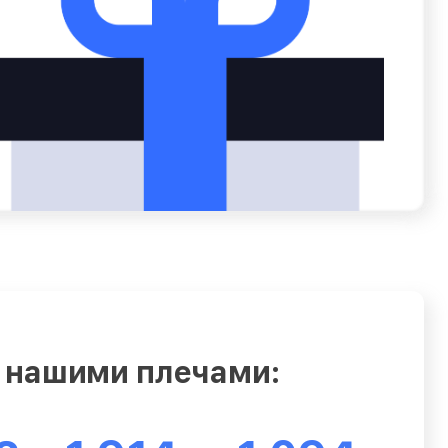
 нашими плечами: