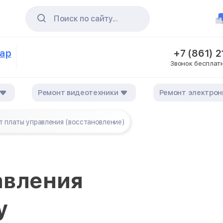
Поиск по сайту...
дар
+7 (861) 
Звонок бесплат
Ремонт видеотехники
Ремонт электрон
 платы управления (восстановление)
авления
у