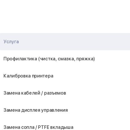
Услуга
Профилактика (чистка, смазка, пряжка)
Калибровка принтера
Замена кабелей / разъемов
Замена дисплея управления
Замена сопла / PTFE вкладыша