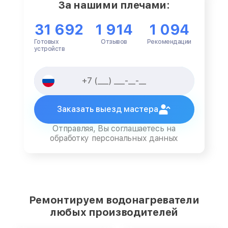
За нашими плечами:
31 692
1 914
1 094
Готовых
Отзывов
Рекомендации
устройств
Заказать выезд мастера
Отправляя, Вы соглашаетесь на
обработку персональных данных
Ремонтируем водонагреватели
любых производителей