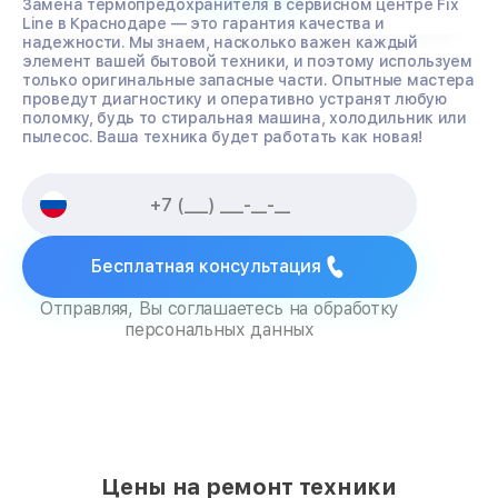
Замена термопредохранителя в сервисном центре Fix
Line в Краснодаре — это гарантия качества и
надежности. Мы знаем, насколько важен каждый
элемент вашей бытовой техники, и поэтому используем
только оригинальные запасные части. Опытные мастера
проведут диагностику и оперативно устранят любую
поломку, будь то стиральная машина, холодильник или
пылесос. Ваша техника будет работать как новая!
Бесплатная консультация
Отправляя, Вы соглашаетесь на обработку
персональных данных
Цены на ремонт техники