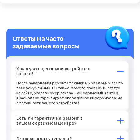
Ответы на часто
задаваемые вопросы
Как я узнаю, что мое устройство
готово?
После завершения ремонта техники мы уведомим вас по
телефону или SMS. Вы также можете проверить статус
на сайте, указав номер заказа. Наш сервисный центр в
Краснодаре гарантирует оперативное информирование
о готовности вашего устройства!
Есть ли гарантия на ремонт в
вашем сервисном центре?
Сколько ждать курьера?