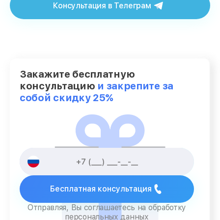
Консультация в Телеграм
Закажите бесплатную
консультацию
и закрепите за
собой скидку 25%
Бесплатная консультация
Отправляя, Вы соглашаетесь на обработку
персональных данных