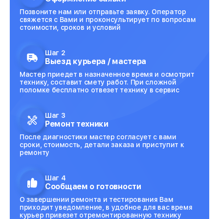
Позвоните нам или отправьте заявку. Оператор
свяжется с Вами и проконсультирует по вопросам
стоимости, сроков и условий
Шаг 2
Выезд курьера / мастера
Мастер приедет в назначенное время и осмотрит
технику, составит смету работ. При сложной
поломке бесплатно отвезет технику в сервис
Шаг 3
Ремонт техники
После диагностики мастер согласует с вами
сроки, стоимость, детали заказа и приступит к
ремонту
Шаг 4
Сообщаем о готовности
О завершении ремонта и тестирования Вам
приходит уведомление, в удобное для вас время
курьер привезет отремонтированную технику