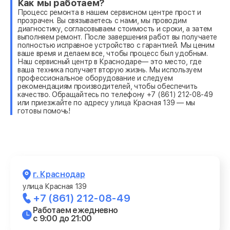
Как мы работаем?
Процесс ремонта в нашем сервисном центре прост и
прозрачен. Вы связываетесь с нами, мы проводим
диагностику, согласовываем стоимость и сроки, а затем
выполняем ремонт. После завершения работ вы получаете
полностью исправное устройство с гарантией. Мы ценим
ваше время и делаем все, чтобы процесс был удобным.
Наш сервисный центр в Краснодаре— это место, где
ваша техника получает вторую жизнь. Мы используем
профессиональное оборудование и следуем
рекомендациям производителей, чтобы обеспечить
качество. Обращайтесь по телефону +7 (861) 212-08-49
или приезжайте по адресу улица Красная 139 — мы
готовы помочь!
г. Краснодар
улица Красная 139
+7 (861) 212-08-49
Работаем ежедневно
с 9:00 до 21:00