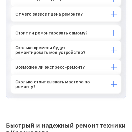
От чего зависит цена ремонта?
Стоит ли ремонтировать самому?
Сколько времени будут
ремонтировать мое устройство?
Возможен ли экспресс-ремонт?
Сколько стоит вызвать мастера по
ремонту?
Быстрый и надежный ремонт техники