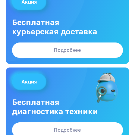
Акция
Бесплатная
курьерская доставка
Подробнее
Акция
Бесплатная
диагностика техники
Подробнее