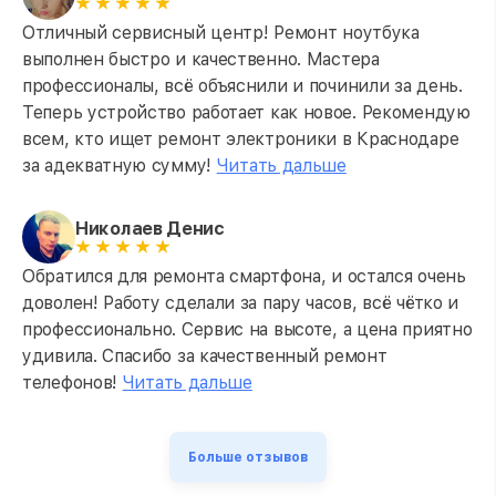
Отличный сервисный центр! Ремонт ноутбука
выполнен быстро и качественно. Мастера
профессионалы, всё объяснили и починили за день.
Теперь устройство работает как новое. Рекомендую
всем, кто ищет ремонт электроники в Краснодаре
за адекватную сумму!
Читать дальше
Николаев Денис
Обратился для ремонта смартфона, и остался очень
доволен! Работу сделали за пару часов, всё чётко и
профессионально. Сервис на высоте, а цена приятно
удивила. Спасибо за качественный ремонт
телефонов!
Читать дальше
Больше отзывов