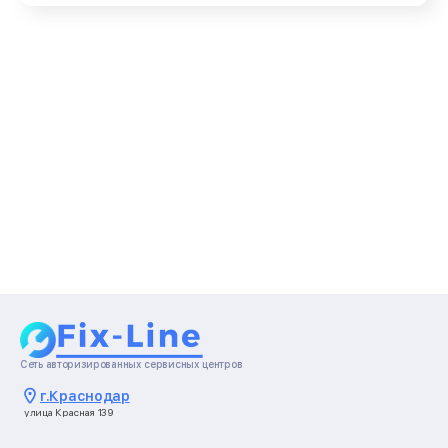
Сеть авторизированных сервисных центров
г.
Краснодар
улица Красная 139